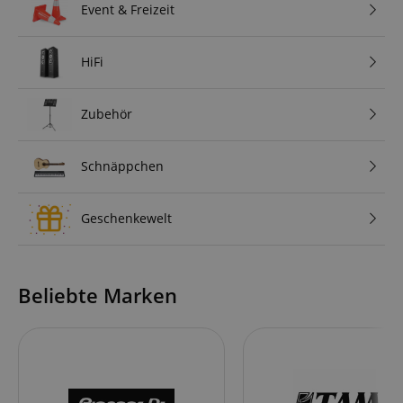
Event & Freizeit
HiFi
Zubehör
Schnäppchen
Geschenkewelt
Beliebte Marken