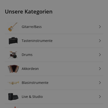
Unsere Kategorien
Gitarre/Bass
Tasteninstrumente
Drums
Akkordeon
Blasinstrumente
Live & Studio