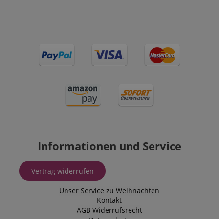
Informationen und Service
Vertrag widerrufen
Unser Service zu Weihnachten
Kontakt
AGB
Widerrufsrecht