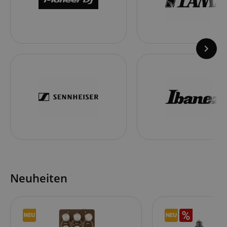
Neuheiten