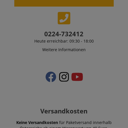
0224-732412
Heute erreichbar: 09:30 - 18:00
Weitere Informationen
Versandkosten
Keine Versandkosten
für Paketversand innerhalb