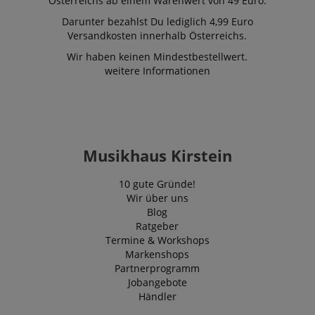
Österreichs ab einem Warenwert von 49 Euro.
Darunter bezahlst Du lediglich 4,99 Euro
Versandkosten innerhalb Österreichs.
Wir haben keinen Mindestbestellwert.
weitere Informationen
Musikhaus Kirstein
10 gute Gründe!
Wir über uns
Blog
Ratgeber
Termine & Workshops
Markenshops
Partnerprogramm
Jobangebote
Händler