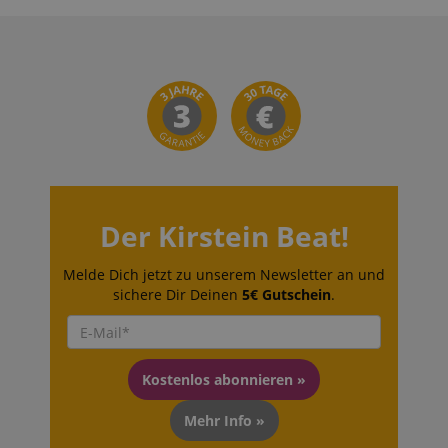
Der Kirstein Beat!
Melde Dich jetzt zu unserem Newsletter an und
sichere Dir Deinen
5€ Gutschein
.
Kostenlos abonnieren »
Mehr Info »