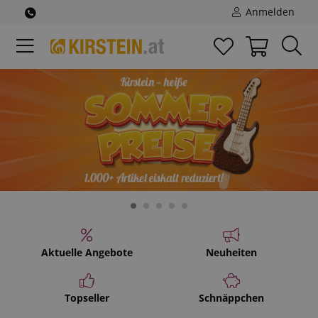
Anmelden
Aktuelle Angebote
Neuheiten
Topseller
Schnäppchen