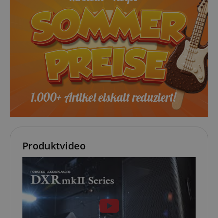
Produktvideo