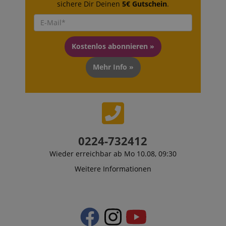
sichere Dir Deinen
5€ Gutschein
.
Kostenlos abonnieren »
Mehr Info »
0224-732412
Wieder erreichbar ab Mo 10.08, 09:30
Weitere Informationen