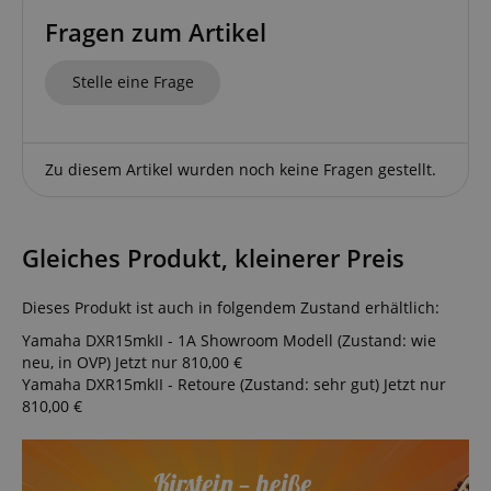
Fragen zum Artikel
Stelle eine Frage
Zu diesem Artikel wurden noch keine Fragen gestellt.
Gleiches Produkt, kleinerer Preis
Dieses Produkt ist auch in folgendem Zustand erhältlich:
Yamaha DXR15mkII - 1A Showroom Modell (Zustand: wie
neu, in OVP)
Jetzt nur 810,00 €
Yamaha DXR15mkII - Retoure (Zustand: sehr gut)
Jetzt nur
810,00 €