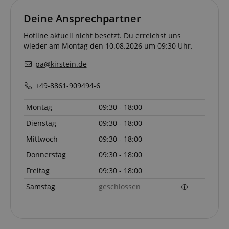
Deine Ansprechpartner
Hotline aktuell nicht besetzt. Du erreichst uns
wieder am Montag den 10.08.2026 um 09:30 Uhr.
pa@kirstein.de
+49-8861-909494-6
Montag
09:30 - 18:00
Dienstag
09:30 - 18:00
Mittwoch
09:30 - 18:00
Donnerstag
09:30 - 18:00
Freitag
09:30 - 18:00
Samstag
geschlossen