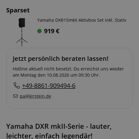
Sparset
Yamaha DXR15mkII Aktivbox Set inkl. Stativ
919
€
Jetzt persönlich beraten lassen!
Hotline aktuell nicht besetzt. Du erreichst uns wieder
am Montag den 10.08.2026 um 09:30 Uhr.
+49-8861-909494-6
pa@kirstein.de
Yamaha DXR mkII-Serie - lauter,
leichter, einfach legendär!