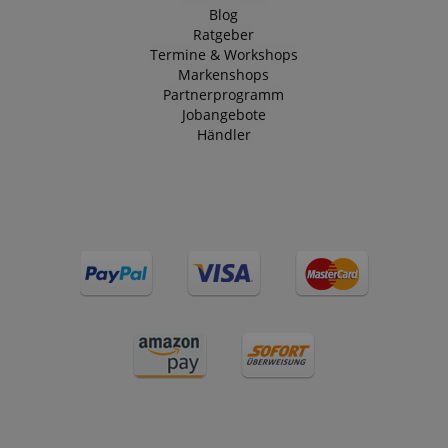
Blog
Ratgeber
Termine & Workshops
Markenshops
Partnerprogramm
Jobangebote
Händler