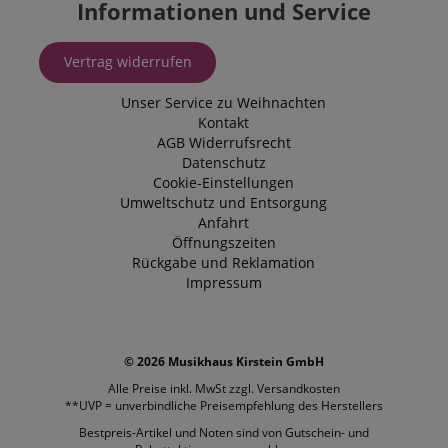
Informationen und Service
Vertrag widerrufen
Unser Service zu Weihnachten
Kontakt
AGB
Widerrufsrecht
Datenschutz
Cookie-Einstellungen
Umweltschutz und Entsorgung
Anfahrt
Öffnungszeiten
Rückgabe und Reklamation
Impressum
© 2026 Musikhaus Kirstein GmbH
Alle Preise inkl. MwSt zzgl.
Versandkosten
**UVP = unverbindliche Preisempfehlung des Herstellers
Bestpreis-Artikel und Noten sind von Gutschein- und