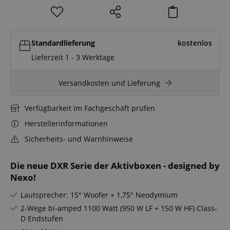
Standardlieferung
kostenlos
Lieferzeit 1 - 3 Werktage
Versandkosten und Lieferung
Verfügbarkeit im Fachgeschäft prüfen
Herstellerinformationen
Sicherheits- und Warnhinweise
Die neue DXR Serie der Aktivboxen - designed by
Nexo!
Lautsprecher: 15" Woofer + 1,75" Neodymium
2-Wege bi-amped 1100 Watt (950 W LF + 150 W HF) Class-
D Endstufen