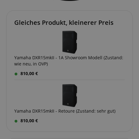
Gleiches Produkt, kleinerer Preis
Yamaha DXR15mkII - 1A Showroom Modell (Zustand:
wie neu, in OVP)
810,00 €
Yamaha DXR15mkII - Retoure (Zustand: sehr gut)
810,00 €