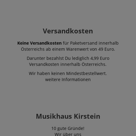
Versandkosten
Keine Versandkosten
für Paketversand innerhalb
Österreichs ab einem Warenwert von 49 Euro.
Darunter bezahlst Du lediglich 4,99 Euro
Versandkosten innerhalb Österreichs.
Wir haben keinen Mindestbestellwert.
weitere Informationen
Musikhaus Kirstein
10 gute Gründe!
Wir über uns