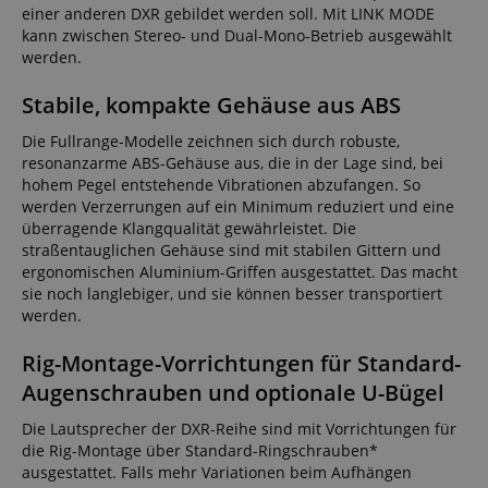
einer anderen DXR gebildet werden soll. Mit LINK MODE
kann zwischen Stereo- und Dual-Mono-Betrieb ausgewählt
werden.
Stabile, kompakte Gehäuse aus ABS
Die Fullrange-Modelle zeichnen sich durch robuste,
resonanzarme ABS-Gehäuse aus, die in der Lage sind, bei
hohem Pegel entstehende Vibrationen abzufangen. So
werden Verzerrungen auf ein Minimum reduziert und eine
überragende Klangqualität gewährleistet. Die
straßentauglichen Gehäuse sind mit stabilen Gittern und
ergonomischen Aluminium-Griffen ausgestattet. Das macht
sie noch langlebiger, und sie können besser transportiert
werden.
Rig-Montage-Vorrichtungen für Standard-
Augenschrauben und optionale U-Bügel
Die Lautsprecher der DXR-Reihe sind mit Vorrichtungen für
die Rig-Montage über Standard-Ringschrauben*
ausgestattet. Falls mehr Variationen beim Aufhängen