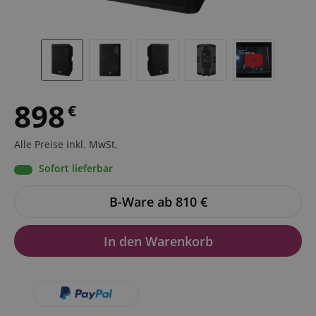
898
€
Alle Preise inkl. MwSt.
Sofort lieferbar
B-Ware ab 810
€
In den Warenkorb