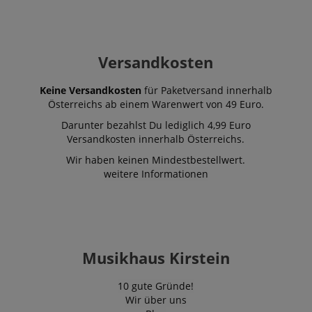
Versandkosten
Keine Versandkosten
für Paketversand innerhalb
Österreichs ab einem Warenwert von 49 Euro.
Darunter bezahlst Du lediglich 4,99 Euro
Versandkosten innerhalb Österreichs.
Wir haben keinen Mindestbestellwert.
weitere Informationen
Musikhaus Kirstein
10 gute Gründe!
Wir über uns