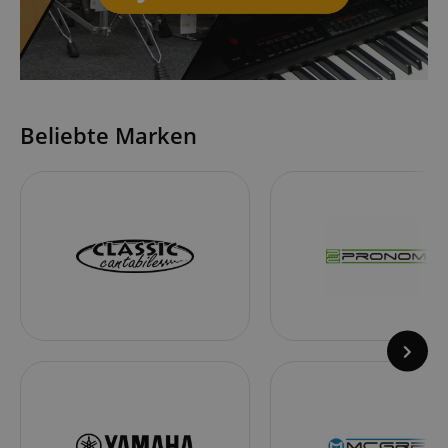
Beliebte Marken