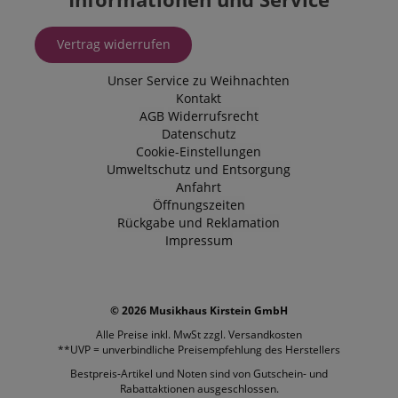
Vertrag widerrufen
Unser Service zu Weihnachten
Kontakt
AGB
Widerrufsrecht
Datenschutz
Cookie-Einstellungen
Umweltschutz und Entsorgung
Anfahrt
Öffnungszeiten
Rückgabe und Reklamation
Impressum
© 2026 Musikhaus Kirstein GmbH
Alle Preise inkl. MwSt zzgl.
Versandkosten
**UVP = unverbindliche Preisempfehlung des Herstellers
Bestpreis-Artikel und Noten sind von Gutschein- und
Rabattaktionen ausgeschlossen.