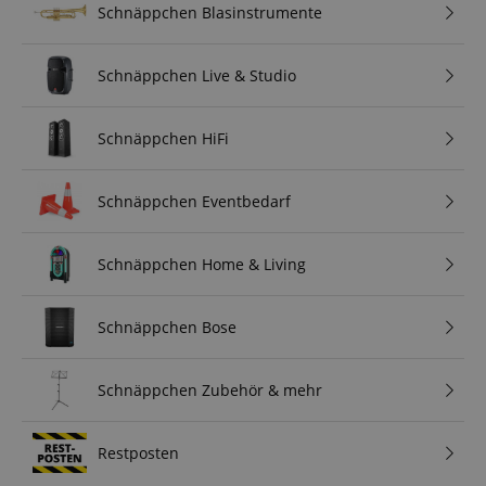
Schnäppchen Blasinstrumente
Schnäppchen Live & Studio
Schnäppchen HiFi
Schnäppchen Eventbedarf
Schnäppchen Home & Living
Schnäppchen Bose
Schnäppchen Zubehör & mehr
Restposten