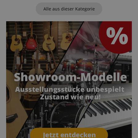
Alle aus dieser Kategorie