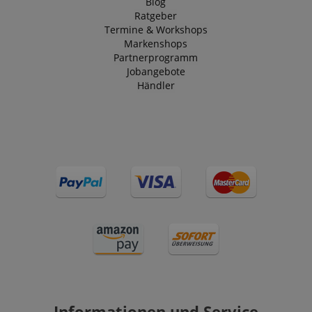
Blog
Ratgeber
Termine & Workshops
Markenshops
Partnerprogramm
Jobangebote
Händler
Informationen und Service