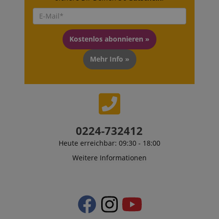
Kostenlos abonnieren »
Mehr Info »
0224-732412
Heute erreichbar: 09:30 - 18:00
Weitere Informationen