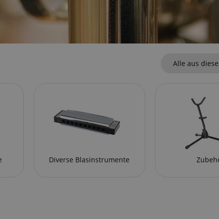
Alle aus diese
e
Diverse Blasinstrumente
Zubeh