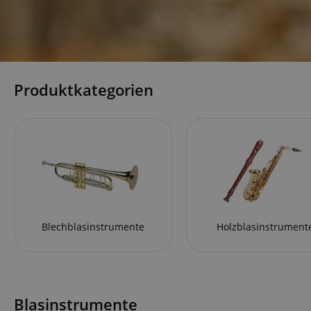
Produktkategorien
Blechblasinstrumente
Holzblasinstrument
Blasinstrumente