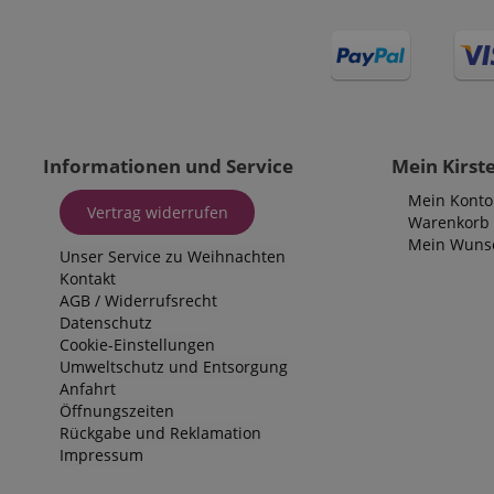
Informationen und Service
Mein Kirst
Mein Konto
Vertrag widerrufen
Warenkorb
Mein Wunsc
Unser Service zu Weihnachten
Kontakt
AGB
/
Widerrufsrecht
Datenschutz
Cookie-Einstellungen
Umweltschutz und Entsorgung
Anfahrt
Öffnungszeiten
Rückgabe und Reklamation
Impressum