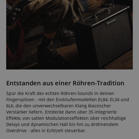
Entstanden aus einer Röhren-Tradition
Spür die Kraft des echten Röhren-Sounds in deinen
Fingerspitzen - mit den Endstufenmodellen EL84, EL34 und
6L6, die den unverwechselbaren Klang klassischer
Verstärker liefern. Entdecke dann über 35 integrierte
Effekte, von satten Modulationseffekten über reichhaltige
Delays und dynamischen Hall bis hin zu dröhnendem
Overdrive - alles in Echtzeit steuerbar.