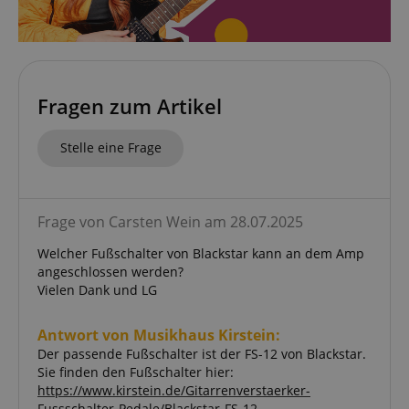
Fragen zum Artikel
Stelle eine Frage
Frage von Carsten Wein am 28.07.2025
Welcher Fußschalter von Blackstar kann an dem Amp
angeschlossen werden?
Vielen Dank und LG
Antwort von Musikhaus Kirstein:
Der passende Fußschalter ist der FS-12 von Blackstar.
Sie finden den Fußschalter hier:
https://www.kirstein.de/Gitarrenverstaerker-
Fussschalter-Pedale/Blackstar-FS-12-