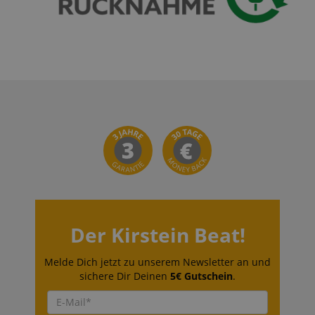
Der Kirstein Beat!
Melde Dich jetzt zu unserem Newsletter an und
sichere Dir Deinen
5€ Gutschein
.