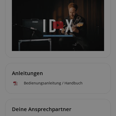
Anleitungen
Bedienungsanleitung / Handbuch
Deine Ansprechpartner