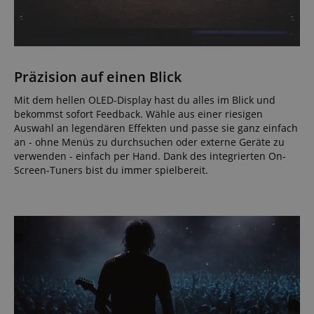
Präzision auf einen Blick
Mit dem hellen OLED-Display hast du alles im Blick und
bekommst sofort Feedback. Wähle aus einer riesigen
Auswahl an legendären Effekten und passe sie ganz einfach
an - ohne Menüs zu durchsuchen oder externe Geräte zu
verwenden - einfach per Hand. Dank des integrierten On-
Screen-Tuners bist du immer spielbereit.