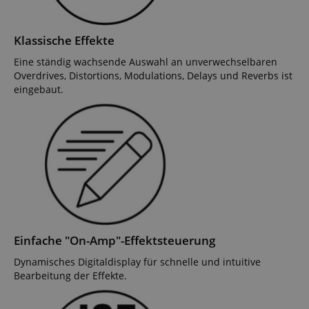
Klassische Effekte
Eine ständig wachsende Auswahl an unverwechselbaren
Overdrives, Distortions, Modulations, Delays und Reverbs ist
eingebaut.
Einfache "On-Amp"-Effektsteuerung
Dynamisches Digitaldisplay für schnelle und intuitive
Bearbeitung der Effekte.