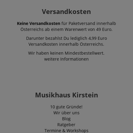
Versandkosten
Keine Versandkosten
für Paketversand innerhalb
Österreichs ab einem Warenwert von 49 Euro.
Darunter bezahlst Du lediglich 4,99 Euro
Versandkosten innerhalb Österreichs.
Wir haben keinen Mindestbestellwert.
weitere Informationen
Musikhaus Kirstein
10 gute Gründe!
Wir über uns
Blog
Ratgeber
Termine & Workshops