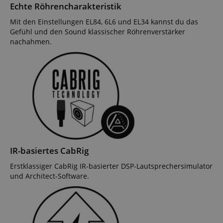
Echte Röhrencharakteristik
Mit den Einstellungen EL84, 6L6 und EL34 kannst du das
Gefühl und den Sound klassischer Röhrenverstärker
nachahmen.
IR-basiertes CabRig
Erstklassiger CabRig IR-basierter DSP-Lautsprechersimulator
und Architect-Software.