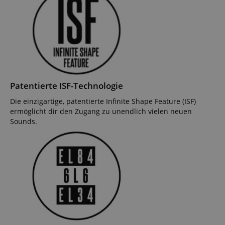
Patentierte ISF-Technologie
Die einzigartige, patentierte Infinite Shape Feature (ISF)
ermöglicht dir den Zugang zu unendlich vielen neuen
Sounds.