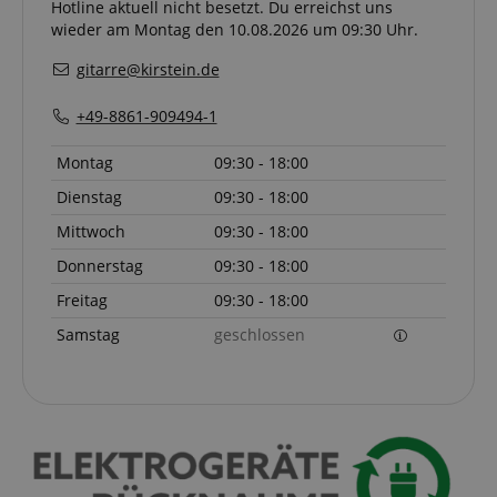
Hotline aktuell nicht besetzt. Du erreichst uns
wieder am Montag den 10.08.2026 um 09:30 Uhr.
gitarre@kirstein.de
+49-8861-909494-1
Montag
09:30 - 18:00
Dienstag
09:30 - 18:00
Mittwoch
09:30 - 18:00
Donnerstag
09:30 - 18:00
Freitag
09:30 - 18:00
Samstag
geschlossen