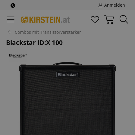
Anmelden
Combos mit Transistorverstärker
Blackstar ID:X 100