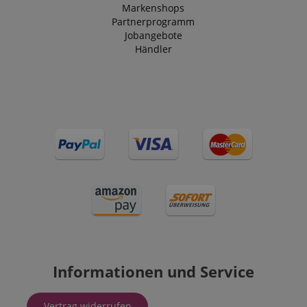
Markenshops
Partnerprogramm
Jobangebote
Händler
Informationen und Service
Vertrag widerrufen