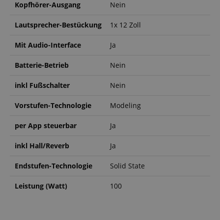
Kopfhörer-Ausgang
Nein
Lautsprecher-Bestückung
1x 12 Zoll
Mit Audio-Interface
Ja
Batterie-Betrieb
Nein
inkl Fußschalter
Nein
Vorstufen-Technologie
Modeling
per App steuerbar
Ja
inkl Hall/Reverb
Ja
Endstufen-Technologie
Solid State
Leistung (Watt)
100