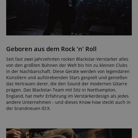
Geboren aus dem Rock 'n' Roll
Seit fast zwei Jahrzehnten rocken Blackstar-Verstärker alles
von den größten Bühnen der Welt bis hin zu kleinen Clubs
in der Nachbarschaft. Diese Geräte werden von legendären
Künstlern und aufstrebenden Stars gespielt und genießen
das Vertrauen derer, die den Sound der modernen Gitarre
prägen. Das Blackstar-Team mit Sitz in Northampton,
England, hat mehr Erfahrung im Verstärkerdesign als jedes
andere Unternehmen - und dieses Know-how steckt auch in
der brandneuen ID:X.