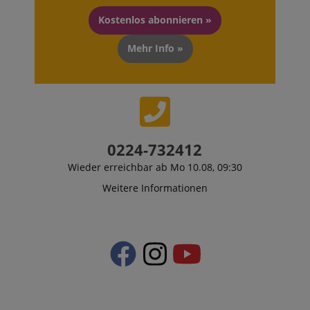
Kostenlos abonnieren »
Mehr Info »
0224-732412
Wieder erreichbar ab Mo 10.08, 09:30
Weitere Informationen