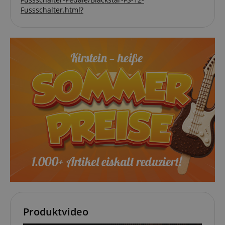
Fussschalter.html?
Produktvideo