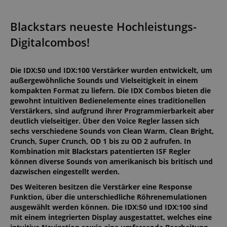
Blackstars neueste Hochleistungs-
Digitalcombos!
Die IDX:50 und IDX:100 Verstärker wurden entwickelt, um
außergewöhnliche Sounds und Vielseitigkeit in einem
kompakten Format zu liefern. Die IDX Combos bieten die
gewohnt intuitiven Bedienelemente eines traditionellen
Verstärkers, sind aufgrund ihrer Programmierbarkeit aber
deutlich vielseitiger. Über den Voice Regler lassen sich
sechs verschiedene Sounds von Clean Warm, Clean Bright,
Crunch, Super Crunch, OD 1 bis zu OD 2 aufrufen. In
Kombination mit Blackstars patentierten ISF Regler
können diverse Sounds von amerikanisch bis britisch und
dazwischen eingestellt werden.
Des Weiteren besitzen die Verstärker eine Response
Funktion, über die unterschiedliche Röhrenemulationen
ausgewählt werden können. Die IDX:50 und IDX:100 sind
mit einem integrierten Display ausgestattet, welches eine