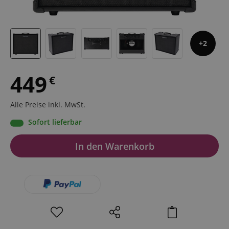
2
449
€
Alle Preise inkl. MwSt.
Sofort lieferbar
In den Warenkorb