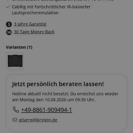
CabRig mit fortschrittlicher IR-basierter
Lautsprecheremulation
3 Jahre Garantie
30 Tage Money Back
Varianten
(1)
Jetzt persönlich beraten lassen!
Hotline aktuell nicht besetzt. Du erreichst uns wieder
am Montag den 10.08.2026 um 09:30 Uhr.
+49-8861-909494-1
gitarre@kirstein.de