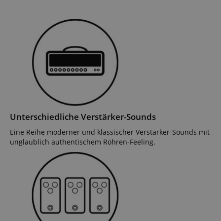
Unterschiedliche Verstärker-Sounds
Eine Reihe moderner und klassischer Verstärker-Sounds mit
unglaublich authentischem Röhren-Feeling.