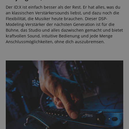
Der ID:X ist einfach besser als der Rest. Er hat alles, was du
an klassischen Verstärkersounds liebst, und dazu noch die
Flexibilität, die Musiker heute brauchen. Dieser DSP-
Modeling-Verstärker der nächsten Generation ist für die
Bühne, das Studio und alles dazwischen gemacht und bietet
kraftvollen Sound, intuitive Bedienung und jede Menge
Anschlussmöglichkeiten, ohne dich auszubremsen.