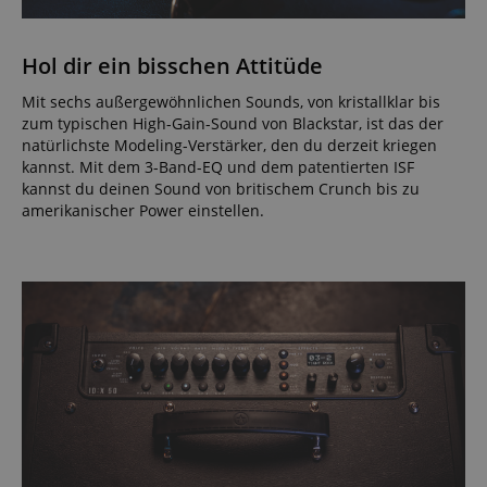
Hol dir ein bisschen Attitüde
Mit sechs außergewöhnlichen Sounds, von kristallklar bis
zum typischen High-Gain-Sound von Blackstar, ist das der
natürlichste Modeling-Verstärker, den du derzeit kriegen
kannst. Mit dem 3-Band-EQ und dem patentierten ISF
kannst du deinen Sound von britischem Crunch bis zu
amerikanischer Power einstellen.