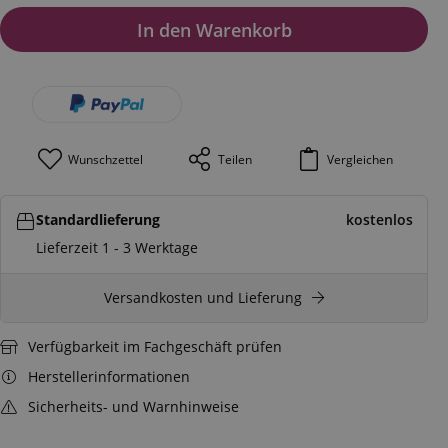
In den Warenkorb
Wunschzettel
Teilen
Vergleichen
Standardlieferung
kostenlos
Lieferzeit 1 - 3 Werktage
Versandkosten und Lieferung
Verfügbarkeit im Fachgeschäft prüfen
Herstellerinformationen
Sicherheits- und Warnhinweise