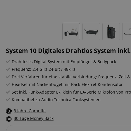
System 10 Digitales Drahtlos System inkl
Drahtloses Digital System mit Empfänger & Bodypack
Frequenz: 2.4 GHz 24-Bit / 48kHz
Drei Verfahren für eine stabile Verbindung: Frequenz, Zeit 
Headset mit Nackenbügel mit Back-Elektret Kondensator
Set inkl. Funk-Adapter L7, klein für EA-Serie Mikrofon von P
Kompatibel zu Audio Technica Funksystemen
3 Jahre Garantie
30 Tage Money Back