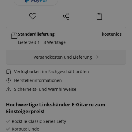
Standardlieferung
kostenlos
Lieferzeit 1 - 3 Werktage
Versandkosten und Lieferung
Verfügbarkeit im Fachgeschäft prüfen
Herstellerinformationen
Sicherheits- und Warnhinweise
Hochwertige Linkshänder E-Gitarre zum
Einsteigerpreis!
Rocktile Classic-Series Lefty
Korpus: Linde