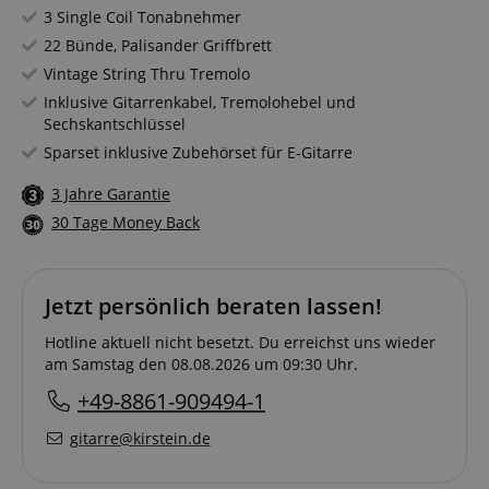
3 Single Coil Tonabnehmer
22 Bünde, Palisander Griffbrett
Vintage String Thru Tremolo
Inklusive Gitarrenkabel, Tremolohebel und
Sechskantschlüssel
Sparset inklusive Zubehörset für E-Gitarre
3 Jahre Garantie
30 Tage Money Back
Jetzt persönlich beraten lassen!
Hotline aktuell nicht besetzt. Du erreichst uns wieder
am Samstag den 08.08.2026 um 09:30 Uhr.
+49-8861-909494-1
gitarre@kirstein.de