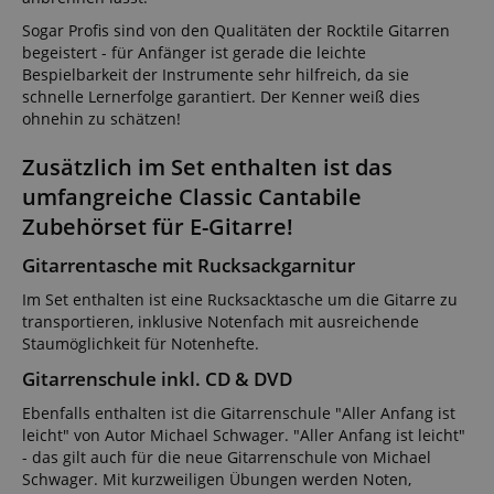
Sogar Profis sind von den Qualitäten der Rocktile Gitarren
begeistert - für Anfänger ist gerade die leichte
Bespielbarkeit der Instrumente sehr hilfreich, da sie
schnelle Lernerfolge garantiert. Der Kenner weiß dies
ohnehin zu schätzen!
Zusätzlich im Set enthalten ist das
umfangreiche Classic Cantabile
Zubehörset für E-Gitarre!
Gitarrentasche mit Rucksackgarnitur
Im Set enthalten ist eine Rucksacktasche um die Gitarre zu
transportieren, inklusive Notenfach mit ausreichende
Staumöglichkeit für Notenhefte.
Gitarrenschule inkl. CD & DVD
Ebenfalls enthalten ist die Gitarrenschule "Aller Anfang ist
leicht" von Autor Michael Schwager. "Aller Anfang ist leicht"
- das gilt auch für die neue Gitarrenschule von Michael
Schwager. Mit kurzweiligen Übungen werden Noten,