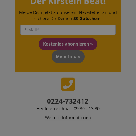
Der Kirstein Beat!
Melde Dich jetzt zu unserem Newsletter an und
sichere Dir Deinen
5€ Gutschein
.
Kostenlos abonnieren »
Mehr Info »
0224-732412
Heute erreichbar: 09:30 - 13:30
Weitere Informationen