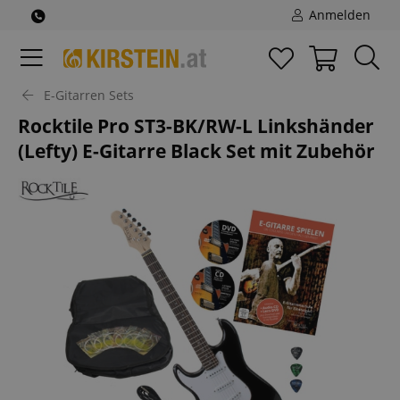
Anmelden
E-Gitarren Sets
Rocktile Pro ST3-BK/RW-L Linkshänder
(Lefty) E-Gitarre Black Set mit Zubehör