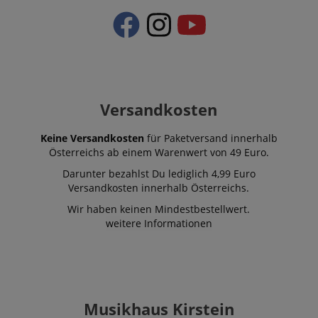
Versandkosten
Keine Versandkosten
für Paketversand innerhalb
Österreichs ab einem Warenwert von 49 Euro.
Darunter bezahlst Du lediglich 4,99 Euro
Versandkosten innerhalb Österreichs.
Wir haben keinen Mindestbestellwert.
weitere Informationen
Musikhaus Kirstein