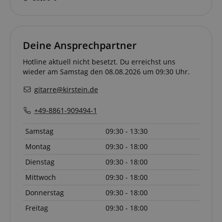
Deine Ansprechpartner
Hotline aktuell nicht besetzt. Du erreichst uns
wieder am Samstag den 08.08.2026 um 09:30 Uhr.
gitarre@kirstein.de
+49-8861-909494-1
Samstag
09:30 - 13:30
Montag
09:30 - 18:00
Dienstag
09:30 - 18:00
Mittwoch
09:30 - 18:00
Donnerstag
09:30 - 18:00
Freitag
09:30 - 18:00