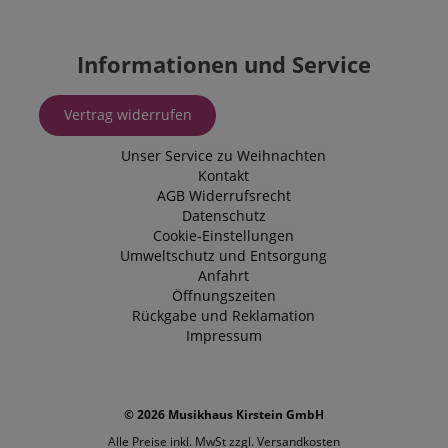
Informationen und Service
Vertrag widerrufen
Unser Service zu Weihnachten
Kontakt
AGB
Widerrufsrecht
Datenschutz
Cookie-Einstellungen
Umweltschutz und Entsorgung
Anfahrt
Öffnungszeiten
Rückgabe und Reklamation
Impressum
© 2026 Musikhaus Kirstein GmbH
Alle Preise inkl. MwSt zzgl.
Versandkosten