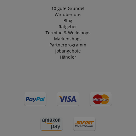
10 gute Gründe!
Wir über uns
Blog
Ratgeber
Termine & Workshops
Markenshops
Partnerprogramm
Jobangebote
Händler