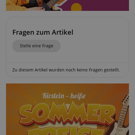
Fragen zum Artikel
Stelle eine Frage
Zu diesem Artikel wurden noch keine Fragen gestellt.