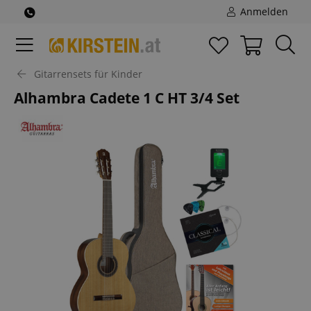
Anmelden
Gitarrensets für Kinder
Alhambra Cadete 1 C HT 3/4 Set