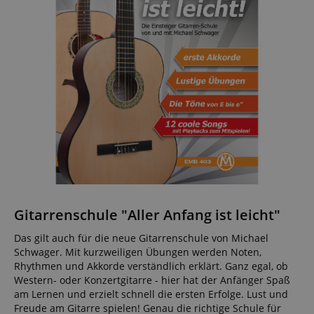
Gitarrenschule "Aller Anfang ist leicht"
Das gilt auch für die neue Gitarrenschule von Michael
Schwager. Mit kurzweiligen Übungen werden Noten,
Rhythmen und Akkorde verständlich erklärt. Ganz egal, ob
Western- oder Konzertgitarre - hier hat der Anfänger Spaß
am Lernen und erzielt schnell die ersten Erfolge. Lust und
Freude am Gitarre spielen! Genau die richtige Schule für