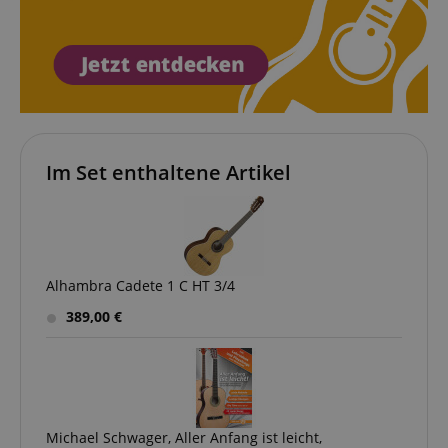
Im Set enthaltene Artikel
Alhambra Cadete 1 C HT 3/4
389,00 €
Michael Schwager, Aller Anfang ist leicht,