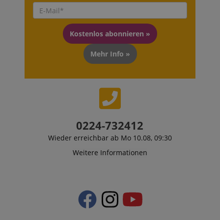
Kostenlos abonnieren »
Mehr Info »
0224-732412
Wieder erreichbar ab Mo 10.08, 09:30
Weitere Informationen