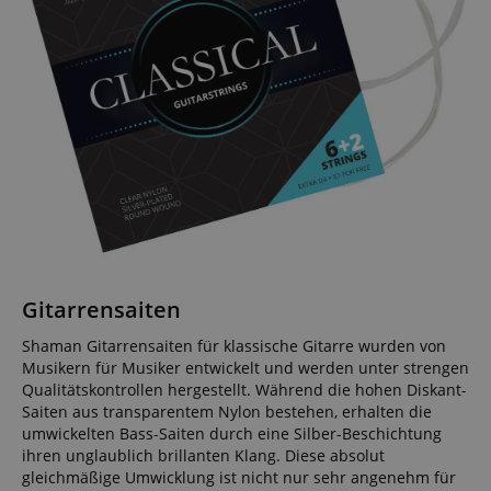
Gitarrensaiten
Shaman Gitarrensaiten für klassische Gitarre wurden von
Musikern für Musiker entwickelt und werden unter strengen
Qualitätskontrollen hergestellt. Während die hohen Diskant-
Saiten aus transparentem Nylon bestehen, erhalten die
umwickelten Bass-Saiten durch eine Silber-Beschichtung
ihren unglaublich brillanten Klang. Diese absolut
gleichmäßige Umwicklung ist nicht nur sehr angenehm für