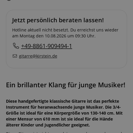
Jetzt persönlich beraten lassen!
Hotline aktuell nicht besetzt. Du erreichst uns wieder
am Montag den 10.08.2026 um 09:30 Uhr.
+49-8861-909494-1
gitarre@kirstein.de
Ein brillanter Klang für junge Musiker!
Diese handgefertigte klassische Gitarre ist das perfekte
Instrument für heranwachsende junge Musiker. Die 3/4-
Größe ist ideal für eine Körpergröße von 130-140 cm. Mit
einer Mensur von 610 mm ist sie ideal für die Hände
älterer Kinder und Jugendlicher geeignet.