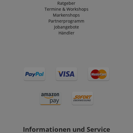
Ratgeber
Termine & Workshops
Markenshops
Partnerprogramm
Jobangebote
Händler
Informationen und Service