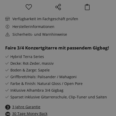
Verfügbarkeit im Fachgeschäft prüfen
Herstellerinformationen
Sicherheits- und Warnhinweise
Faire 3/4 Konzertgitarre mit passendem Gigbag!
Hybrid Terra Series
Decke: Rot-Zeder, massiv
Boden & Zarge: Sapele
Griffbrett/Hals: Palisander / Mahagoni
Farbe & Finish: Natural Gloss / Open Pore
Inklusive Alhambra 3/4 Gigbag
Sparset inklusive Gitarrenschule, Clip-Tuner und Saiten
3 Jahre Garantie
30 Tage Money Back