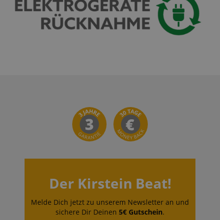
Der Kirstein Beat!
Melde Dich jetzt zu unserem Newsletter an und
sichere Dir Deinen
5€ Gutschein
.