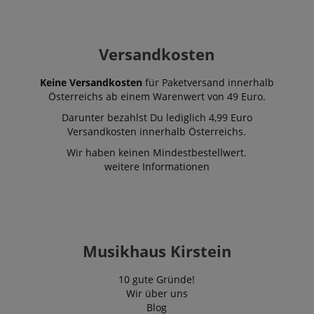
Versandkosten
Keine Versandkosten
für Paketversand innerhalb
Österreichs ab einem Warenwert von 49 Euro.
Darunter bezahlst Du lediglich 4,99 Euro
Versandkosten innerhalb Österreichs.
Wir haben keinen Mindestbestellwert.
weitere Informationen
Musikhaus Kirstein
10 gute Gründe!
Wir über uns
Blog