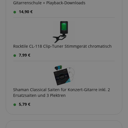
Gitarrenschule + Playback-Downloads
14,90 €
Rocktile CL-118 Clip-Tuner Stimmgerät chromatisch
7,99 €
Shaman Classical Saiten für Konzert-Gitarre inkl. 2
Ersatzsaiten und 3 Plektren
5,79 €