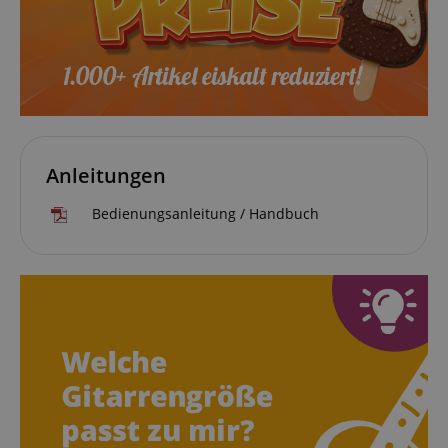
Anleitungen
Bedienungsanleitung / Handbuch