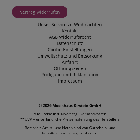
Vertrag widerrufen
Unser Service zu Weihnachten
Kontakt
AGB
Widerrufsrecht
Datenschutz
Cookie-Einstellungen
Umweltschutz und Entsorgung
Anfahrt
Öffnungszeiten
Rückgabe und Reklamation
Impressum
© 2026 Musikhaus Kirstein GmbH
Alle Preise inkl. MwSt zzgl.
Versandkosten
**UVP = unverbindliche Preisempfehlung des Herstellers
Bestpreis-Artikel und Noten sind von Gutschein- und
Rabattaktionen ausgeschlossen.