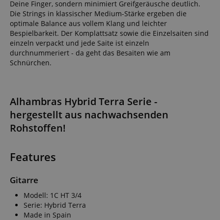
Deine Finger, sondern minimiert Greifgeräusche deutlich.
Die Strings in klassischer Medium-Stärke ergeben die
optimale Balance aus vollem Klang und leichter
Bespielbarkeit. Der Komplattsatz sowie die Einzelsaiten sind
einzeln verpackt und jede Saite ist einzeln
durchnummeriert - da geht das Besaiten wie am
Schnürchen.
Alhambras Hybrid Terra Serie -
hergestellt aus nachwachsenden
Rohstoffen!
Features
Gitarre
Modell: 1C HT 3/4
Serie: Hybrid Terra
Made in Spain