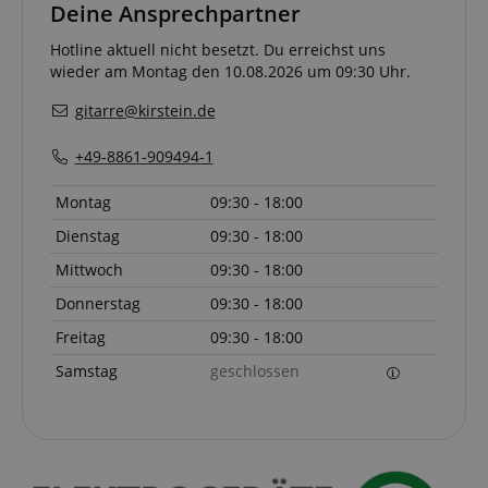
Deine Ansprechpartner
Hotline aktuell nicht besetzt. Du erreichst uns
wieder am Montag den 10.08.2026 um 09:30 Uhr.
gitarre@kirstein.de
+49-8861-909494-1
Montag
09:30 - 18:00
Dienstag
09:30 - 18:00
Mittwoch
09:30 - 18:00
Donnerstag
09:30 - 18:00
Freitag
09:30 - 18:00
Samstag
geschlossen