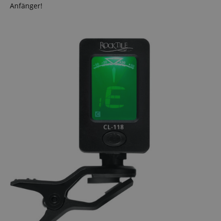
Anfänger!