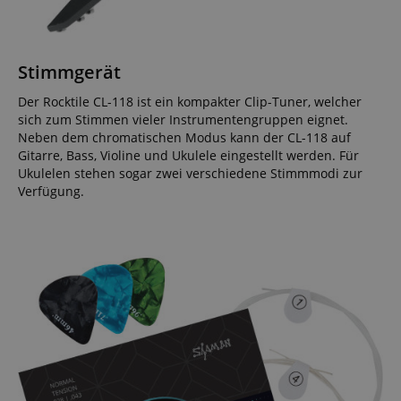
Stimmgerät
Der Rocktile CL-118 ist ein kompakter Clip-Tuner, welcher
sich zum Stimmen vieler Instrumentengruppen eignet.
Neben dem chromatischen Modus kann der CL-118 auf
Gitarre, Bass, Violine und Ukulele eingestellt werden. Für
Ukulelen stehen sogar zwei verschiedene Stimmmodi zur
Verfügung.