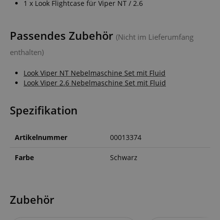
1 x Look Flightcase für Viper NT / 2.6
Passendes Zubehör
(Nicht im Lieferumfang
enthalten)
Look Viper NT Nebelmaschine Set mit Fluid
Look Viper 2.6 Nebelmaschine Set mit Fluid
Spezifikation
Artikelnummer
00013374
Farbe
Schwarz
Zubehör