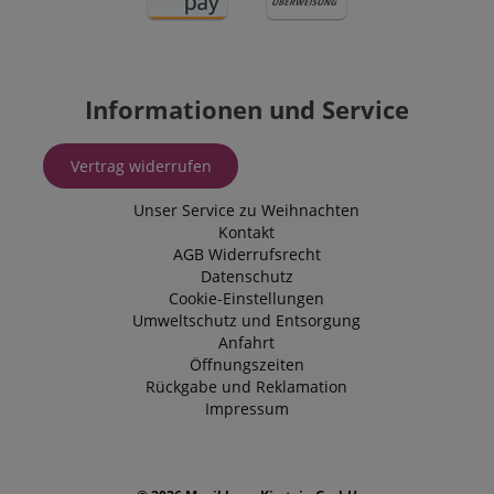
Informationen und Service
Vertrag widerrufen
Unser Service zu Weihnachten
Kontakt
AGB
Widerrufsrecht
Datenschutz
Cookie-Einstellungen
Umweltschutz und Entsorgung
Anfahrt
Öffnungszeiten
Rückgabe und Reklamation
Impressum