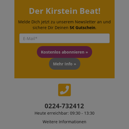
Der Kirstein Beat!
Melde Dich jetzt zu unserem Newsletter an und
sichere Dir Deinen
5€ Gutschein
.
Kostenlos abonnieren »
Mehr Info »
0224-732412
Heute erreichbar: 09:30 - 13:30
Weitere Informationen