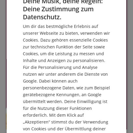
Deine Musik, deine Regeln:
Deine Zustimmung zum
ENGLISH
Datenschutz.
GERMAN
Um dir das bestmögliche Erlebnis auf
DUTCH
unserer Webseite zu bieten, verwenden wir
Cookies. Dazu gehören essenzielle Cookies
FRENCH
zur technischen Funktion der Seite sowie
ITALIAN
Cookies, um die Leistung zu messen und
Inhalte und Anzeigen zu personalisieren.
SPANISH
Für die Personalisierung und Analyse
nutzen wir unter anderem die Dienste von
Google. Dabei können auch
personenbezogene Daten, wie zum Beispiel
gerätebezogene Kennungen, an Google
übermittelt werden. Deine Einwilligung ist
für die Nutzung dieser Funktionen
erforderlich. Mit dem Klick auf
„Akzeptieren“ stimmst du der Verwendung
von Cookies und der Übermittlung deiner