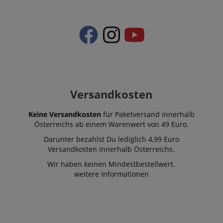
Versandkosten
Keine Versandkosten
für Paketversand innerhalb
Österreichs ab einem Warenwert von 49 Euro.
Darunter bezahlst Du lediglich 4,99 Euro
Versandkosten innerhalb Österreichs.
Wir haben keinen Mindestbestellwert.
weitere Informationen