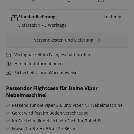
Standardlieferung
kostenlos
Lieferzeit 1 - 3 Werktage
Versandkosten und Lieferung
Verfügbarkeit im Fachgeschäft prüfen
Herstellerinformationen
Sicherheits- und Warnhinweise
Passender Flightcase für Deine Viper
Nebelmaschine!
Passend für die Viper 2.6 und Viper NT Nebelmaschine
Gerät wird fest im Boden verschraubt
Im Deckel befindet sich ein Fach für Zubehör
Maße (L x B x H): 56 x 27 x 36 cm