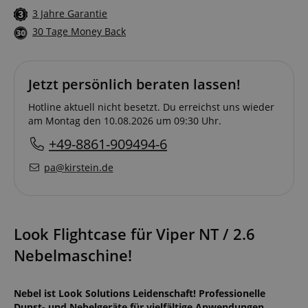
3 Jahre Garantie
30 Tage Money Back
Jetzt persönlich beraten lassen!
Hotline aktuell nicht besetzt. Du erreichst uns wieder
am Montag den 10.08.2026 um 09:30 Uhr.
+49-8861-909494-6
pa@kirstein.de
Look Flightcase für Viper NT / 2.6
Nebelmaschine!
Nebel ist Look Solutions Leidenschaft! Professionelle
Dunst- und Nebelgeräte für vielfältige Anwendungen.