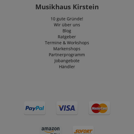
Musikhaus Kirstein
10 gute Gründe!
Wir über uns
Blog
Ratgeber
Termine & Workshops
Markenshops
Partnerprogramm
Jobangebote
Händler