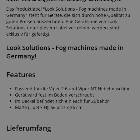
Das Produktlabel "Look Solutions - Fog machines made in
Germany" steht für Geräte, die sich durch hohe Qualität zu
guten Preisen auszeichnen. Alle Geräte, die von Look
Solutions unter diesem Label vertreiben werden, sind
exklusiv für gefertigt.
Look Solutions - Fog machines made in
Germany!
Features
Passend für die Viper 2.6 und Viper NT Nebelmaschine
Gerät wird fest im Boden verschraubt
Im Deckel befindet sich ein Fach für Zubehör
Maße (L x B x H): 56 x 27 x 36 cm
Lieferumfang