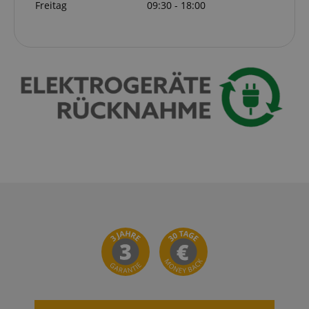
Freitag
09:30 - 18:00
Datenschutzerklärung