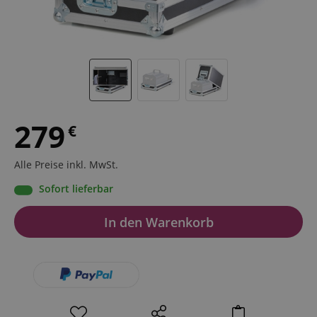
279
€
Alle Preise inkl. MwSt.
Sofort lieferbar
In den Warenkorb