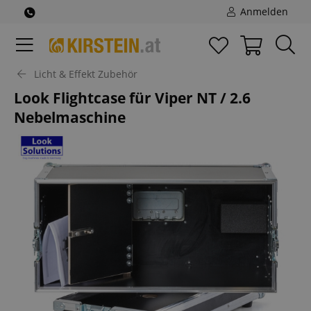
Anmelden
Licht & Effekt Zubehör
Look Flightcase für Viper NT / 2.6
Nebelmaschine