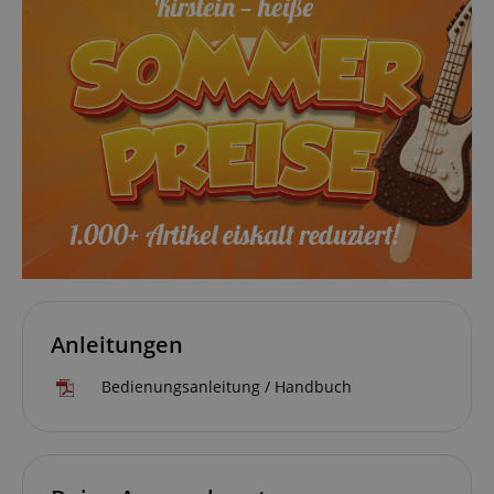
Anleitungen
Bedienungsanleitung / Handbuch