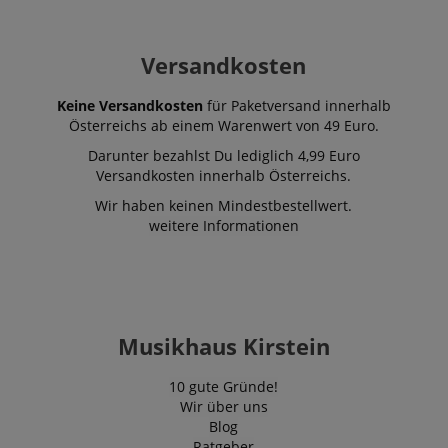
Versandkosten
Keine Versandkosten
für Paketversand innerhalb
Österreichs ab einem Warenwert von 49 Euro.
Darunter bezahlst Du lediglich 4,99 Euro
Versandkosten innerhalb Österreichs.
Wir haben keinen Mindestbestellwert.
weitere Informationen
Musikhaus Kirstein
10 gute Gründe!
Wir über uns
Blog
Ratgeber