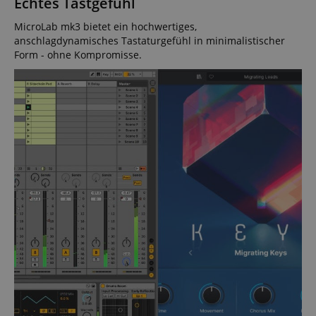
Echtes Tastgefühl
MicroLab mk3 bietet ein hochwertiges,
anschlagdynamisches Tastaturgefühl in minimalistischer
Form - ohne Kompromisse.