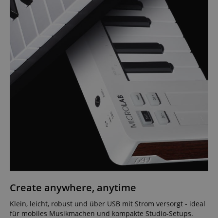
Create anywhere, anytime
Klein, leicht, robust und über USB mit Strom versorgt - ideal
für mobiles Musikmachen und kompakte Studio-Setups.