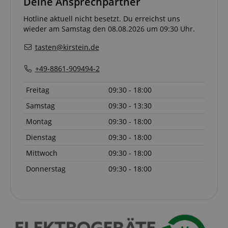
Deine Ansprechpartner
Hotline aktuell nicht besetzt. Du erreichst uns
wieder am Samstag den 08.08.2026 um 09:30 Uhr.
tasten@kirstein.de
+49-8861-909494-2
Freitag
09:30 - 18:00
Samstag
09:30 - 13:30
Montag
09:30 - 18:00
Dienstag
09:30 - 18:00
Mittwoch
09:30 - 18:00
Donnerstag
09:30 - 18:00