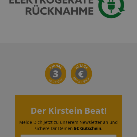
Der Kirstein Beat!
Melde Dich jetzt zu unserem Newsletter an und
sichere Dir Deinen
5€ Gutschein
.