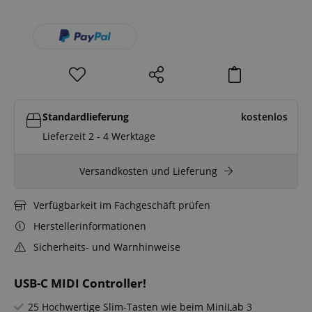
Standardlieferung
kostenlos
Lieferzeit 2 - 4 Werktage
Versandkosten und Lieferung
Verfügbarkeit im Fachgeschäft prüfen
Herstellerinformationen
Sicherheits- und Warnhinweise
USB-C MIDI Controller!
25 Hochwertige Slim-Tasten wie beim MiniLab 3