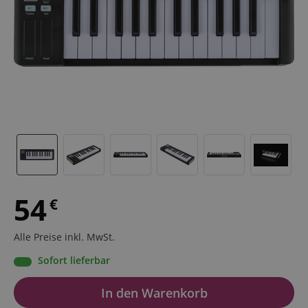
54
€
Alle Preise inkl. MwSt.
Sofort lieferbar
In den Warenkorb