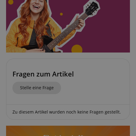
Fragen zum Artikel
Stelle eine Frage
Zu diesem Artikel wurden noch keine Fragen gestellt.