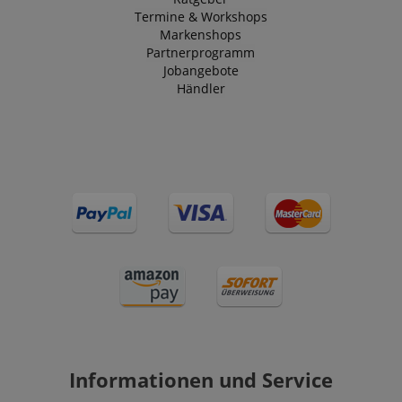
Termine & Workshops
Markenshops
Partnerprogramm
Jobangebote
Händler
Informationen und Service