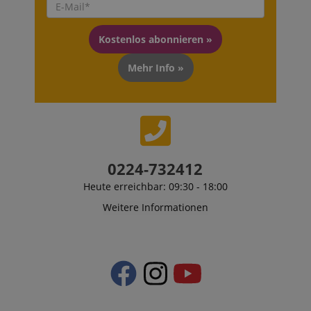
Kostenlos abonnieren »
Mehr Info »
0224-732412
Heute erreichbar: 09:30 - 18:00
Weitere Informationen