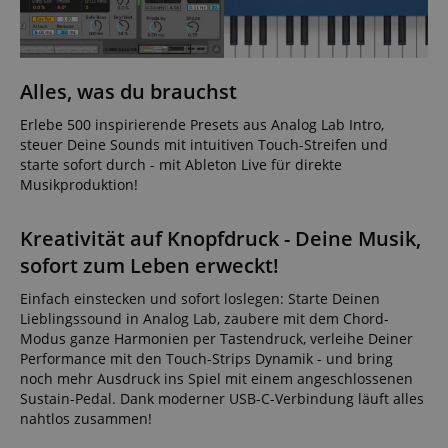
Alles, was du brauchst
Erlebe 500 inspirierende Presets aus Analog Lab Intro,
steuer Deine Sounds mit intuitiven Touch-Streifen und
starte sofort durch - mit Ableton Live für direkte
Musikproduktion!
Kreativität auf Knopfdruck - Deine Musik,
sofort zum Leben erweckt!
Einfach einstecken und sofort loslegen: Starte Deinen
Lieblingssound in Analog Lab, zaubere mit dem Chord-
Modus ganze Harmonien per Tastendruck, verleihe Deiner
Performance mit den Touch-Strips Dynamik - und bring
noch mehr Ausdruck ins Spiel mit einem angeschlossenen
Sustain-Pedal. Dank moderner USB-C-Verbindung läuft alles
nahtlos zusammen!