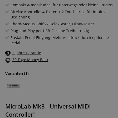
Kompakt & mobil: Ideal für unterwegs oder kleine Studios
Direkte Kontrolle: 4 Tasten + 2 Touchstrips für intuitive
Bedienung
Chord-Modus, Shift- / Hold-Taster, Oktav-Taster
Plug-and-Play per USB-C, keine Treiber nötig
Sustain-Pedal-Eingang: Mehr Ausdruck durch optionales
Pedal
3 Jahre Garantie
30 Tage Money Back
Varianten
(1)
MicroLab Mk3 - Universal MIDI
Controller!