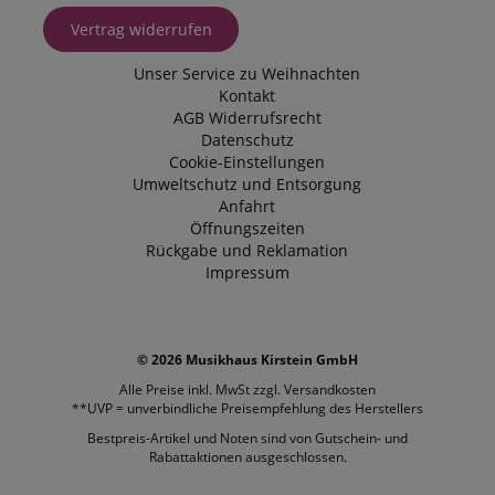
Vertrag widerrufen
Unser Service zu Weihnachten
Kontakt
AGB
Widerrufsrecht
Datenschutz
Cookie-Einstellungen
Umweltschutz und Entsorgung
Anfahrt
Öffnungszeiten
Rückgabe und Reklamation
Impressum
© 2026 Musikhaus Kirstein GmbH
Alle Preise inkl. MwSt zzgl.
Versandkosten
**UVP = unverbindliche Preisempfehlung des Herstellers
Bestpreis-Artikel und Noten sind von Gutschein- und
Rabattaktionen ausgeschlossen.