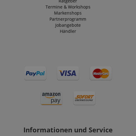
Ratgeber
Termine & Workshops
Markenshops
Partnerprogramm
Jobangebote
Händler
Informationen und Service