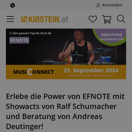
Anmelden
Erlebe die Power von EFNOTE mit
Showacts von Ralf Schumacher
und Beratung von Andreas
Deutinger!