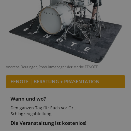
Andreas Deutinger, Produktmanager der Marke EFNOTE
EFNOTE | BERATUNG + PRÄSENTATION
Wann und wo?
Den ganzen Tag für Euch vor Ort.
Schlagzeugabteilung
Die Veranstaltung ist kostenlos!