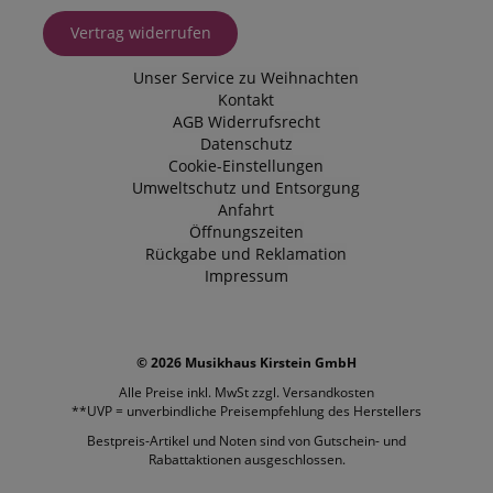
Vertrag widerrufen
Unser Service zu Weihnachten
Kontakt
AGB
Widerrufsrecht
Datenschutz
Cookie-Einstellungen
Umweltschutz und Entsorgung
Anfahrt
Öffnungszeiten
Rückgabe und Reklamation
Impressum
© 2026 Musikhaus Kirstein GmbH
Alle Preise inkl. MwSt zzgl.
Versandkosten
**UVP = unverbindliche Preisempfehlung des Herstellers
Bestpreis-Artikel und Noten sind von Gutschein- und
Rabattaktionen ausgeschlossen.