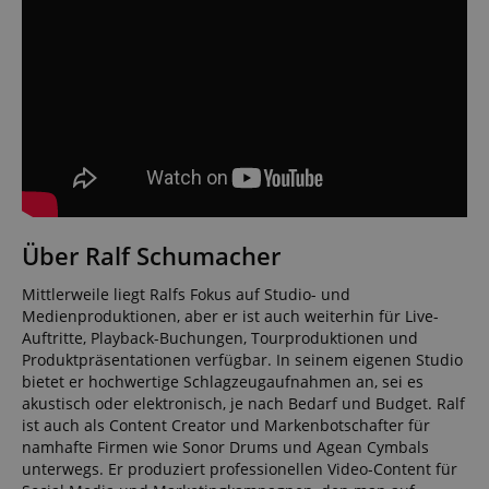
Über Ralf Schumacher
Mittlerweile liegt Ralfs Fokus auf Studio- und
Medienproduktionen, aber er ist auch weiterhin für Live-
Auftritte, Playback-Buchungen, Tourproduktionen und
Produktpräsentationen verfügbar. In seinem eigenen Studio
bietet er hochwertige Schlagzeugaufnahmen an, sei es
akustisch oder elektronisch, je nach Bedarf und Budget. Ralf
ist auch als Content Creator und Markenbotschafter für
namhafte Firmen wie Sonor Drums und Agean Cymbals
unterwegs. Er produziert professionellen Video-Content für