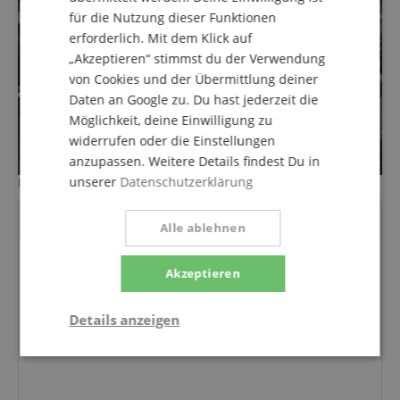
für die Nutzung dieser Funktionen
erforderlich. Mit dem Klick auf
„Akzeptieren“ stimmst du der Verwendung
von Cookies und der Übermittlung deiner
Daten an Google zu. Du hast jederzeit die
Möglichkeit, deine Einwilligung zu
widerrufen oder die Einstellungen
anzupassen. Weitere Details findest Du in
unserer
Datenschutzerklärung
Ralf Schumacher
POWERED BY
Alle ablehnen
Akzeptieren
Details anzeigen
Statistik
Marketing
Funktional