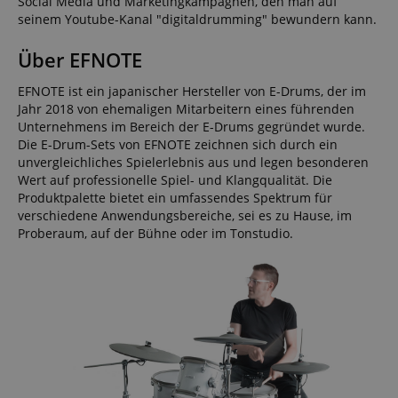
Social Media und Marketingkampagnen, den man auf
seinem Youtube-Kanal "digitaldrumming" bewundern kann.
Über EFNOTE
EFNOTE ist ein japanischer Hersteller von E-Drums, der im
Jahr 2018 von ehemaligen Mitarbeitern eines führenden
Unternehmens im Bereich der E-Drums gegründet wurde.
Die E-Drum-Sets von EFNOTE zeichnen sich durch ein
unvergleichliches Spielerlebnis aus und legen besonderen
Wert auf professionelle Spiel- und Klangqualität. Die
Produktpalette bietet ein umfassendes Spektrum für
verschiedene Anwendungsbereiche, sei es zu Hause, im
Proberaum, auf der Bühne oder im Tonstudio.