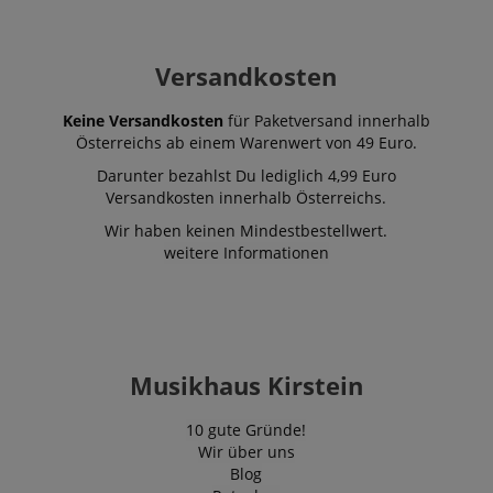
Versandkosten
Keine Versandkosten
für Paketversand innerhalb
Österreichs ab einem Warenwert von 49 Euro.
Darunter bezahlst Du lediglich 4,99 Euro
Versandkosten innerhalb Österreichs.
Wir haben keinen Mindestbestellwert.
weitere Informationen
Musikhaus Kirstein
10 gute Gründe!
Wir über uns
Blog