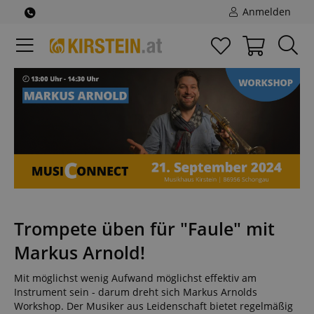
Anmelden
Trompete üben für "Faule" mit
Markus Arnold!
Mit möglichst wenig Aufwand möglichst effektiv am
Instrument sein - darum dreht sich Markus Arnolds
Workshop. Der Musiker aus Leidenschaft bietet regelmäßig