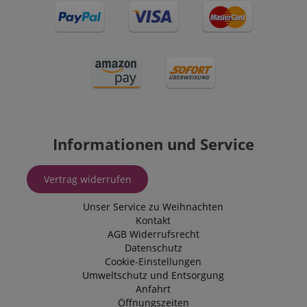
Informationen und Service
Vertrag widerrufen
Unser Service zu Weihnachten
Kontakt
AGB
Widerrufsrecht
Datenschutz
Cookie-Einstellungen
Umweltschutz und Entsorgung
Anfahrt
Öffnungszeiten