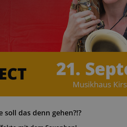
 soll das denn gehen?!?