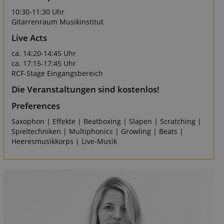
10:30-11:30 Uhr
Gitarrenraum Musikinstitut
Live Acts
ca. 14:20-14:45 Uhr
ca. 17:15-17:45 Uhr
RCF-Stage Eingangsbereich
Die Veranstaltungen sind kostenlos!
Preferences
Saxophon | Effekte | Beatboxing | Slapen | Scratching |
Spieltechniken | Multiphonics | Growling | Beats |
Heeresmusikkorps | Live-Musik