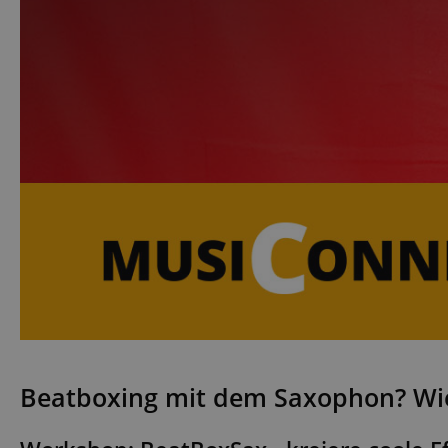
Beatboxing mit dem Saxophon? Wie