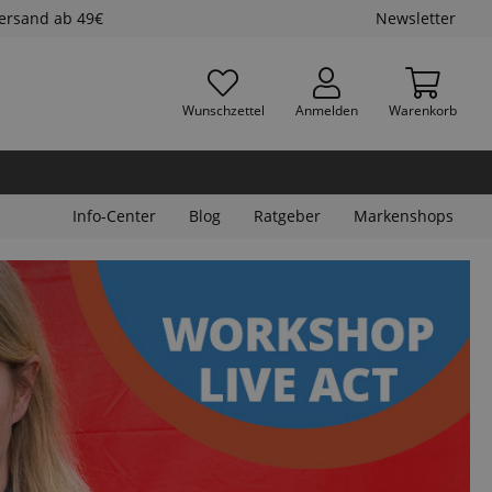
Versand ab 49€
Newsletter
Wunschzettel
Anmelden
Warenkorb
Info-Center
Blog
Ratgeber
Markenshops