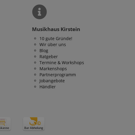
Musikhaus Kirstein
10 gute Gründe!
Wir über uns
Blog
Ratgeber
Termine & Workshops
Markenshops
Partnerprogramm
Jobangebote
Händler