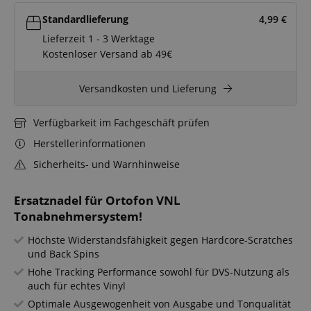
Standardlieferung
4,99
€
Lieferzeit 1 - 3 Werktage
Kostenloser Versand ab 49€
Versandkosten und Lieferung
Verfügbarkeit im Fachgeschäft prüfen
Herstellerinformationen
Sicherheits- und Warnhinweise
Ersatznadel für Ortofon VNL
Tonabnehmersystem!
Höchste Widerstandsfähigkeit gegen Hardcore-Scratches
und Back Spins
Hohe Tracking Performance sowohl für DVS-Nutzung als
auch für echtes Vinyl
Optimale Ausgewogenheit von Ausgabe und Tonqualität