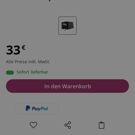
33
€
Alle Preise inkl. MwSt.
Sofort lieferbar
In den Warenkorb