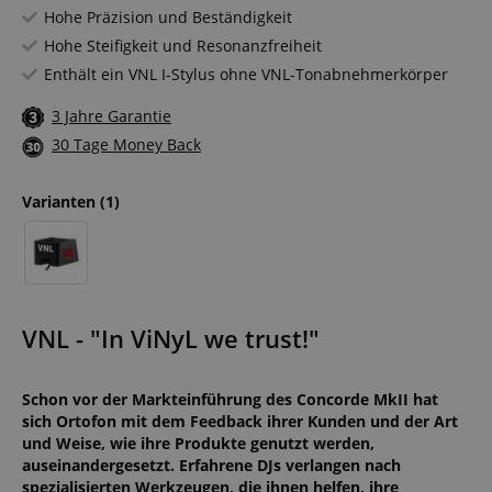
Hohe Präzision und Beständigkeit
Hohe Steifigkeit und Resonanzfreiheit
Enthält ein VNL I-Stylus ohne VNL-Tonabnehmerkörper
3 Jahre Garantie
30 Tage Money Back
Varianten
(1)
VNL - "In ViNyL we trust!"
Schon vor der Markteinführung des Concorde MkII hat
sich Ortofon mit dem Feedback ihrer Kunden und der Art
und Weise, wie ihre Produkte genutzt werden,
auseinandergesetzt. Erfahrene DJs verlangen nach
spezialisierten Werkzeugen, die ihnen helfen, ihre