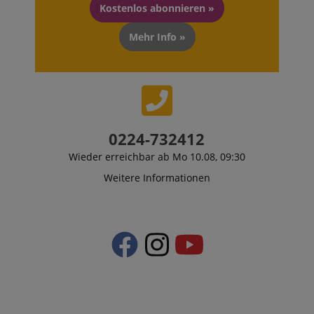
Kostenlos abonnieren »
Mehr Info »
0224-732412
Wieder erreichbar ab Mo 10.08, 09:30
Weitere Informationen