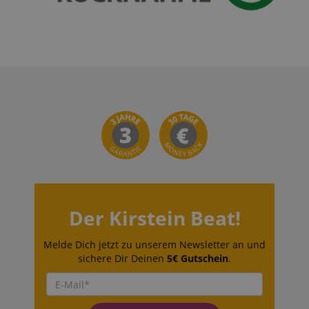
Der Kirstein Beat!
Melde Dich jetzt zu unserem Newsletter an und
sichere Dir Deinen
5€ Gutschein
.