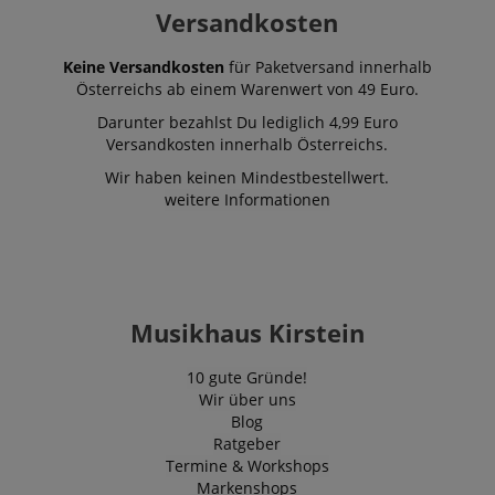
Versandkosten
Keine Versandkosten
für Paketversand innerhalb
Österreichs ab einem Warenwert von 49 Euro.
Darunter bezahlst Du lediglich 4,99 Euro
Versandkosten innerhalb Österreichs.
Wir haben keinen Mindestbestellwert.
weitere Informationen
Musikhaus Kirstein
10 gute Gründe!
Wir über uns
Blog
Ratgeber
Termine & Workshops
Markenshops