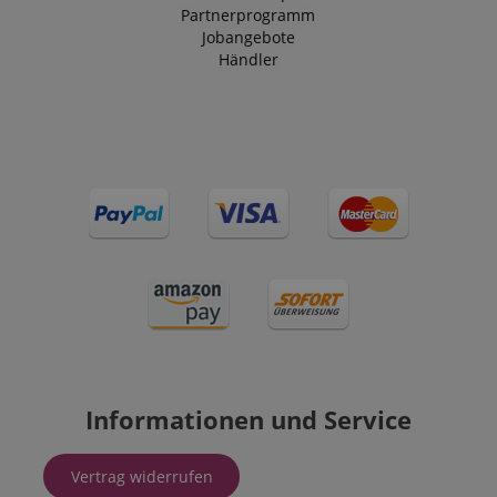
Partnerprogramm
Jobangebote
Händler
Informationen und Service
Vertrag widerrufen