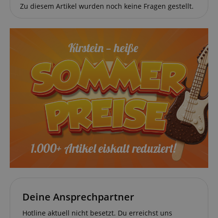
Zu diesem Artikel wurden noch keine Fragen gestellt.
Deine Ansprechpartner
Hotline aktuell nicht besetzt. Du erreichst uns