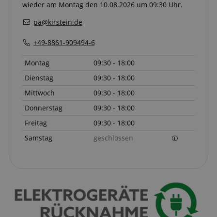
wieder am Montag den 10.08.2026 um 09:30 Uhr.
pa@kirstein.de
+49-8861-909494-6
Montag
09:30 - 18:00
Dienstag
09:30 - 18:00
Mittwoch
09:30 - 18:00
Donnerstag
09:30 - 18:00
Freitag
09:30 - 18:00
Samstag
geschlossen