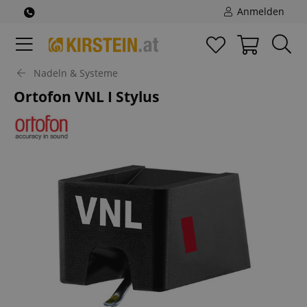
Anmelden
Nadeln & Systeme
Ortofon VNL I Stylus