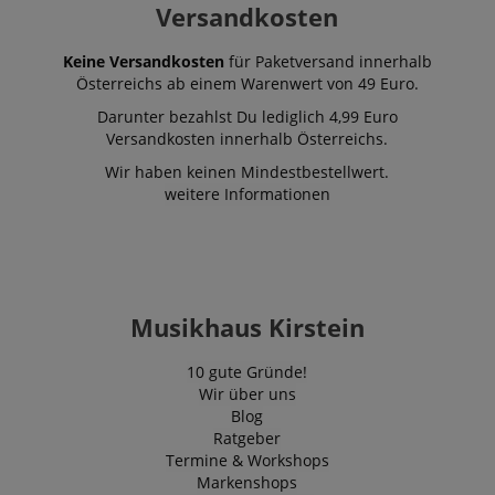
Versandkosten
Keine Versandkosten
für Paketversand innerhalb
Österreichs ab einem Warenwert von 49 Euro.
Darunter bezahlst Du lediglich 4,99 Euro
Versandkosten innerhalb Österreichs.
Wir haben keinen Mindestbestellwert.
weitere Informationen
Musikhaus Kirstein
10 gute Gründe!
Wir über uns
Blog
Ratgeber
Termine & Workshops
Markenshops