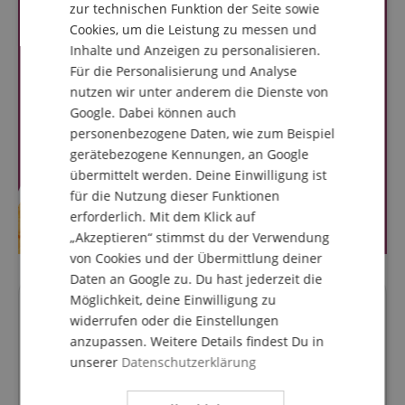
zur technischen Funktion der Seite sowie
ITALIAN
Cookies, um die Leistung zu messen und
Inhalte und Anzeigen zu personalisieren.
SPANISH
Für die Personalisierung und Analyse
nutzen wir unter anderem die Dienste von
Google. Dabei können auch
personenbezogene Daten, wie zum Beispiel
gerätebezogene Kennungen, an Google
übermittelt werden. Deine Einwilligung ist
für die Nutzung dieser Funktionen
erforderlich. Mit dem Klick auf
„Akzeptieren“ stimmst du der Verwendung
von Cookies und der Übermittlung deiner
Daten an Google zu. Du hast jederzeit die
Möglichkeit, deine Einwilligung zu
Fragen zum Artikel
widerrufen oder die Einstellungen
anzupassen. Weitere Details findest Du in
Stelle eine Frage
unserer
Datenschutzerklärung