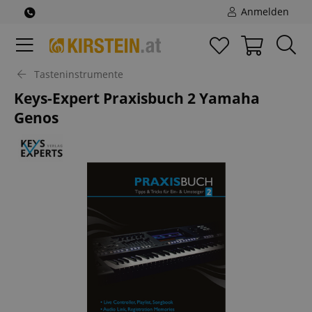
Anmelden
Tasteninstrumente
Keys-Expert Praxisbuch 2 Yamaha
Genos