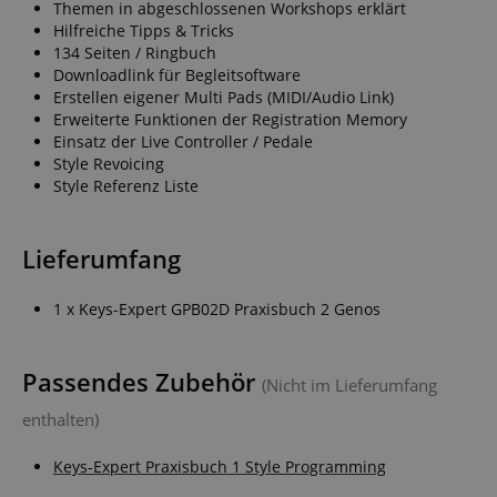
Themen in abgeschlossenen Workshops erklärt
Hilfreiche Tipps & Tricks
134 Seiten / Ringbuch
Downloadlink für Begleitsoftware
Erstellen eigener Multi Pads (MIDI/Audio Link)
Erweiterte Funktionen der Registration Memory
Einsatz der Live Controller / Pedale
Style Revoicing
Style Referenz Liste
Lieferumfang
1 x Keys-Expert GPB02D Praxisbuch 2 Genos
Passendes Zubehör
(Nicht im Lieferumfang
enthalten)
Keys-Expert Praxisbuch 1 Style Programming