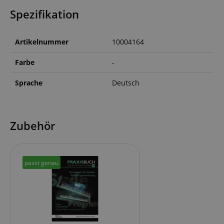
Spezifikation
Artikelnummer
10004164
Farbe
-
Sprache
Deutsch
Zubehör
passt genau