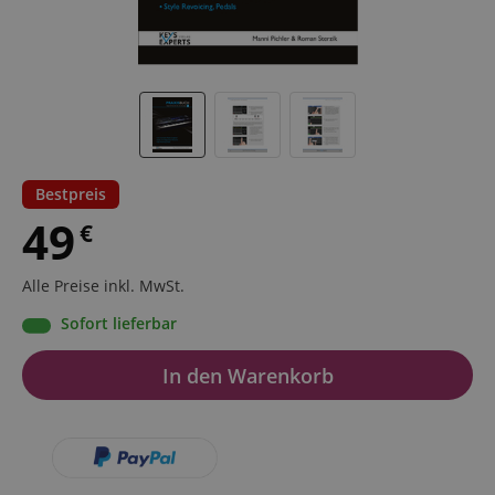
Bestpreis
49
€
Alle Preise inkl. MwSt.
Sofort lieferbar
In den Warenkorb