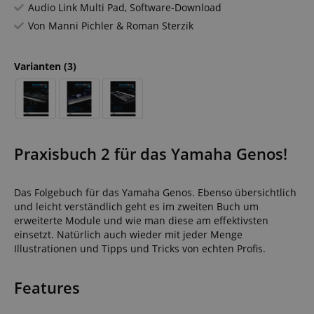
Audio Link Multi Pad, Software-Download
Von Manni Pichler & Roman Sterzik
Varianten
(3)
Praxisbuch 2 für das Yamaha Genos!
Das Folgebuch für das Yamaha Genos. Ebenso übersichtlich
und leicht verständlich geht es im zweiten Buch um
erweiterte Module und wie man diese am effektivsten
einsetzt. Natürlich auch wieder mit jeder Menge
Illustrationen und Tipps und Tricks von echten Profis.
Features