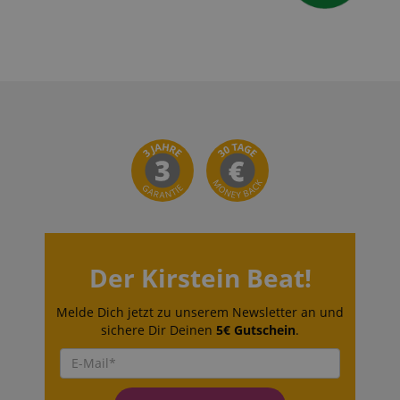
Der Kirstein Beat!
Melde Dich jetzt zu unserem Newsletter an und
sichere Dir Deinen
5€ Gutschein
.