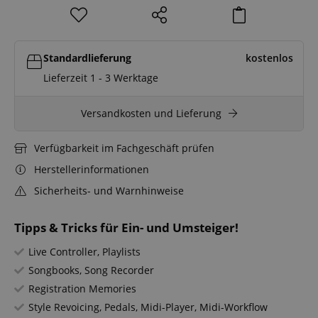
Standardlieferung
kostenlos
Lieferzeit 1 - 3 Werktage
Versandkosten und Lieferung
Verfügbarkeit im Fachgeschäft prüfen
Herstellerinformationen
Sicherheits- und Warnhinweise
Tipps & Tricks für Ein- und Umsteiger!
Live Controller, Playlists
Songbooks, Song Recorder
Registration Memories
Style Revoicing, Pedals, Midi-Player, Midi-Workflow