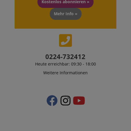
Kostenlos abonnieren »
Mehr Info »
0224-732412
Heute erreichbar: 09:30 - 18:00
Weitere Informationen