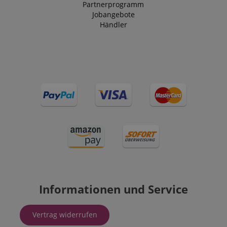
Partnerprogramm
Jobangebote
Händler
Informationen und Service
Vertrag widerrufen