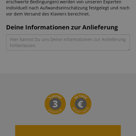
erschwerte Bedingungen) werden von unseren Experten
individuell nach Aufwandseinschätzung festgelegt und noch
vor dem Versand des Klaviers berechnet.
Deine Informationen zur Anlieferung