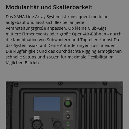
Modularität und Skalierbarkeit
Das XANA Line Array System ist konsequent modular
aufgebaut und lässt sich flexibel an jede
Veranstaltungsgröße anpassen. Ob kleine Club-Gigs,
mittlere Firmenevents oder große Open-Air-Bühnen - durch
die Kombination von Subwoofern und Topteilen kannst Du
das System exakt auf Deine Anforderungen zuschneiden.
Die Flugfähigkeit und das durchdachte Rigging ermöglichen
schnelle Setups und sorgen für maximale Flexibilität im
täglichen Betrieb.