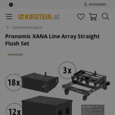
Anmelden
Komplettanlagen
Pronomic XANA Line Array Straight
Flush Set