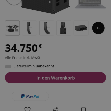
5
34.750
€
Alle Preise inkl. MwSt.
Liefertermin unbekannt
In den Warenkorb