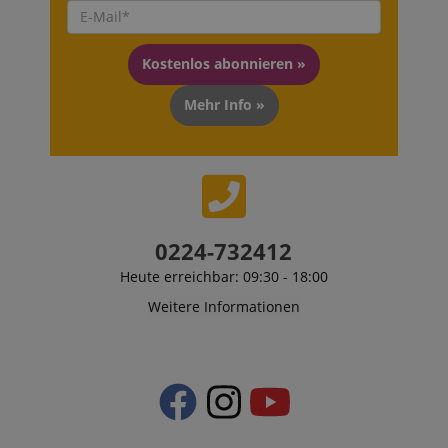
Kostenlos abonnieren »
Mehr Info »
0224-732412
Heute erreichbar: 09:30 - 18:00
Weitere Informationen