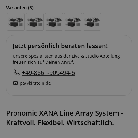
Varianten
(5)
Jetzt persönlich beraten lassen!
Unsere Spezialisten aus der Live & Studio Abteilung
freuen sich auf Deinen Anruf.
+49-8861-909494-6
pa@kirstein.de
Pronomic XANA Line Array System -
Kraftvoll. Flexibel. Wirtschaftlich.