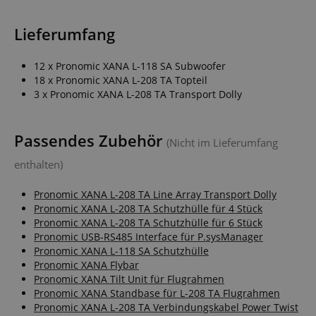
Lieferumfang
12 x Pronomic XANA L-118 SA Subwoofer
18 x Pronomic XANA L-208 TA Topteil
3 x Pronomic XANA L-208 TA Transport Dolly
Passendes Zubehör
(Nicht im Lieferumfang
enthalten)
Pronomic XANA L-208 TA Line Array Transport Dolly
Pronomic XANA L-208 TA Schutzhülle für 4 Stück
Pronomic XANA L-208 TA Schutzhülle für 6 Stück
Pronomic USB-RS485 Interface für P.sysManager
Pronomic XANA L-118 SA Schutzhülle
Pronomic XANA Flybar
Pronomic XANA Tilt Unit für Flugrahmen
Pronomic XANA Standbase für L-208 TA Flugrahmen
Pronomic XANA L-208 TA Verbindungskabel Power Twist