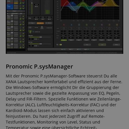
Pronomic P.sysManager
Mit der Pronomic P.sysManager-Software steuerst Du alle
XANA Lautsprecher komfortabel und effizient aus der Ferne.
Die Windows-Software ermöglicht Dir die Gruppierung der
Lautsprecher sowie die gezielte Anpassung von EQ, Pegeln,
Delay und FIR-Filtern. Spezielle Funktionen wie Zeilenlänge-
Korrektur (ALC), Luftfeuchtigkeits-Korrektur (FAC) und der
Kardioid-Modus lassen sich einfach aktivieren und
feinjustieren. Du hast jederzeit Zugriff auf Remote-
Testfunktionen, Monitoring von Level, Status und
Temperatur sowie eine übersichtliche Echtzeit-