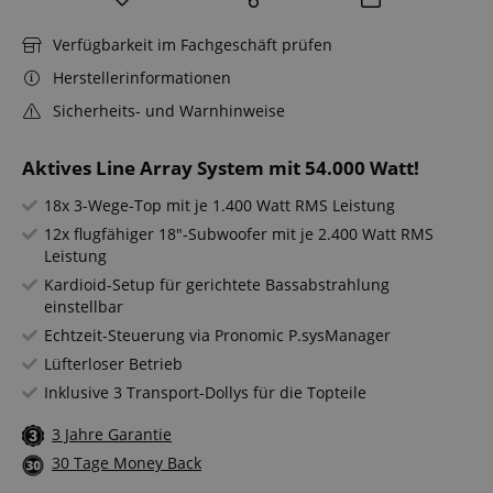
Verfügbarkeit im Fachgeschäft prüfen
Herstellerinformationen
Sicherheits- und Warnhinweise
Aktives Line Array System mit 54.000 Watt!
18x 3-Wege-Top mit je 1.400 Watt RMS Leistung
12x flugfähiger 18"-Subwoofer mit je 2.400 Watt RMS
Leistung
Kardioid-Setup für gerichtete Bassabstrahlung
einstellbar
Echtzeit-Steuerung via Pronomic P.sysManager
Lüfterloser Betrieb
Inklusive 3 Transport-Dollys für die Topteile
3 Jahre Garantie
30 Tage Money Back