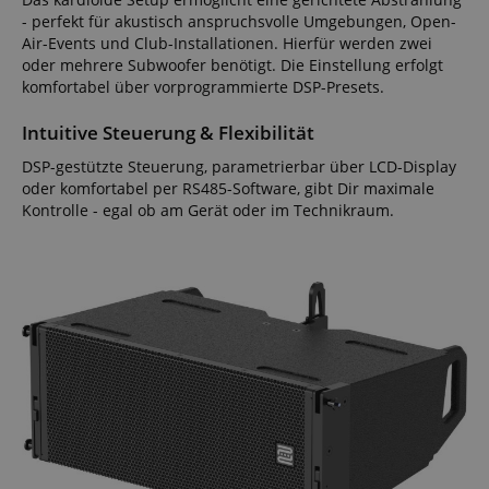
- perfekt für akustisch anspruchsvolle Umgebungen, Open-
Air-Events und Club-Installationen. Hierfür werden zwei
oder mehrere Subwoofer benötigt. Die Einstellung erfolgt
komfortabel über vorprogrammierte DSP-Presets.
Intuitive Steuerung & Flexibilität
DSP-gestützte Steuerung, parametrierbar über LCD-Display
oder komfortabel per RS485-Software, gibt Dir maximale
Kontrolle - egal ob am Gerät oder im Technikraum.