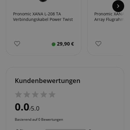
Pronomic XANA L-208 TA
Pronomic XANA L-
Verbindungskabel Power Twist
Array Flugrahmen 
29,90
€
Kundenbewertungen
0.0
5.0
/
Basierend auf 0 Bewertungen