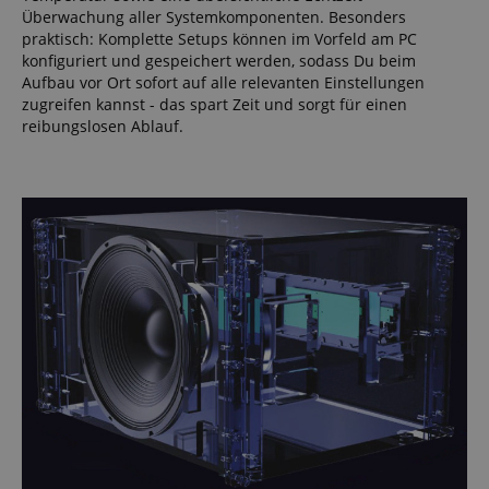
Überwachung aller Systemkomponenten. Besonders
praktisch: Komplette Setups können im Vorfeld am PC
konfiguriert und gespeichert werden, sodass Du beim
Aufbau vor Ort sofort auf alle relevanten Einstellungen
zugreifen kannst - das spart Zeit und sorgt für einen
reibungslosen Ablauf.