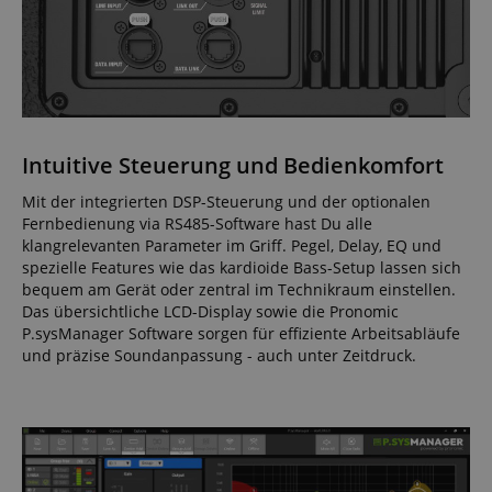
Intuitive Steuerung und Bedienkomfort
Mit der integrierten DSP-Steuerung und der optionalen
Fernbedienung via RS485-Software hast Du alle
klangrelevanten Parameter im Griff. Pegel, Delay, EQ und
spezielle Features wie das kardioide Bass-Setup lassen sich
bequem am Gerät oder zentral im Technikraum einstellen.
Das übersichtliche LCD-Display sowie die Pronomic
P.sysManager Software sorgen für effiziente Arbeitsabläufe
und präzise Soundanpassung - auch unter Zeitdruck.