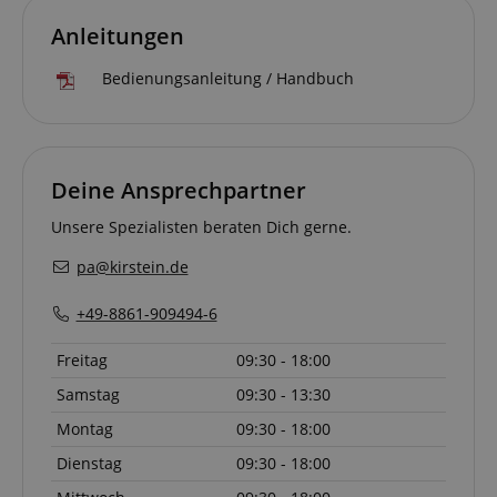
Anleitungen
Bedienungsanleitung / Handbuch
Deine Ansprechpartner
Unsere Spezialisten beraten Dich gerne.
pa@kirstein.de
+49-8861-909494-6
Freitag
09:30 - 18:00
Samstag
09:30 - 13:30
Montag
09:30 - 18:00
Dienstag
09:30 - 18:00