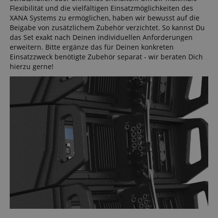
Flexibilität und die vielfältigen Einsatzmöglichkeiten des
XANA Systems zu ermöglichen, haben wir bewusst auf die
Beigabe von zusätzlichem Zubehör verzichtet. So kannst Du
das Set exakt nach Deinen individuellen Anforderungen
erweitern. Bitte ergänze das für Deinen konkreten
Einsatzzweck benötigte Zubehör separat - wir beraten Dich
hierzu gerne!