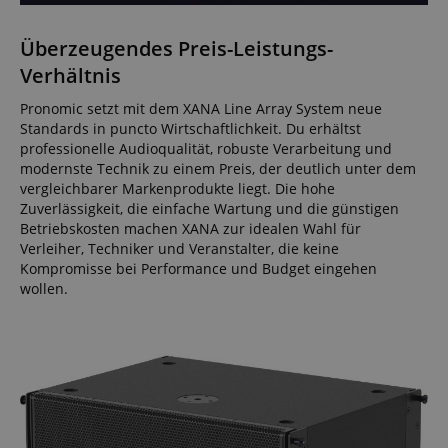
Überzeugendes Preis-Leistungs-
Verhältnis
Pronomic setzt mit dem XANA Line Array System neue
Standards in puncto Wirtschaftlichkeit. Du erhältst
professionelle Audioqualität, robuste Verarbeitung und
modernste Technik zu einem Preis, der deutlich unter dem
vergleichbarer Markenprodukte liegt. Die hohe
Zuverlässigkeit, die einfache Wartung und die günstigen
Betriebskosten machen XANA zur idealen Wahl für
Verleiher, Techniker und Veranstalter, die keine
Kompromisse bei Performance und Budget eingehen
wollen.