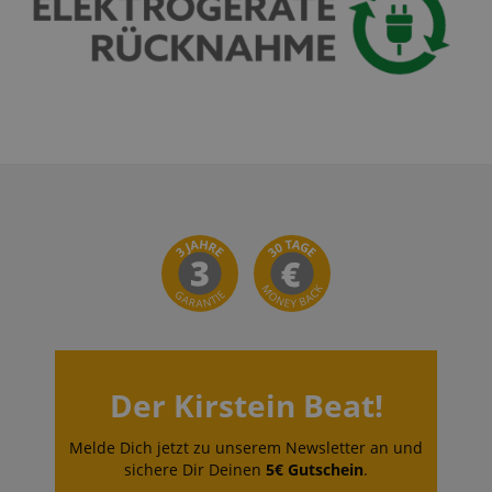
Der Kirstein Beat!
Melde Dich jetzt zu unserem Newsletter an und
sichere Dir Deinen
5€ Gutschein
.