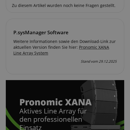
Zu diesem Artikel wurden noch keine Fragen gestellt.
P.sysManager Software
Weitere Informationen sowie den Download-Link zur
aktuellen Version finden Sie hier:
Pronomic XANA
Line Array System
Stand vom 29.12.2025