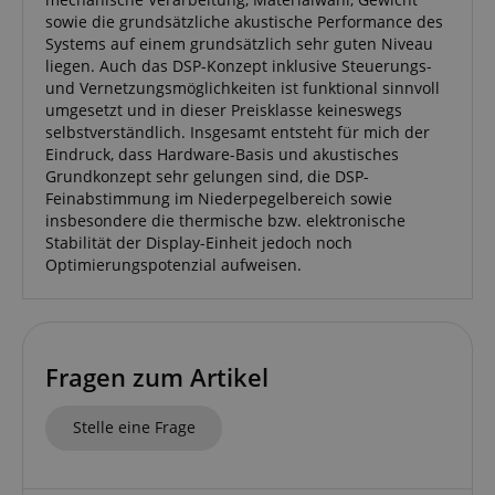
sowie die grundsätzliche akustische Performance des
Systems auf einem grundsätzlich sehr guten Niveau
liegen. Auch das DSP-Konzept inklusive Steuerungs-
und Vernetzungsmöglichkeiten ist funktional sinnvoll
umgesetzt und in dieser Preisklasse keineswegs
selbstverständlich. Insgesamt entsteht für mich der
Eindruck, dass Hardware-Basis und akustisches
Grundkonzept sehr gelungen sind, die DSP-
Feinabstimmung im Niederpegelbereich sowie
insbesondere die thermische bzw. elektronische
Stabilität der Display-Einheit jedoch noch
Optimierungspotenzial aufweisen.
Fragen zum Artikel
Stelle eine Frage