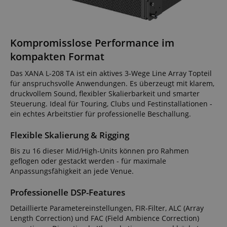
Kompromisslose Performance im
kompakten Format
Das XANA L-208 TA ist ein aktives 3-Wege Line Array Topteil
für anspruchsvolle Anwendungen. Es überzeugt mit klarem,
druckvollem Sound, flexibler Skalierbarkeit und smarter
Steuerung. Ideal für Touring, Clubs und Festinstallationen -
ein echtes Arbeitstier für professionelle Beschallung.
Flexible Skalierung & Rigging
Bis zu 16 dieser Mid/High-Units können pro Rahmen
geflogen oder gestackt werden - für maximale
Anpassungsfähigkeit an jede Venue.
Professionelle DSP-Features
Detaillierte Parametereinstellungen, FIR-Filter, ALC (Array
Length Correction) und FAC (Field Ambience Correction)