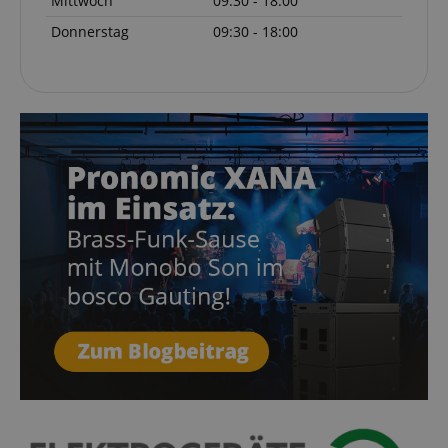
Mittwoch
09:30 - 18:00
Donnerstag
09:30 - 18:00