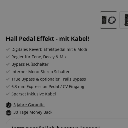
Hall Pedal Effekt - mit Kabel!
Digitales Reverb Effektpedal mit 6 Modi
Regler für Tone, Decay & Mix
Bypass Fußschalter
Interner Mono-Stereo Schalter
True Bypass & optionaler Trails Bypass
6,3 mm Expression Pedal / CV Eingang
Sparset inklusive Kabel
3 Jahre Garantie
30 Tage Money Back