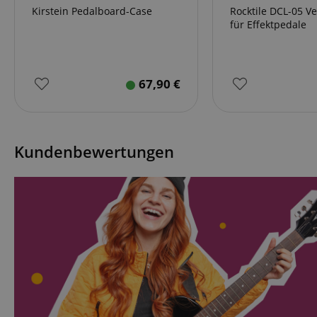
Kirstein Pedalboard-Case
Rocktile DCL-05 Ve
für Effektpedale
67,90
€
Kundenbewertungen