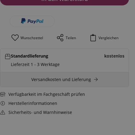
Wunschzettel
Teilen
Vergleichen
Standardlieferung
kostenlos
Lieferzeit 1 - 3 Werktage
Versandkosten und Lieferung
Verfügbarkeit im Fachgeschäft prüfen
Herstellerinformationen
Sicherheits- und Warnhinweise