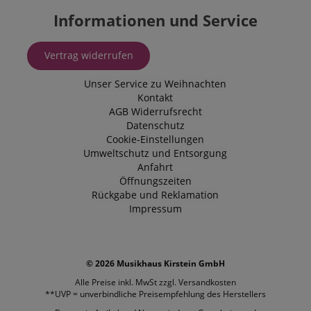
Informationen und Service
Vertrag widerrufen
Unser Service zu Weihnachten
Kontakt
AGB
Widerrufsrecht
Datenschutz
Cookie-Einstellungen
Umweltschutz und Entsorgung
Anfahrt
Öffnungszeiten
Rückgabe und Reklamation
Impressum
© 2026 Musikhaus Kirstein GmbH
Alle Preise inkl. MwSt zzgl.
Versandkosten
**UVP = unverbindliche Preisempfehlung des Herstellers