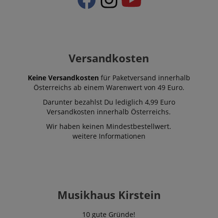
Versandkosten
Keine Versandkosten
für Paketversand innerhalb
Österreichs ab einem Warenwert von 49 Euro.
Darunter bezahlst Du lediglich 4,99 Euro
Versandkosten innerhalb Österreichs.
Wir haben keinen Mindestbestellwert.
weitere Informationen
Musikhaus Kirstein
10 gute Gründe!