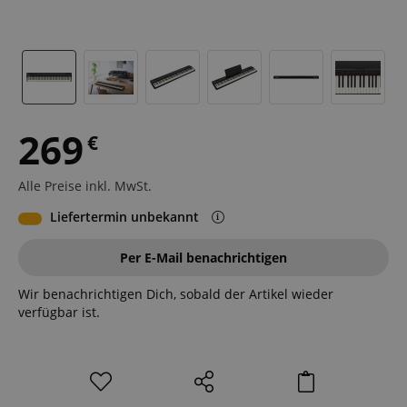
269
€
Alle Preise inkl. MwSt.
Liefertermin unbekannt
Per E-Mail benachrichtigen
Wir benachrichtigen Dich, sobald der Artikel wieder
verfügbar ist.