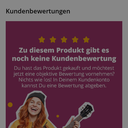
Kundenbewertungen