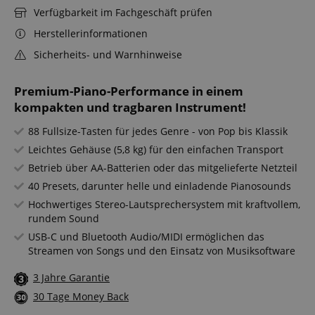
Verfügbarkeit im Fachgeschäft prüfen
Herstellerinformationen
Sicherheits- und Warnhinweise
Premium-Piano-Performance in einem
kompakten und tragbaren Instrument!
88 Fullsize-Tasten für jedes Genre - von Pop bis Klassik
Leichtes Gehäuse (5,8 kg) für den einfachen Transport
Betrieb über AA-Batterien oder das mitgelieferte Netzteil
40 Presets, darunter helle und einladende Pianosounds
Hochwertiges Stereo-Lautsprechersystem mit kraftvollem,
rundem Sound
USB-C und Bluetooth Audio/MIDI ermöglichen das
Streamen von Songs und den Einsatz von Musiksoftware
3 Jahre Garantie
30 Tage Money Back