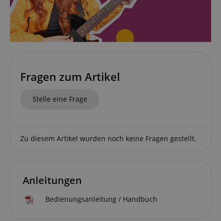
Fragen zum Artikel
Stelle eine Frage
Zu diesem Artikel wurden noch keine Fragen gestellt.
Anleitungen
Bedienungsanleitung / Handbuch