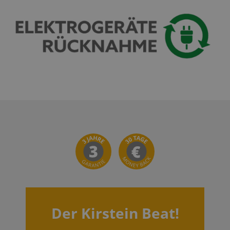
Der Kirstein Beat!