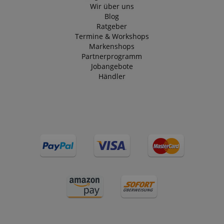
Wir über uns
Blog
Ratgeber
Termine & Workshops
Markenshops
Partnerprogramm
Jobangebote
Händler