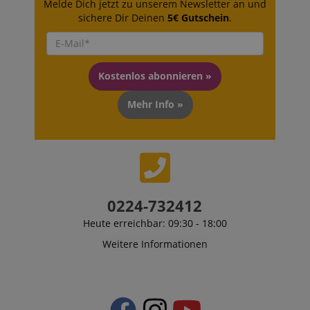
Melde Dich jetzt zu unserem Newsletter an und
sichere Dir Deinen
5€ Gutschein
.
Kostenlos abonnieren »
Mehr Info »
0224-732412
Heute erreichbar: 09:30 - 18:00
Weitere Informationen