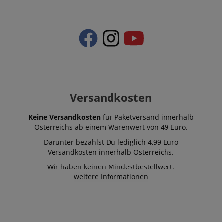
Versandkosten
Keine Versandkosten
für Paketversand innerhalb
Österreichs ab einem Warenwert von 49 Euro.
Darunter bezahlst Du lediglich 4,99 Euro
Versandkosten innerhalb Österreichs.
Wir haben keinen Mindestbestellwert.
weitere Informationen