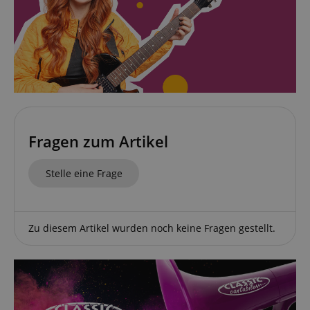
Fragen zum Artikel
Stelle eine Frage
Zu diesem Artikel wurden noch keine Fragen gestellt.