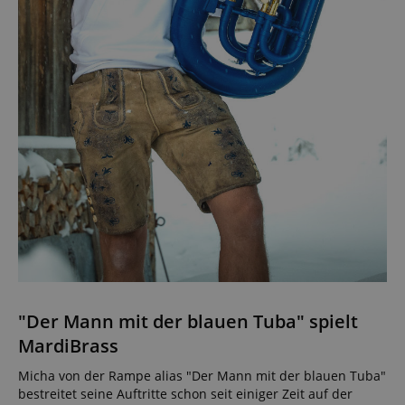
"Der Mann mit der blauen Tuba" spielt
MardiBrass
Micha von der Rampe alias "Der Mann mit der blauen Tuba"
bestreitet seine Auftritte schon seit einiger Zeit auf der