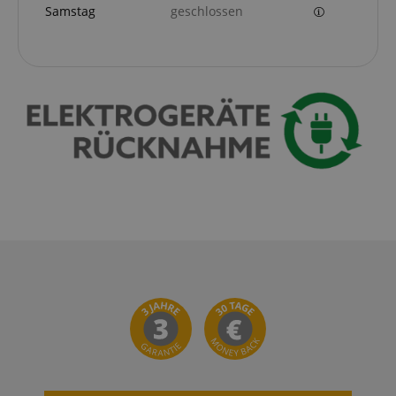
Samstag
geschlossen