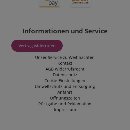
Informationen und Service
Vertrag widerrufen
Unser Service zu Weihnachten
Kontakt
AGB
Widerrufsrecht
Datenschutz
Cookie-Einstellungen
Umweltschutz und Entsorgung
Anfahrt
Öffnungszeiten
Rückgabe und Reklamation
Impressum