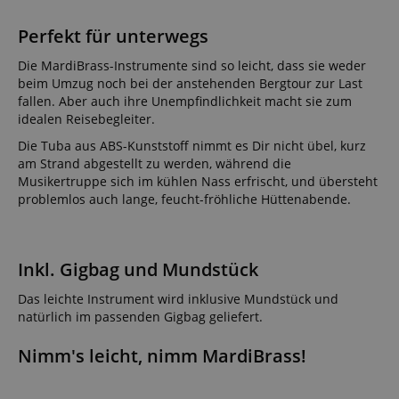
Perfekt für unterwegs
Die MardiBrass-Instrumente sind so leicht, dass sie weder
beim Umzug noch bei der anstehenden Bergtour zur Last
fallen. Aber auch ihre Unempfindlichkeit macht sie zum
idealen Reisebegleiter.
Die Tuba aus ABS-Kunststoff nimmt es Dir nicht übel, kurz
am Strand abgestellt zu werden, während die
Musikertruppe sich im kühlen Nass erfrischt, und übersteht
problemlos auch lange, feucht-fröhliche Hüttenabende.
Inkl. Gigbag und Mundstück
Das leichte Instrument wird inklusive Mundstück und
natürlich im passenden Gigbag geliefert.
Nimm's leicht, nimm MardiBrass!