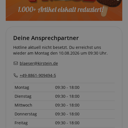
Deine Ansprechpartner
Hotline aktuell nicht besetzt. Du erreichst uns
wieder am Montag den 10.08.2026 um 09:30 Uhr.
blaeser@kirstein.de
+49-8861-909494-5
Montag
09:30 - 18:00
Dienstag
09:30 - 18:00
Mittwoch
09:30 - 18:00
Donnerstag
09:30 - 18:00
Freitag
09:30 - 18:00