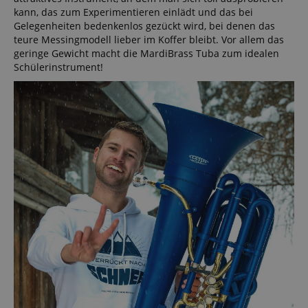
kann, das zum Experimentieren einlädt und das bei
Gelegenheiten bedenkenlos gezückt wird, bei denen das
teure Messingmodell lieber im Koffer bleibt. Vor allem das
geringe Gewicht macht die MardiBrass Tuba zum idealen
Schülerinstrument!