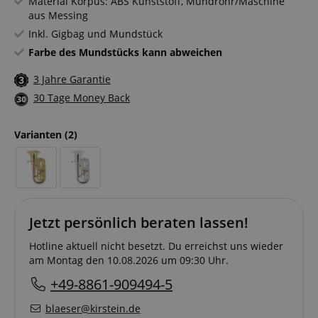
Material Korpus: ABS Kunststoff, Mundrohr/Maschine
aus Messing
Inkl. Gigbag und Mundstück
Farbe des Mundstücks kann abweichen
3 Jahre Garantie
30 Tage Money Back
Varianten
(2)
Jetzt persönlich beraten lassen!
Hotline aktuell nicht besetzt. Du erreichst uns wieder
am Montag den 10.08.2026 um 09:30 Uhr.
+49-8861-909494-5
blaeser@kirstein.de