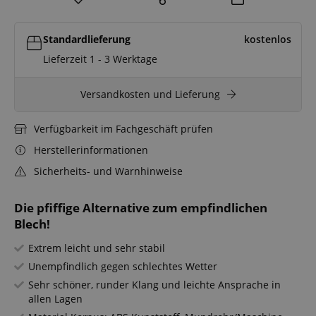
Standardlieferung
kostenlos
Lieferzeit 1 - 3 Werktage
Versandkosten und Lieferung
Verfügbarkeit im Fachgeschäft prüfen
Herstellerinformationen
Sicherheits- und Warnhinweise
Die pfiffige Alternative zum empfindlichen
Blech!
Extrem leicht und sehr stabil
Unempfindlich gegen schlechtes Wetter
Sehr schöner, runder Klang und leichte Ansprache in
allen Lagen