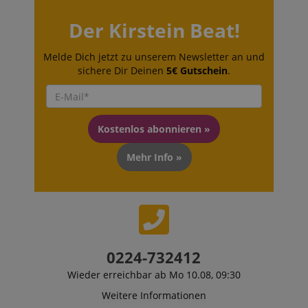
Der Kirstein Beat!
Melde Dich jetzt zu unserem Newsletter an und
sichere Dir Deinen
5€ Gutschein
.
Kostenlos abonnieren »
Mehr Info »
0224-732412
Wieder erreichbar ab Mo 10.08, 09:30
Weitere Informationen