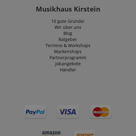
Musikhaus Kirstein
10 gute Gründe!
Wir über uns
Blog
Ratgeber
Termine & Workshops
Markenshops
Partnerprogramm
Jobangebote
Händler