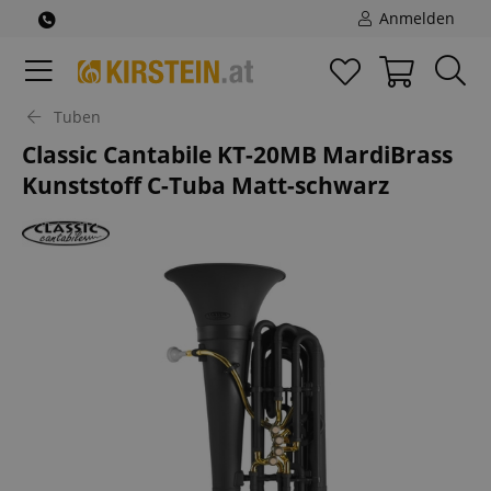
Anmelden
Tuben
Classic Cantabile KT-20MB MardiBrass
Kunststoff C-Tuba Matt-schwarz