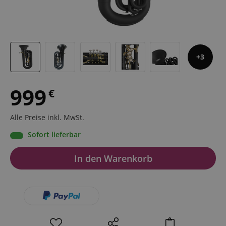
3
999
€
Alle Preise inkl. MwSt.
Sofort lieferbar
In den Warenkorb