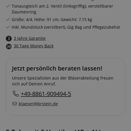
Tonausgleich am 2. Ventil (linksgriffig), verstellbarer
Daumenring
Größe: 4/4, Höhe: 91 cm, Gewicht: 7,15 kg
Inkl. Mundstück (versilbert), Gig Bag und Pflegezubehör
3 Jahre Garantie
30 Tage Money Back
Jetzt persönlich beraten lassen!
Unsere Spezialisten aus der Bläserabteilung freuen
sich auf Deinen Anruf.
+49-8861-909494-5
blaeser@kirstein.de