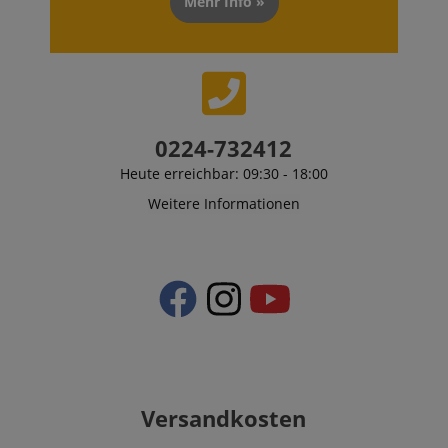
Mehr Info »
0224-732412
Heute erreichbar: 09:30 - 18:00
Weitere Informationen
Versandkosten