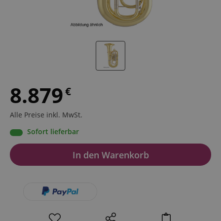
8.879
€
Alle Preise inkl. MwSt.
Sofort lieferbar
In den Warenkorb