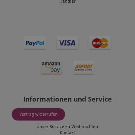
Händler
Informationen und Service
Vertrag widerrufen
Unser Service zu Weihnachten
Kontakt