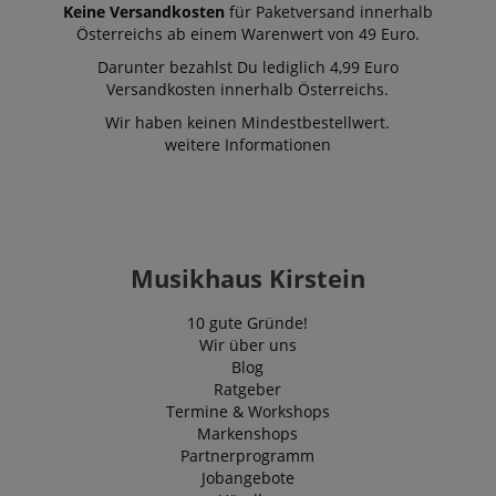
Keine Versandkosten
für Paketversand innerhalb
Österreichs ab einem Warenwert von 49 Euro.
Darunter bezahlst Du lediglich 4,99 Euro
Versandkosten innerhalb Österreichs.
Wir haben keinen Mindestbestellwert.
weitere Informationen
Musikhaus Kirstein
10 gute Gründe!
Wir über uns
Blog
Ratgeber
Termine & Workshops
Markenshops
Partnerprogramm
Jobangebote