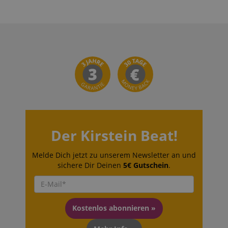
Der Kirstein Beat!
Melde Dich jetzt zu unserem Newsletter an und
sichere Dir Deinen
5€ Gutschein
.
Kostenlos abonnieren »