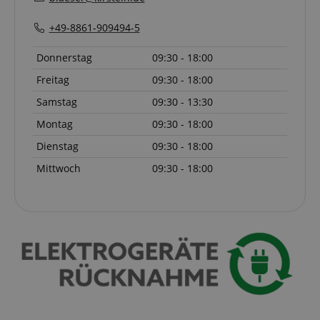
+49-8861-909494-5
Donnerstag
09:30 - 18:00
Freitag
09:30 - 18:00
Samstag
09:30 - 13:30
Montag
09:30 - 18:00
Dienstag
09:30 - 18:00
Mittwoch
09:30 - 18:00