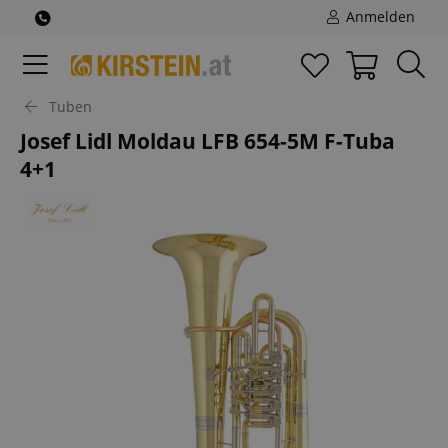
Anmelden
Tuben
Josef Lidl Moldau LFB 654-5M F-Tuba
4+1