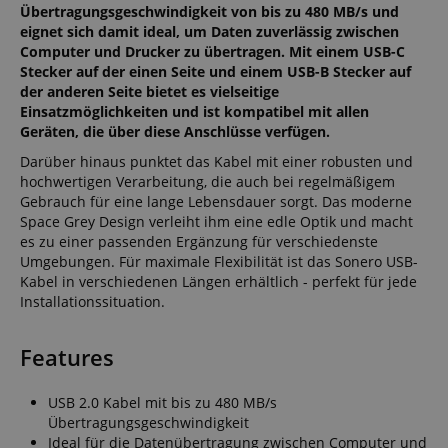
Übertragungsgeschwindigkeit von bis zu 480 MB/s und
eignet sich damit ideal, um Daten zuverlässig zwischen
Computer und Drucker zu übertragen. Mit einem USB-C
Stecker auf der einen Seite und einem USB-B Stecker auf
der anderen Seite bietet es vielseitige
Einsatzmöglichkeiten und ist kompatibel mit allen
Geräten, die über diese Anschlüsse verfügen.
Darüber hinaus punktet das Kabel mit einer robusten und
hochwertigen Verarbeitung, die auch bei regelmäßigem
Gebrauch für eine lange Lebensdauer sorgt. Das moderne
Space Grey Design verleiht ihm eine edle Optik und macht
es zu einer passenden Ergänzung für verschiedenste
Umgebungen. Für maximale Flexibilität ist das Sonero USB-
Kabel in verschiedenen Längen erhältlich - perfekt für jede
Installationssituation.
Features
USB 2.0 Kabel mit bis zu 480 MB/s
Übertragungsgeschwindigkeit
Ideal für die Datenübertragung zwischen Computer und