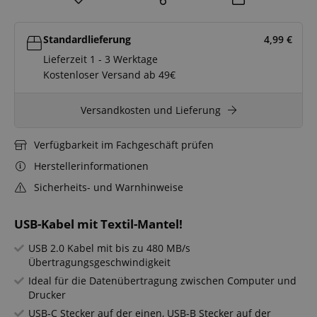
Standardlieferung
4,99
€
Lieferzeit 1 - 3 Werktage
Kostenloser Versand ab 49€
Versandkosten und Lieferung
Verfügbarkeit im Fachgeschäft prüfen
Herstellerinformationen
Sicherheits- und Warnhinweise
USB-Kabel mit Textil-Mantel!
USB 2.0 Kabel mit bis zu 480 MB/s
Übertragungsgeschwindigkeit
Ideal für die Datenübertragung zwischen Computer und
Drucker
USB-C Stecker auf der einen, USB-B Stecker auf der