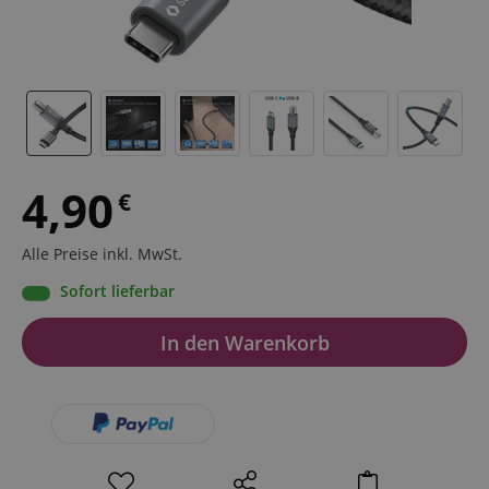
4,90
€
Alle Preise inkl. MwSt.
Sofort lieferbar
In den Warenkorb