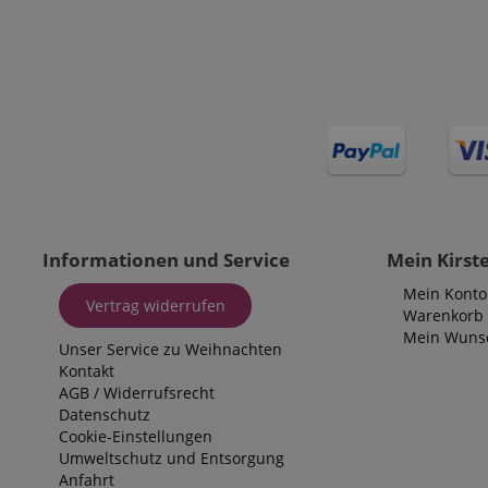
Informationen und Service
Mein Kirst
Mein Konto
Vertrag widerrufen
Warenkorb
Mein Wunsc
Unser Service zu Weihnachten
Kontakt
AGB
/
Widerrufsrecht
Datenschutz
Cookie-Einstellungen
Umweltschutz und Entsorgung
Anfahrt