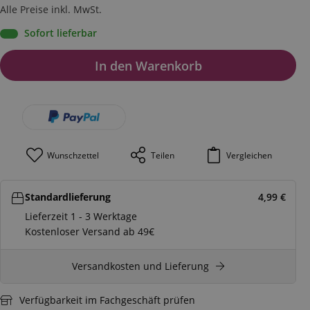
Alle Preise inkl. MwSt.
Sofort lieferbar
In den Warenkorb
Wunschzettel
Teilen
Vergleichen
Standardlieferung
4,99
€
Lieferzeit 1 - 3 Werktage
Kostenloser Versand ab 49€
Versandkosten und Lieferung
Verfügbarkeit im Fachgeschäft prüfen