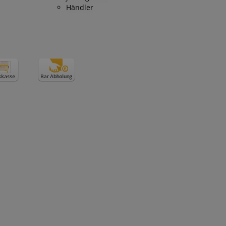
Händler