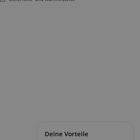
Deine Vorteile