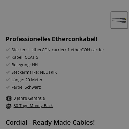
Professionelles Etherconkabel!
Stecker: 1 etherCON carrier/ 1 etherCON carrier
Kabel: CCAT 5
Belegung: HH
Steckermarke: NEUTRIK
Länge: 20 Meter
Farbe: Schwarz
3 Jahre Garantie
30 Tage Money Back
Cordial - Ready Made Cables!