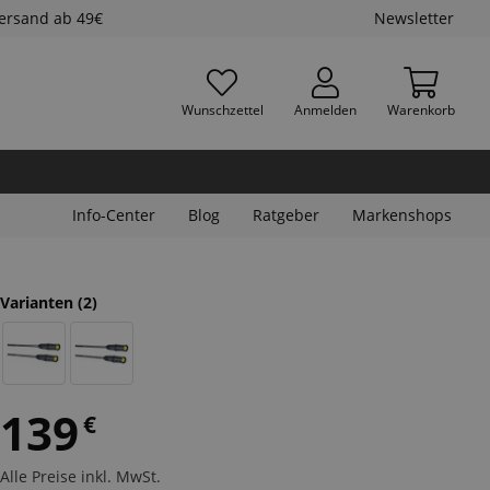
Versand ab 49€
Newsletter
Wunschzettel
Anmelden
Warenkorb
Info-Center
Blog
Ratgeber
Markenshops
Varianten
(2)
139
€
Alle Preise inkl. MwSt.