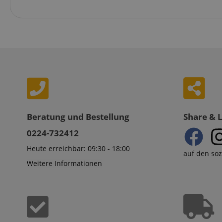
Beratung und Bestellung
Share & 
0224-732412
Heute erreichbar: 09:30 - 18:00
auf den so
Weitere Informationen