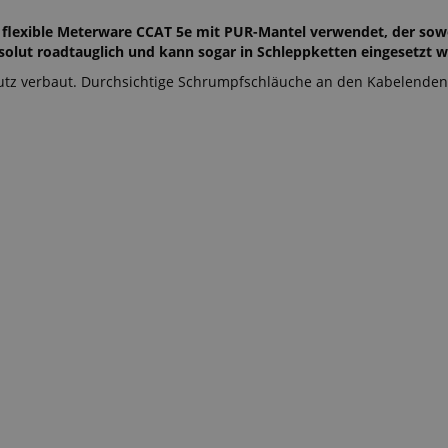
 flexible Meterware CCAT 5e mit PUR-Mantel verwendet, der sow
solut roadtauglich und kann sogar in Schleppketten eingesetzt 
utz verbaut. Durchsichtige Schrumpfschläuche an den Kabelenden