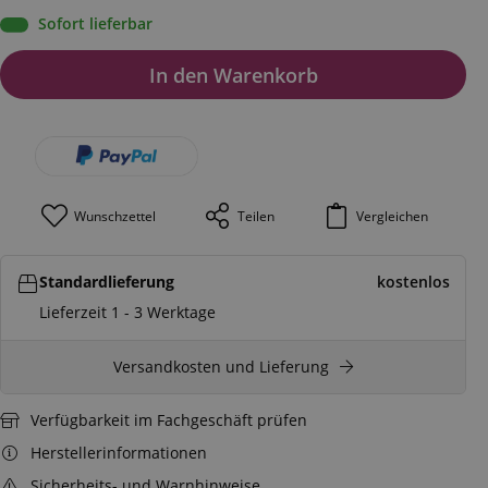
Sofort lieferbar
In den Warenkorb
Wunschzettel
Teilen
Vergleichen
Standardlieferung
kostenlos
Lieferzeit 1 - 3 Werktage
Versandkosten und Lieferung
Verfügbarkeit im Fachgeschäft prüfen
Herstellerinformationen
Sicherheits- und Warnhinweise