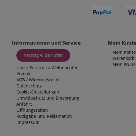
Informationen und Service
Mein Kirst
Mein Konto
Vertrag widerrufen
Warenkorb
Mein Wunsc
Unser Service zu Weihnachten
Kontakt
AGB
/
Widerrufsrecht
Datenschutz
Cookie-Einstellungen
Umweltschutz und Entsorgung
Anfahrt
Öffnungszeiten
Rückgabe und Reklamation
Impressum