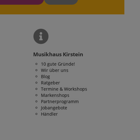
Musikhaus Kirstein
10 gute Gründe!
Wir über uns
Blog
Ratgeber
Termine & Workshops
Markenshops
Partnerprogramm
Jobangebote
Händler