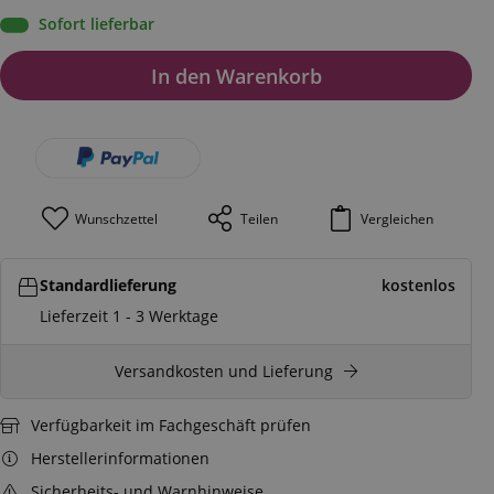
Sofort lieferbar
In den Warenkorb
Wunschzettel
Teilen
Vergleichen
Standardlieferung
kostenlos
Lieferzeit 1 - 3 Werktage
Versandkosten und Lieferung
Verfügbarkeit im Fachgeschäft prüfen
Herstellerinformationen
Sicherheits- und Warnhinweise