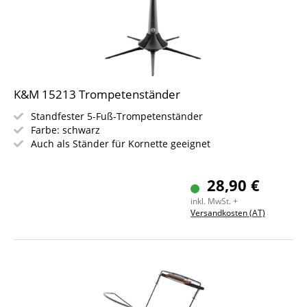
K&M 15213 Trompetenständer
Standfester 5-Fuß-Trompetenständer
Farbe: schwarz
Auch als Ständer für Kornette geeignet
28,90 €
inkl. MwSt. +
Versandkosten (AT)