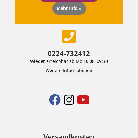
Mehr Info »
0224-732412
Wieder erreichbar ab Mo 10.08, 09:30
Weitere Informationen
Versandkosten