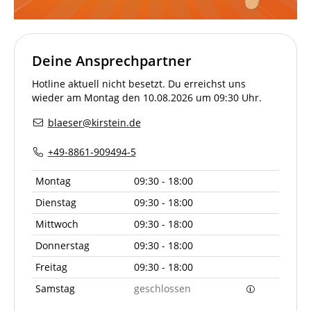
Deine Ansprechpartner
Hotline aktuell nicht besetzt. Du erreichst uns
wieder am Montag den 10.08.2026 um 09:30 Uhr.
blaeser@kirstein.de
+49-8861-909494-5
Montag
09:30 - 18:00
Dienstag
09:30 - 18:00
Mittwoch
09:30 - 18:00
Donnerstag
09:30 - 18:00
Freitag
09:30 - 18:00
Samstag
geschlossen