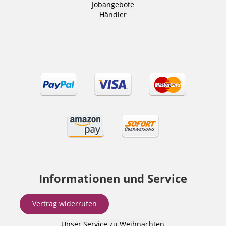
Jobangebote
Händler
Informationen und Service
Vertrag widerrufen
Unser Service zu Weihnachten