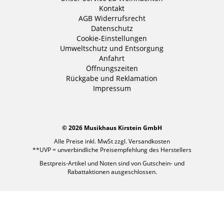
Kontakt
AGB
Widerrufsrecht
Datenschutz
Cookie-Einstellungen
Umweltschutz und Entsorgung
Anfahrt
Öffnungszeiten
Rückgabe und Reklamation
Impressum
© 2026 Musikhaus Kirstein GmbH
Alle Preise inkl. MwSt zzgl.
Versandkosten
**UVP = unverbindliche Preisempfehlung des Herstellers
Bestpreis-Artikel und Noten sind von Gutschein- und
Rabattaktionen ausgeschlossen.