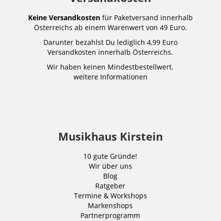
Keine Versandkosten
für Paketversand innerhalb
Österreichs ab einem Warenwert von 49 Euro.
Darunter bezahlst Du lediglich 4,99 Euro
Versandkosten innerhalb Österreichs.
Wir haben keinen Mindestbestellwert.
weitere Informationen
Musikhaus Kirstein
10 gute Gründe!
Wir über uns
Blog
Ratgeber
Termine & Workshops
Markenshops
Partnerprogramm