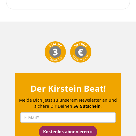
Der Kirstein Beat!
Melde Dich jetzt zu unserem Newsletter an und
sichere Dir Deinen
5€ Gutschein
.
Kostenlos abonnieren »