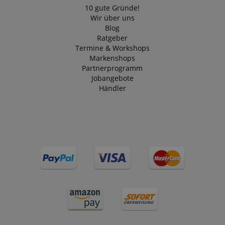
10 gute Gründe!
Wir über uns
Blog
Ratgeber
Termine & Workshops
Markenshops
Partnerprogramm
Jobangebote
Händler