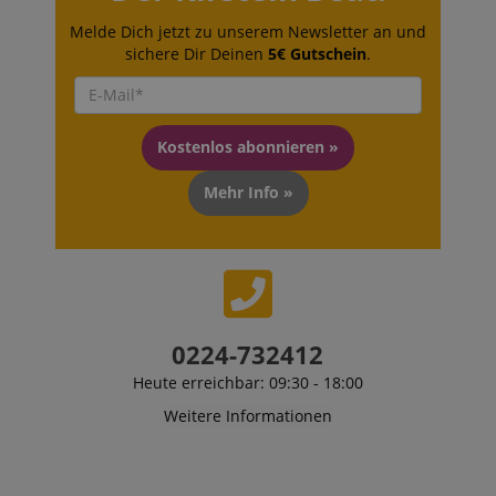
Melde Dich jetzt zu unserem Newsletter an und
sichere Dir Deinen
5€ Gutschein
.
Kostenlos abonnieren »
Mehr Info »
0224-732412
Heute erreichbar: 09:30 - 18:00
Weitere Informationen