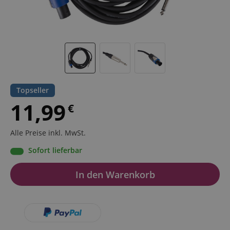
Topseller
11,99
€
Alle Preise inkl. MwSt.
Sofort lieferbar
In den Warenkorb