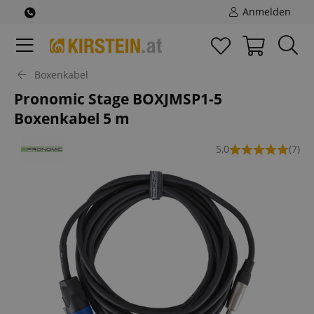
Anmelden
Boxenkabel
Pronomic Stage BOXJMSP1-5
Boxenkabel 5 m
5,0
(7)