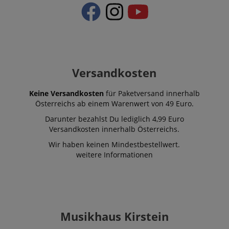
Versandkosten
Keine Versandkosten
für Paketversand innerhalb
Österreichs ab einem Warenwert von 49 Euro.
Darunter bezahlst Du lediglich 4,99 Euro
Versandkosten innerhalb Österreichs.
Wir haben keinen Mindestbestellwert.
weitere Informationen
Musikhaus Kirstein