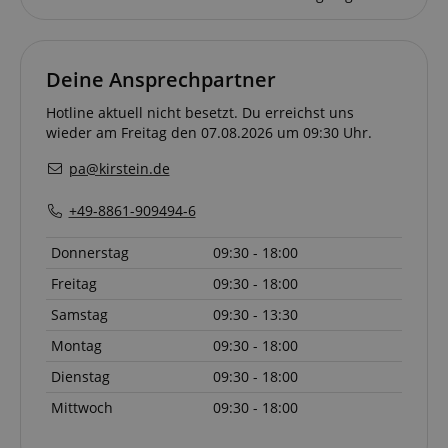
Deine Ansprechpartner
Hotline aktuell nicht besetzt. Du erreichst uns
wieder am Freitag den 07.08.2026 um 09:30 Uhr.
pa@kirstein.de
+49-8861-909494-6
Donnerstag
09:30 - 18:00
Freitag
09:30 - 18:00
Samstag
09:30 - 13:30
Montag
09:30 - 18:00
Dienstag
09:30 - 18:00
Mittwoch
09:30 - 18:00