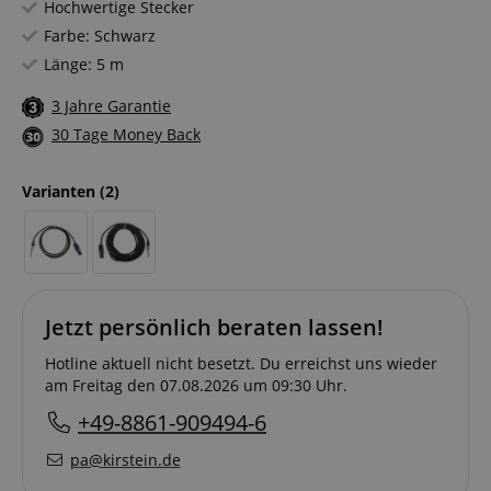
Hochwertige Stecker
Farbe: Schwarz
Länge: 5 m
3 Jahre Garantie
30 Tage Money Back
Varianten
(2)
Jetzt persönlich beraten lassen!
Hotline aktuell nicht besetzt. Du erreichst uns wieder
am Freitag den 07.08.2026 um 09:30 Uhr.
+49-8861-909494-6
pa@kirstein.de