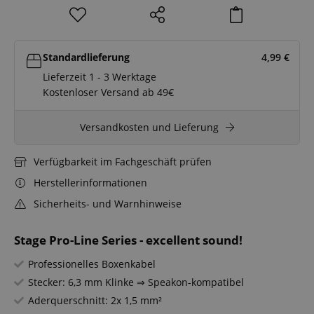
Standardlieferung
4,99
€
Lieferzeit 1 - 3 Werktage
Kostenloser Versand ab 49€
Versandkosten und Lieferung
Verfügbarkeit im Fachgeschäft prüfen
Herstellerinformationen
Sicherheits- und Warnhinweise
Stage Pro-Line Series - excellent sound!
Professionelles Boxenkabel
Stecker: 6,3 mm Klinke ⇒ Speakon-kompatibel
Aderquerschnitt: 2x 1,5 mm²