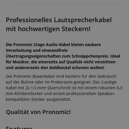
Professionelles Lautsprecherkabel
mit hochwertigen Steckern!
Die Pronomic Stage Audio-Kabel bieten saubere
Verarbeitung und einwandfreie
Übertragungseigenschaften zum Schnäppchenpreis. Ideal
für Musiker, die einerseits auf Qualität nicht verzichten
und andererseits den Geldbeutel schonen wollen!
Die Pronomic Boxenkabel sind bestens für den Gebrauch
auf der Bühne oder im Proberaum geeignet. Das 2-polige
Kabel mit 2x 1,5 mm² Querschnitt ist mit einem robusten 6,3
mm-Klinkenstecker und einem professionellen Speakon-
kompatiblen Stecker ausgestattet.
Qualität von Pronomic!
Features