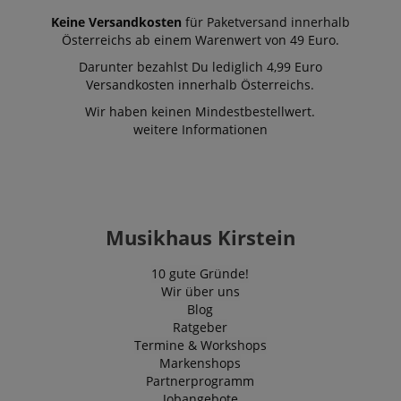
Keine Versandkosten
für Paketversand innerhalb
Österreichs ab einem Warenwert von 49 Euro.
Darunter bezahlst Du lediglich 4,99 Euro
Versandkosten innerhalb Österreichs.
Wir haben keinen Mindestbestellwert.
weitere Informationen
Musikhaus Kirstein
10 gute Gründe!
Wir über uns
Blog
Ratgeber
Termine & Workshops
Markenshops
Partnerprogramm
Jobangebote