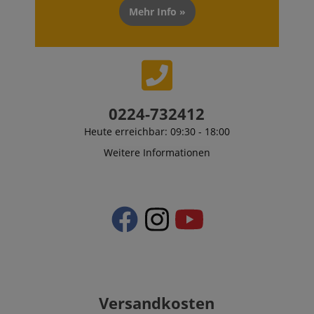
Mehr Info »
0224-732412
Heute erreichbar: 09:30 - 18:00
Weitere Informationen
Versandkosten