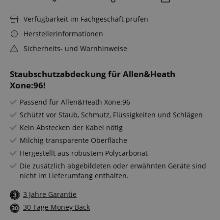
Verfügbarkeit im Fachgeschäft prüfen
Herstellerinformationen
Sicherheits- und Warnhinweise
Staubschutzabdeckung für Allen&Heath
Xone:96!
Passend für Allen&Heath Xone:96
Schützt vor Staub, Schmutz, Flüssigkeiten und Schlägen
Kein Abstecken der Kabel nötig
Milchig transparente Oberfläche
Hergestellt aus robustem Polycarbonat
Die zusätzlich abgebildeten oder erwähnten Geräte sind
nicht im Lieferumfang enthalten.
3 Jahre Garantie
30 Tage Money Back