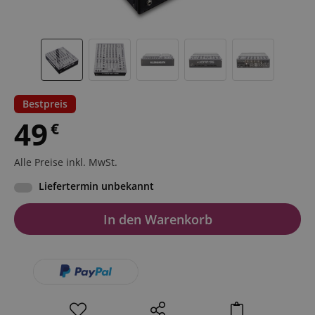
Bestpreis
49
€
Alle Preise inkl. MwSt.
Liefertermin unbekannt
In den Warenkorb