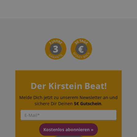
Der Kirstein Beat!
Melde Dich jetzt zu unserem Newsletter an und
sichere Dir Deinen
5€ Gutschein
.
Kostenlos abonnieren »