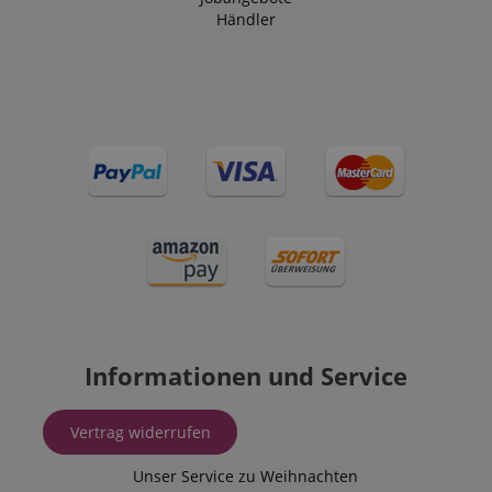
Händler
Informationen und Service
Vertrag widerrufen
Unser Service zu Weihnachten