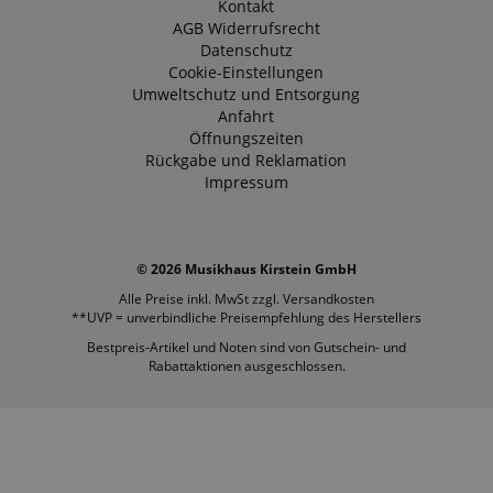
Kontakt
AGB
Widerrufsrecht
Datenschutz
Cookie-Einstellungen
Umweltschutz und Entsorgung
Anfahrt
Öffnungszeiten
Rückgabe und Reklamation
Impressum
© 2026 Musikhaus Kirstein GmbH
Alle Preise inkl. MwSt zzgl.
Versandkosten
**UVP = unverbindliche Preisempfehlung des Herstellers
Bestpreis-Artikel und Noten sind von Gutschein- und
Rabattaktionen ausgeschlossen.