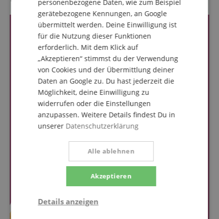
personenbezogene Daten, wie zum Beispiel
gerätebezogene Kennungen, an Google
übermittelt werden. Deine Einwilligung ist
für die Nutzung dieser Funktionen
erforderlich. Mit dem Klick auf
„Akzeptieren“ stimmst du der Verwendung
von Cookies und der Übermittlung deiner
Daten an Google zu. Du hast jederzeit die
Möglichkeit, deine Einwilligung zu
widerrufen oder die Einstellungen
anzupassen. Weitere Details findest Du in
unserer
Datenschutzerklärung
Alle ablehnen
Akzeptieren
Details anzeigen