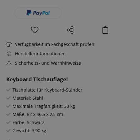
Verfügbarkeit im Fachgeschäft prüfen
Herstellerinformationen
Sicherheits- und Warnhinweise
Keyboard Tischauflage!
Tischplatte für Keyboard-Ständer
Material: Stahl
Maximale Tragfähigkeit: 30 kg
Maße: 82 x 46,5 x 2,5 cm
Farbe: Schwarz
Gewicht: 3,90 kg