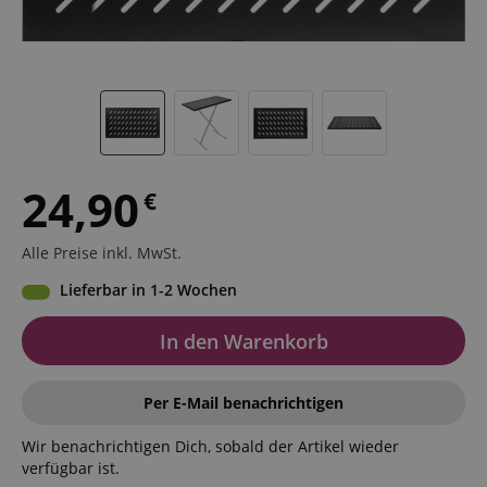
24,90
€
Alle Preise inkl. MwSt.
Lieferbar in 1-2 Wochen
In den Warenkorb
Per E-Mail benachrichtigen
Wir benachrichtigen Dich, sobald der Artikel wieder
verfügbar ist.