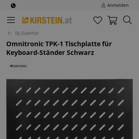
Anmelden
DJ-Zubehör
Omnitronic TPK-1 Tischplatte für
Keyboard-Ständer Schwarz