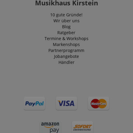
Musikhaus Kirstein
10 gute Gründe!
Wir über uns
Blog
Ratgeber
Termine & Workshops
Markenshops
Partnerprogramm
Jobangebote
Händler