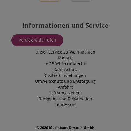
Informationen und Service
Vertrag widerrufen
Unser Service zu Weihnachten
Kontakt
AGB
Widerrufsrecht
Datenschutz
Cookie-Einstellungen
Umweltschutz und Entsorgung
Anfahrt
Öffnungszeiten
Rückgabe und Reklamation
Impressum
© 2026 Musikhaus Kirstein GmbH