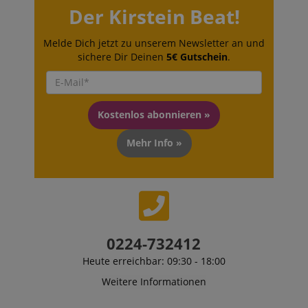
Der Kirstein Beat!
Melde Dich jetzt zu unserem Newsletter an und
sichere Dir Deinen
5€ Gutschein
.
Kostenlos abonnieren »
Mehr Info »
0224-732412
Heute erreichbar: 09:30 - 18:00
Weitere Informationen