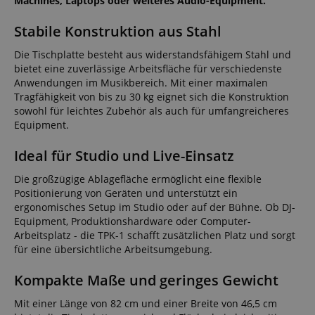
Machines, Laptops oder weiteres Audio-Equipment.
Stabile Konstruktion aus Stahl
Die Tischplatte besteht aus widerstandsfähigem Stahl und
bietet eine zuverlässige Arbeitsfläche für verschiedenste
Anwendungen im Musikbereich. Mit einer maximalen
Tragfähigkeit von bis zu 30 kg eignet sich die Konstruktion
sowohl für leichtes Zubehör als auch für umfangreicheres
Equipment.
Ideal für Studio und Live-Einsatz
Die großzügige Ablagefläche ermöglicht eine flexible
Positionierung von Geräten und unterstützt ein
ergonomisches Setup im Studio oder auf der Bühne. Ob DJ-
Equipment, Produktionshardware oder Computer-
Arbeitsplatz - die TPK-1 schafft zusätzlichen Platz und sorgt
für eine übersichtliche Arbeitsumgebung.
Kompakte Maße und geringes Gewicht
Mit einer Länge von 82 cm und einer Breite von 46,5 cm