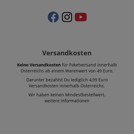
Versandkosten
Keine Versandkosten
für Paketversand innerhalb
Österreichs ab einem Warenwert von 49 Euro.
Darunter bezahlst Du lediglich 4,99 Euro
Versandkosten innerhalb Österreichs.
Wir haben keinen Mindestbestellwert.
weitere Informationen