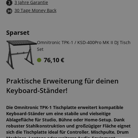
3 Jahre Garantie
30 Tage Money Back
Sparset
Omnitronic TPK-1 / KSD-400Pro MK II DJ Tisch
Set
76,10
€
Praktische Erweiterung für deinen
Keyboard-Ständer!
Die Omnitronic TPK-1 Tischplatte erweitert kompatible
Keyboard-Ständer um eine stabile und vielseitige
Ablagefläche für Studio, Bühne oder Home-Setup. Dank
robuster Stahlkonstruktion und großzügiger Fläche eignet
sich die Tischplatte ideal für Controller, Mischpulte, Drum