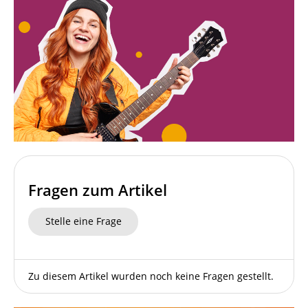
Fragen zum Artikel
Stelle eine Frage
Zu diesem Artikel wurden noch keine Fragen gestellt.