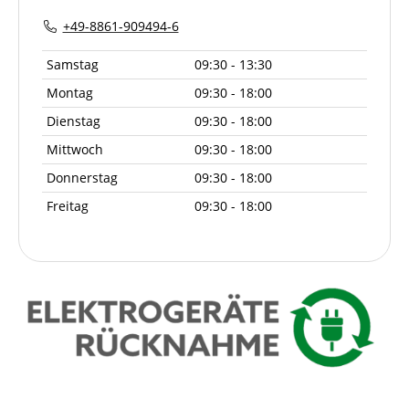
+49-8861-909494-6
Samstag
09:30 - 13:30
Montag
09:30 - 18:00
Dienstag
09:30 - 18:00
Mittwoch
09:30 - 18:00
Donnerstag
09:30 - 18:00
Freitag
09:30 - 18:00