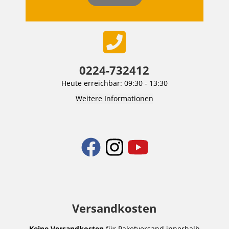
0224-732412
Heute erreichbar: 09:30 - 13:30
Weitere Informationen
Versandkosten
Keine Versandkosten
für Paketversand innerhalb