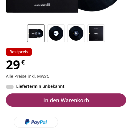
Bestpreis
29
€
Alle Preise inkl. MwSt.
Liefertermin unbekannt
In den Warenkorb