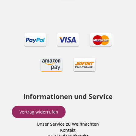
Informationen und Service
Vertrag widerrufen
Unser Service zu Weihnachten
Kontakt