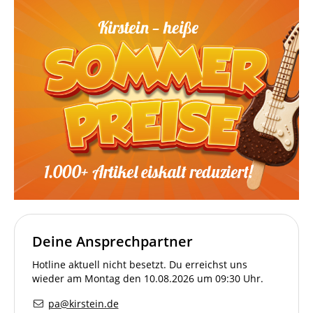
Deine Ansprechpartner
Hotline aktuell nicht besetzt. Du erreichst uns
wieder am Montag den 10.08.2026 um 09:30 Uhr.
pa@kirstein.de