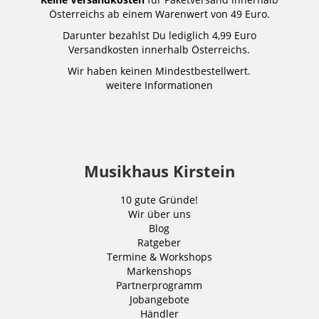
Österreichs ab einem Warenwert von 49 Euro.
Darunter bezahlst Du lediglich 4,99 Euro
Versandkosten innerhalb Österreichs.
Wir haben keinen Mindestbestellwert.
weitere Informationen
Musikhaus Kirstein
10 gute Gründe!
Wir über uns
Blog
Ratgeber
Termine & Workshops
Markenshops
Partnerprogramm
Jobangebote
Händler