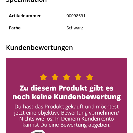
Artikelnummer
00098691
Farbe
Schwarz
Kundenbewertungen