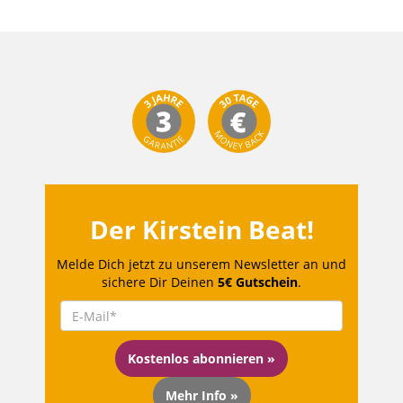
Der Kirstein Beat!
Melde Dich jetzt zu unserem Newsletter an und
sichere Dir Deinen
5€ Gutschein
.
Kostenlos abonnieren »
Mehr Info »