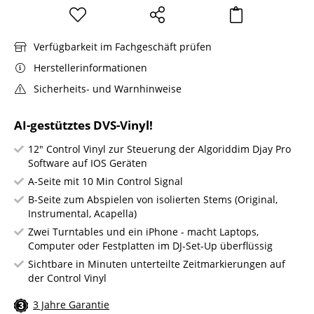
Verfügbarkeit im Fachgeschäft prüfen
Herstellerinformationen
Sicherheits- und Warnhinweise
AI-gestütztes DVS-Vinyl!
12" Control Vinyl zur Steuerung der Algoriddim Djay Pro
Software auf IOS Geräten
A-Seite mit 10 Min Control Signal
B-Seite zum Abspielen von isolierten Stems (Original,
Instrumental, Acapella)
Zwei Turntables und ein iPhone - macht Laptops,
Computer oder Festplatten im DJ-Set-Up überflüssig
Sichtbare in Minuten unterteilte Zeitmarkierungen auf
der Control Vinyl
3 Jahre Garantie