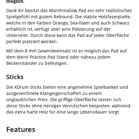
möglich.
Dank ihr besitzt das Marshmallow Pad ein sehr realistisches
Spielgefühl mit gutem Rebound. Die stabile Holzfaserplatte,
welche in den Farben Orange, Sea-foam und auch Schwarz
erhältlich ist, verfügt über eine Polsterung auf der
Unterseite. Durch diese kann das Pad auf jeder Oberfläche
perfekt platziert werden.
Mit dem 8 mm Gewindeeinsatz ist es möglich das Pad auf
dem Meinl Practice Pad Stand oder nahezu jedem
Beckenständer zu befestigen.
Sticks
Die XDrum Sticks bieten eine angenehme Spielbarkeit und
ausgezeichnete Klangeigenschaften zu einem
unglaublichen Preis. Die griffige Oberfläche lassen sich
diese Sticks ohne nerviges Verrutschen bespielen, während
das extra harte Holz für eine lange Lebensdauer sorgt.
Features