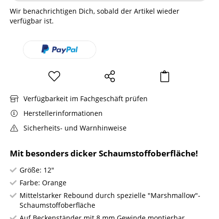
Wir benachrichtigen Dich, sobald der Artikel wieder
verfügbar ist.
Verfügbarkeit im Fachgeschäft prüfen
Herstellerinformationen
Sicherheits- und Warnhinweise
Mit besonders dicker Schaumstoffoberfläche!
Größe: 12"
Farbe: Orange
Mittelstarker Rebound durch spezielle "Marshmallow"-
Schaumstoffoberfläche
Auf Beckenständer mit 8 mm Gewinde montierbar