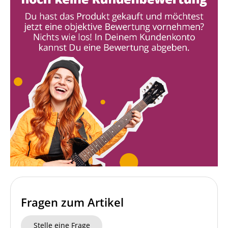
Fragen zum Artikel
Stelle eine Frage