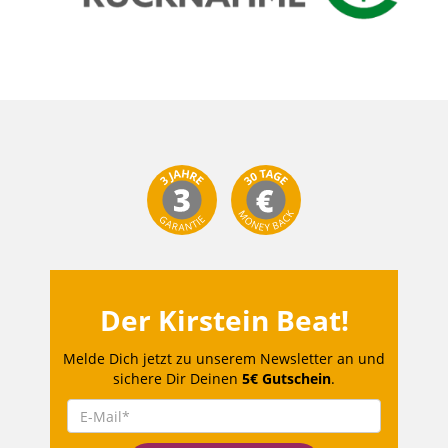
Der Kirstein Beat!
Melde Dich jetzt zu unserem Newsletter an und
sichere Dir Deinen
5€ Gutschein
.