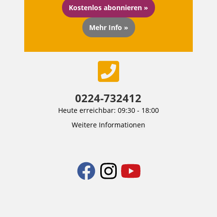
Kostenlos abonnieren »
Mehr Info »
0224-732412
Heute erreichbar: 09:30 - 18:00
Weitere Informationen