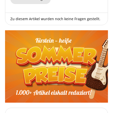
Zu diesem Artikel wurden noch keine Fragen gestellt.