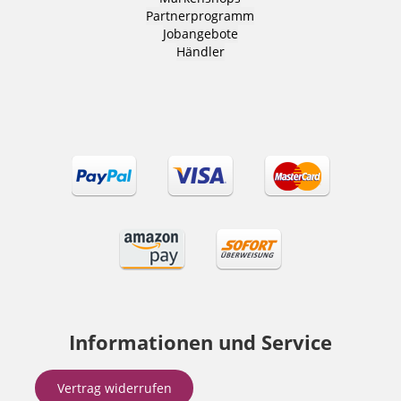
Partnerprogramm
Jobangebote
Händler
Informationen und Service
Vertrag widerrufen