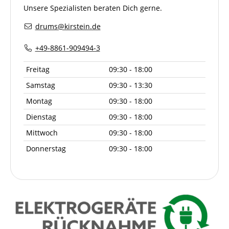
Unsere Spezialisten beraten Dich gerne.
drums@kirstein.de
+49-8861-909494-3
Freitag
09:30 - 18:00
Samstag
09:30 - 13:30
Montag
09:30 - 18:00
Dienstag
09:30 - 18:00
Mittwoch
09:30 - 18:00
Donnerstag
09:30 - 18:00