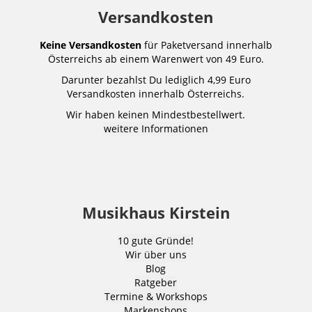
Versandkosten
Keine Versandkosten
für Paketversand innerhalb
Österreichs ab einem Warenwert von 49 Euro.
Darunter bezahlst Du lediglich 4,99 Euro
Versandkosten innerhalb Österreichs.
Wir haben keinen Mindestbestellwert.
weitere Informationen
Musikhaus Kirstein
10 gute Gründe!
Wir über uns
Blog
Ratgeber
Termine & Workshops
Markenshops