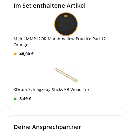
Im Set enthaltene Artikel
Meinl MMP12OR Marshmallow Practice Pad 12"
Orange
48,00 €
XDrum Schlagzeug Sticks 5B Wood Tip
3,49 €
Deine Ansprechpartner