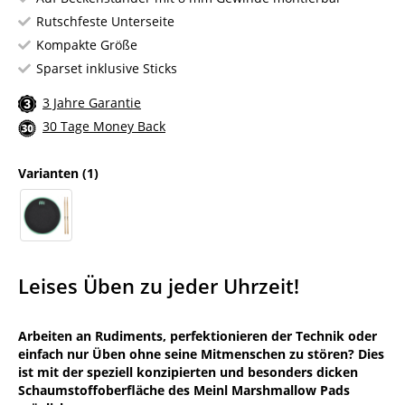
Rutschfeste Unterseite
Kompakte Größe
Sparset inklusive Sticks
3 Jahre Garantie
30 Tage Money Back
Varianten
(1)
Leises Üben zu jeder Uhrzeit!
Arbeiten an Rudiments, perfektionieren der Technik oder
einfach nur Üben ohne seine Mitmenschen zu stören? Dies
ist mit der speziell konzipierten und besonders dicken
Schaumstoffoberfläche des Meinl Marshmallow Pads