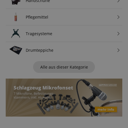
Handschuhe
Pflegemittel
Tragesysteme
Drumteppiche
Alle aus dieser Kategorie