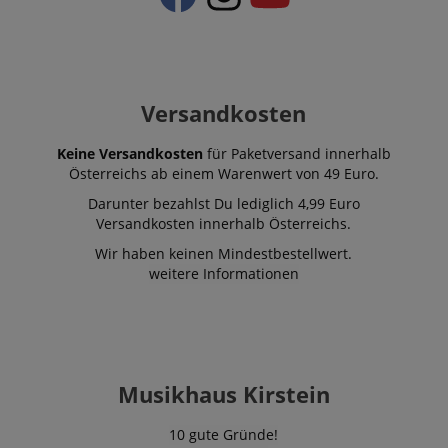
Versandkosten
Keine Versandkosten
für Paketversand innerhalb
Österreichs ab einem Warenwert von 49 Euro.
Darunter bezahlst Du lediglich 4,99 Euro
Versandkosten innerhalb Österreichs.
Wir haben keinen Mindestbestellwert.
weitere Informationen
Musikhaus Kirstein
10 gute Gründe!