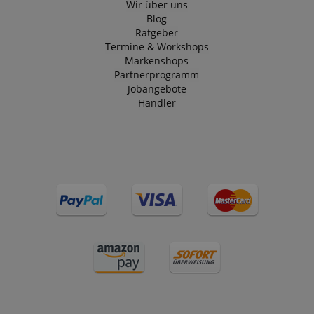
Wir über uns
Blog
Ratgeber
Termine & Workshops
Markenshops
Partnerprogramm
Jobangebote
Händler