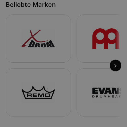
Beliebte Marken