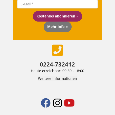
Kostenlos abonnieren »
Mehr Info »
0224-732412
Heute erreichbar: 09:30 - 18:00
Weitere Informationen