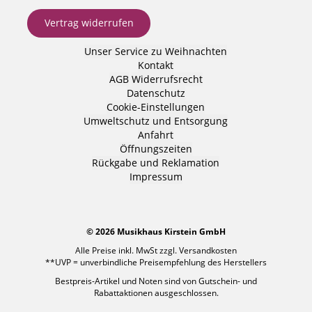
Vertrag widerrufen
Unser Service zu Weihnachten
Kontakt
AGB
Widerrufsrecht
Datenschutz
Cookie-Einstellungen
Umweltschutz und Entsorgung
Anfahrt
Öffnungszeiten
Rückgabe und Reklamation
Impressum
© 2026 Musikhaus Kirstein GmbH
Alle Preise inkl. MwSt zzgl.
Versandkosten
**UVP = unverbindliche Preisempfehlung des Herstellers
Bestpreis-Artikel und Noten sind von Gutschein- und
Rabattaktionen ausgeschlossen.