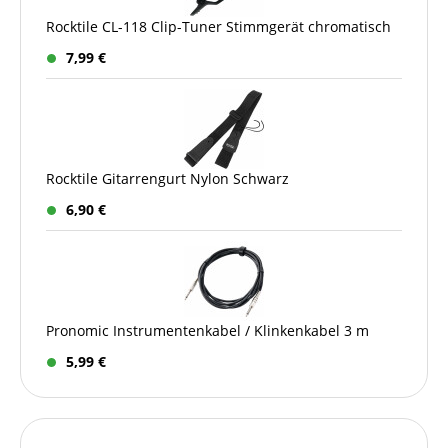
Rocktile CL-118 Clip-Tuner Stimmgerät chromatisch
7,99 €
Rocktile Gitarrengurt Nylon Schwarz
6,90 €
Pronomic Instrumentenkabel / Klinkenkabel 3 m
5,99 €