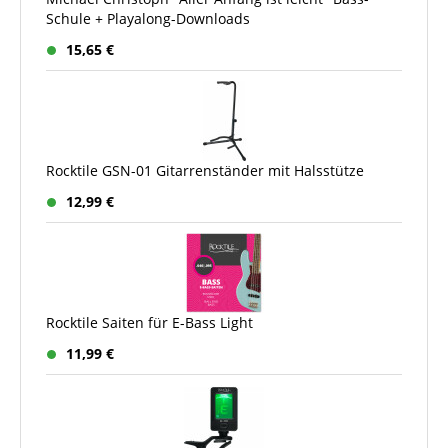
Schule + Playalong-Downloads
15,65 €
Rocktile GSN-01 Gitarrenständer mit Halsstütze
12,99 €
Rocktile Saiten für E-Bass Light
11,99 €