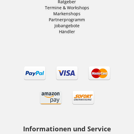
Ratgeber
Termine & Workshops
Markenshops
Partnerprogramm
Jobangebote
Händler
Informationen und Service