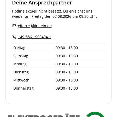
Deine Ansprechpartner
Hotline aktuell nicht besetzt. Du erreichst uns
wieder am Freitag den 07.08.2026 um 09:30 Uhr.
gitarre@kirstein.de
+49-8861-909494-1
Freitag
09:30 - 18:00
Samstag
09:30 - 13:30
Montag
09:30 - 18:00
Dienstag
09:30 - 18:00
Mittwoch
09:30 - 18:00
Donnerstag
09:30 - 18:00