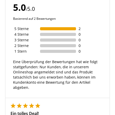
5.0
5.0
/
Basierend auf 2 Bewertungen
5 Sterne
2
4 Sterne
0
3 Sterne
0
2 Sterne
0
1 Stern
0
Eine Überprüfung der Bewertungen hat wie folgt
stattgefunden: Nur Kunden, die in unserem
Onlineshop angemeldet sind und das Produkt
tatsächlich bei uns erworben haben, können im
Kundenkonto eine Bewertung für den Artikel
abgeben.
Ein tolles Deal!