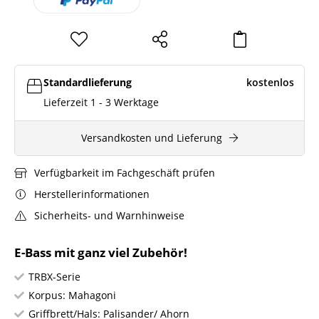
Standardlieferung
kostenlos
Lieferzeit 1 - 3 Werktage
Versandkosten und Lieferung
Verfügbarkeit im Fachgeschäft prüfen
Herstellerinformationen
Sicherheits- und Warnhinweise
E-Bass mit ganz viel Zubehör!
TRBX-Serie
Korpus: Mahagoni
Griffbrett/Hals: Palisander/ Ahorn