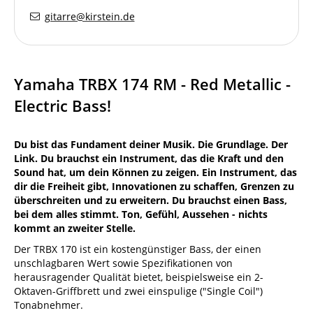
gitarre@kirstein.de
Yamaha TRBX 174 RM - Red Metallic -
Electric Bass!
Du bist das Fundament deiner Musik. Die Grundlage. Der
Link. Du brauchst ein Instrument, das die Kraft und den
Sound hat, um dein Können zu zeigen. Ein Instrument, das
dir die Freiheit gibt, Innovationen zu schaffen, Grenzen zu
überschreiten und zu erweitern. Du brauchst einen Bass,
bei dem alles stimmt. Ton, Gefühl, Aussehen - nichts
kommt an zweiter Stelle.
Der TRBX 170 ist ein kostengünstiger Bass, der einen
unschlagbaren Wert sowie Spezifikationen von
herausragender Qualität bietet, beispielsweise ein 2-
Oktaven-Griffbrett und zwei einspulige ("Single Coil")
Tonabnehmer.