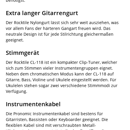
benötigst.
Extra langer Gitarrengurt
Der Rocktile Nylongurt lässt sich sehr weit ausziehen, was
vor allem Fans der härteren Gangart freuen wird. Das
neutrale Design ist für jede Stilrichtung gleichermaßen
geeignet.
Stimmgerät
Der Rocktile CL-118 ist ein kompakter Clip-Tuner, welcher
sich zum Stimmen vieler Instrumentengruppen eignet.
Neben dem chromatischen Modus kann der CL-118 auf
Gitarre, Bass, Violine und Ukulele eingestellt werden. Für
Ukulelen stehen sogar zwei verschiedene Stimmmodi zur
Verfügung.
Instrumentenkabel
Die Pronomic Instrumentenkabel sind bestens für
Gitarristen, Bassisten oder Keyboarder geeignet. Die
flexiblen Kabel sind mit verschraubten Metall-