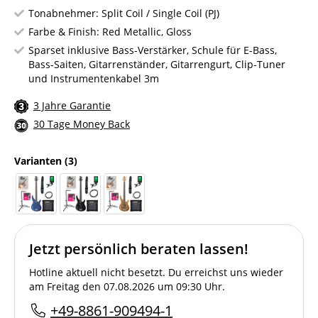
Tonabnehmer: Split Coil / Single Coil (PJ)
Farbe & Finish: Red Metallic, Gloss
Sparset inklusive Bass-Verstärker, Schule für E-Bass,
Bass-Saiten, Gitarrenständer, Gitarrengurt, Clip-Tuner
und Instrumentenkabel 3m
3 Jahre Garantie
30 Tage Money Back
Varianten
(3)
Jetzt persönlich beraten lassen!
Hotline aktuell nicht besetzt. Du erreichst uns wieder
am Freitag den 07.08.2026 um 09:30 Uhr.
+49-8861-909494-1