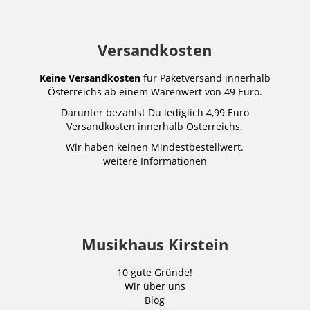
Versandkosten
Keine Versandkosten
für Paketversand innerhalb
Österreichs ab einem Warenwert von 49 Euro.
Darunter bezahlst Du lediglich 4,99 Euro
Versandkosten innerhalb Österreichs.
Wir haben keinen Mindestbestellwert.
weitere Informationen
Musikhaus Kirstein
10 gute Gründe!
Wir über uns
Blog