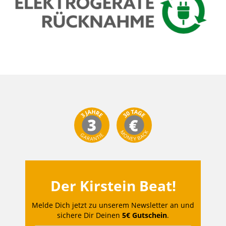
Der Kirstein Beat!
Melde Dich jetzt zu unserem Newsletter an und
sichere Dir Deinen
5€ Gutschein
.