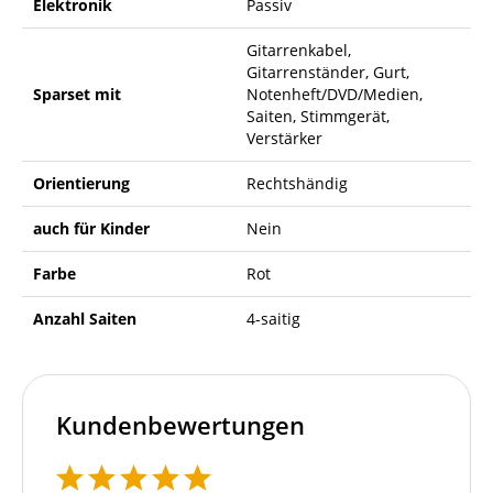
Elektronik
Passiv
Gitarrenkabel,
Gitarrenständer, Gurt,
Sparset mit
Notenheft/DVD/Medien,
Saiten, Stimmgerät,
Verstärker
Orientierung
Rechtshändig
auch für Kinder
Nein
Farbe
Rot
Anzahl Saiten
4-saitig
Kundenbewertungen