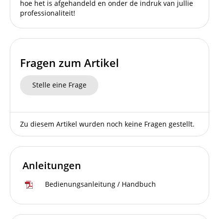
hoe het is afgehandeld en onder de indruk van jullie
professionaliteit!
Fragen zum Artikel
Stelle eine Frage
Zu diesem Artikel wurden noch keine Fragen gestellt.
Anleitungen
Bedienungsanleitung / Handbuch