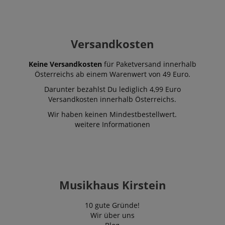
Versandkosten
Keine Versandkosten
für Paketversand innerhalb
Österreichs ab einem Warenwert von 49 Euro.
Darunter bezahlst Du lediglich 4,99 Euro
Versandkosten innerhalb Österreichs.
Wir haben keinen Mindestbestellwert.
weitere Informationen
Musikhaus Kirstein
10 gute Gründe!
Wir über uns