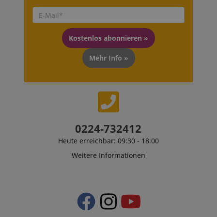
Kostenlos abonnieren »
Mehr Info »
0224-732412
Heute erreichbar: 09:30 - 18:00
Weitere Informationen