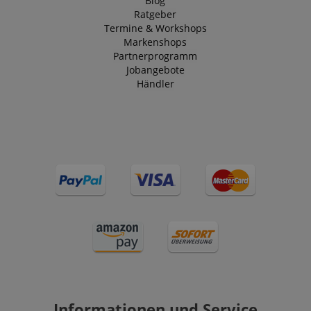
Blog
Ratgeber
Termine & Workshops
Markenshops
Partnerprogramm
Jobangebote
Händler
Informationen und Service