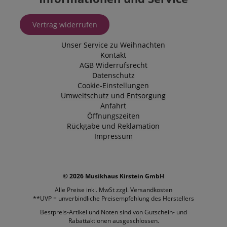
Vertrag widerrufen
Unser Service zu Weihnachten
Kontakt
AGB
Widerrufsrecht
Datenschutz
Cookie-Einstellungen
Umweltschutz und Entsorgung
Anfahrt
Öffnungszeiten
Rückgabe und Reklamation
Impressum
© 2026 Musikhaus Kirstein GmbH
Alle Preise inkl. MwSt zzgl.
Versandkosten
**UVP = unverbindliche Preisempfehlung des Herstellers
Bestpreis-Artikel und Noten sind von Gutschein- und
Rabattaktionen ausgeschlossen.