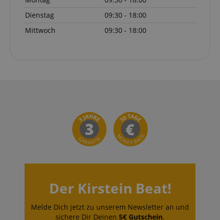
Dienstag
09:30 - 18:00
Mittwoch
09:30 - 18:00
Der Kirstein Beat!
Melde Dich jetzt zu unserem Newsletter an und
sichere Dir Deinen
5€ Gutschein
.