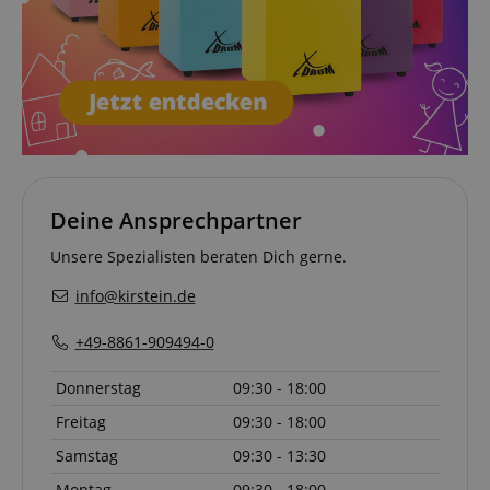
Deine Ansprechpartner
Unsere Spezialisten beraten Dich gerne.
info@kirstein.de
+49-8861-909494-0
Donnerstag
09:30 - 18:00
Freitag
09:30 - 18:00
Samstag
09:30 - 13:30
Montag
09:30 - 18:00