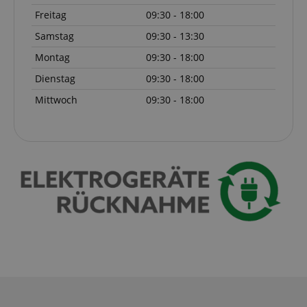
Freitag
09:30 - 18:00
Samstag
09:30 - 13:30
Montag
09:30 - 18:00
Dienstag
09:30 - 18:00
Mittwoch
09:30 - 18:00