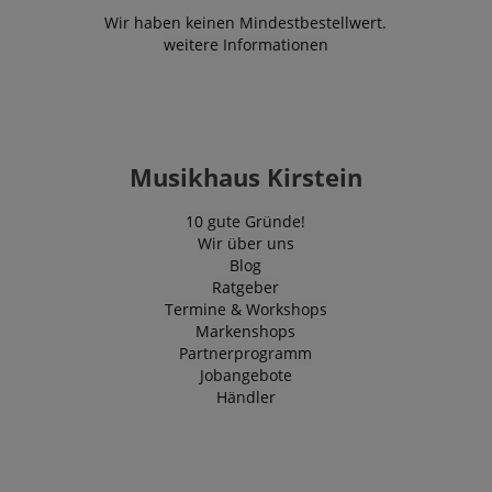
Wir haben keinen Mindestbestellwert.
weitere Informationen
Musikhaus Kirstein
10 gute Gründe!
Wir über uns
Blog
Ratgeber
Termine & Workshops
Markenshops
Partnerprogramm
Jobangebote
Händler