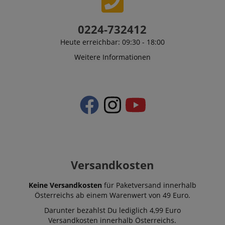
0224-732412
Heute erreichbar: 09:30 - 18:00
Weitere Informationen
Versandkosten
Keine Versandkosten
für Paketversand innerhalb
Österreichs ab einem Warenwert von 49 Euro.
Darunter bezahlst Du lediglich 4,99 Euro
Versandkosten innerhalb Österreichs.