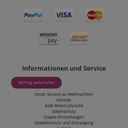
Informationen und Service
Vertrag widerrufen
Unser Service zu Weihnachten
Kontakt
AGB
Widerrufsrecht
Datenschutz
Cookie-Einstellungen
Umweltschutz und Entsorgung