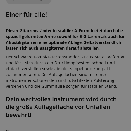
Einer für alle!
Dieser Gitarrenständer in stabiler A-Form bietet durch die
speziell geformten Arme sowohl für E-Gitarren als auch für
Akustikgitarren eine optimale Ablage. Selbstverständlich
lassen sich auch Bassgitarren darauf abstellen.
Der schwarze Kombi-Gitarrenständer ist aus Metall gefertigt
und lässt sich durch ein Druckknopfsystem schnell und
einfach verstellen sowie absolut simpel und kompakt
zusammenfalten. Die Auflageflächen sind mit einer
instrumentenschonenden und rutschfesten Polsterung
versehen und die Gummifüße sorgen für stabilen Stand.
Dein wertvolles Instrument wird durch
die große Auflagefläche vor Unfällen
bewahrt!