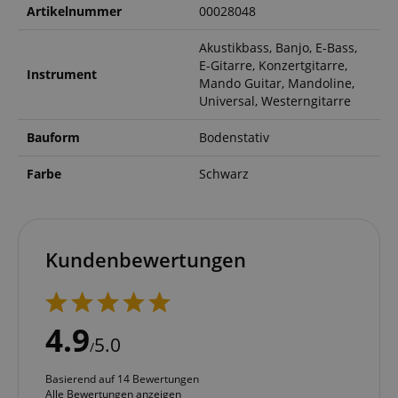
Artikelnummer
00028048
Akustikbass, Banjo, E-Bass,
E-Gitarre, Konzertgitarre,
Instrument
Mando Guitar, Mandoline,
Universal, Westerngitarre
Bauform
Bodenstativ
Farbe
Schwarz
Kundenbewertungen
4.9
5.0
/
Basierend auf 14 Bewertungen
Alle Bewertungen anzeigen