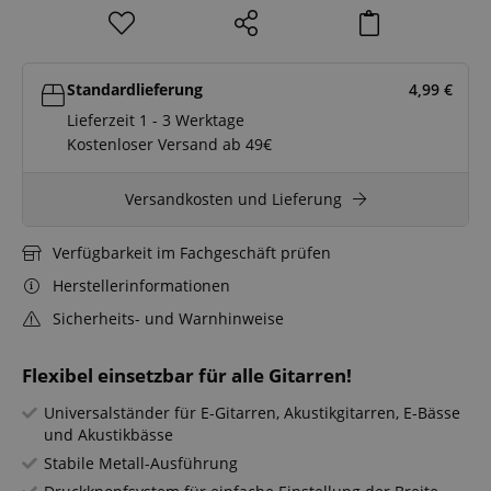
Standardlieferung
4,99
€
Lieferzeit 1 - 3 Werktage
Kostenloser Versand ab 49€
Versandkosten und Lieferung
Verfügbarkeit im Fachgeschäft prüfen
Herstellerinformationen
Sicherheits- und Warnhinweise
Flexibel einsetzbar für alle Gitarren!
Universalständer für E-Gitarren, Akustikgitarren, E-Bässe
und Akustikbässe
Stabile Metall-Ausführung