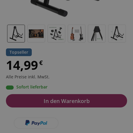
Topseller
14,99
€
Alle Preise inkl. MwSt.
Sofort lieferbar
In den Warenkorb