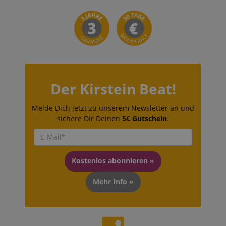
Der Kirstein Beat!
Melde Dich jetzt zu unserem Newsletter an und
sichere Dir Deinen
5€ Gutschein
.
Kostenlos abonnieren »
Mehr Info »