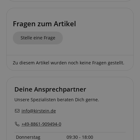
etc.).
Google-
Datenschutzerklärung
Fragen zum Artikel
Stelle eine Frage
Zu diesem Artikel wurden noch keine Fragen gestellt.
Deine Ansprechpartner
Unsere Spezialisten beraten Dich gerne.
info@kirstein.de
+49-8861-909494-0
Donnerstag
09:30 - 18:00