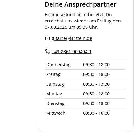
Deine Ansprechpartner
Hotline aktuell nicht besetzt. Du
erreichst uns wieder am Freitag den
07.08.2026 um 09:30 Uhr.
gitarre@kirstein.de
+49-8861-909494-1
Donnerstag
09:30 - 18:00
Freitag
09:30 - 18:00
Samstag
09:30 - 13:30
Montag
09:30 - 18:00
Dienstag
09:30 - 18:00
Mittwoch
09:30 - 18:00