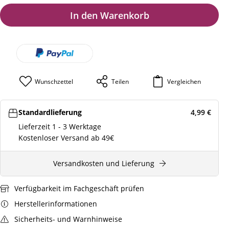
In den Warenkorb
Wunschzettel
Teilen
Vergleichen
Standardlieferung
4,99
€
Lieferzeit 1 - 3 Werktage
Kostenloser Versand ab 49€
Versandkosten und Lieferung
Verfügbarkeit im Fachgeschäft prüfen
Herstellerinformationen
Sicherheits- und Warnhinweise