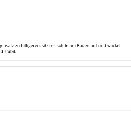
gensatz zu billigeren, sitzt es solide am Boden auf und wackelt
d stabil.