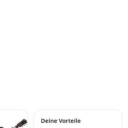
Deine Vorteile