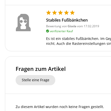
Stabiles Fußbänkchen
Bewertung von
Gisela
vom 17.02.2019
verifizierter Kauf
Es ist ein stabiles Fußbänkchen. Im Ge
nicht. Auch die Rastereinstellungen sin
Fragen zum Artikel
Stelle eine Frage
Zu diesem Artikel wurden noch keine Fragen gestellt.