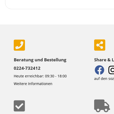
Beratung und Bestellung
Share & 
0224-732412
Heute erreichbar: 09:30 - 18:00
auf den so
Weitere Informationen