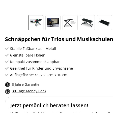
Schnäppchen für Trios und Musikschulen
Stabile Fußbank aus Metall
6 einstellbare Höhen
Kompakt zusammenklappbar
Geeignet für Kinder und Erwachsene
Auflagefläche: ca. 25,5 cm x 10 cm
3 Jahre Garantie
30 Tage Money Back
Jetzt persönlich beraten lassen!