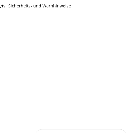
Sicherheits- und Warnhinweise