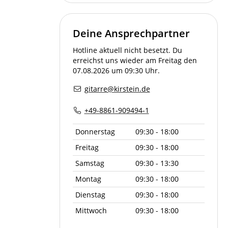
Deine Ansprechpartner
Hotline aktuell nicht besetzt. Du
erreichst uns wieder am Freitag den
07.08.2026 um 09:30 Uhr.
gitarre@kirstein.de
+49-8861-909494-1
Donnerstag
09:30 - 18:00
Freitag
09:30 - 18:00
Samstag
09:30 - 13:30
Montag
09:30 - 18:00
Dienstag
09:30 - 18:00
Mittwoch
09:30 - 18:00