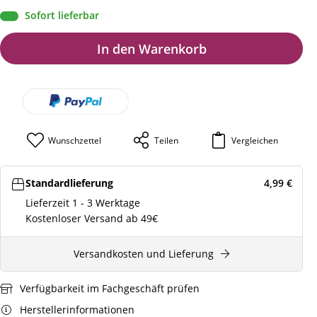
Sofort lieferbar
In den Warenkorb
Wunschzettel
Teilen
Vergleichen
Standardlieferung
4,99
€
Lieferzeit 1 - 3 Werktage
Kostenloser Versand ab 49€
Versandkosten und Lieferung
Verfügbarkeit im Fachgeschäft prüfen
Herstellerinformationen