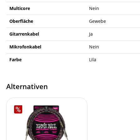
Multicore
Nein
Oberfläche
Gewebe
Gitarrenkabel
Ja
Mikrofonkabel
Nein
Farbe
Lila
Alternativen