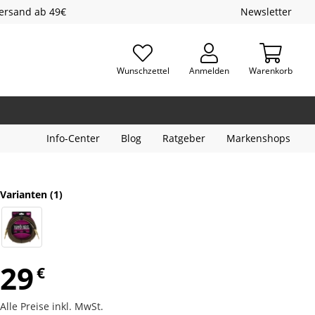
Versand ab 49€
Newsletter
Wunschzettel
Anmelden
Warenkorb
Info-Center
Blog
Ratgeber
Markenshops
Varianten
(1)
29
€
Alle Preise inkl. MwSt.