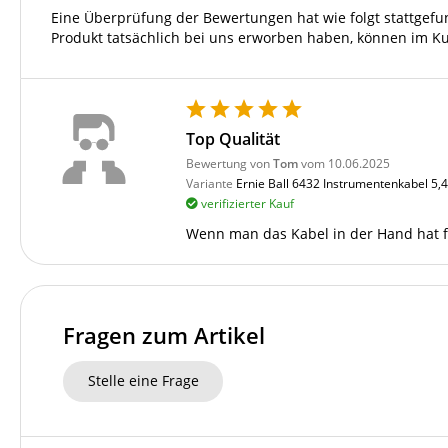
Eine Überprüfung der Bewertungen hat wie folgt stattgef
Produkt tatsächlich bei uns erworben haben, können im K
Top Qualität
Bewertung von
Tom
vom 10.06.2025
Variante
Ernie Ball 6432 Instrumentenkabel 5,4
verifizierter Kauf
Wenn man das Kabel in der Hand hat füh
Fragen zum Artikel
Stelle eine Frage