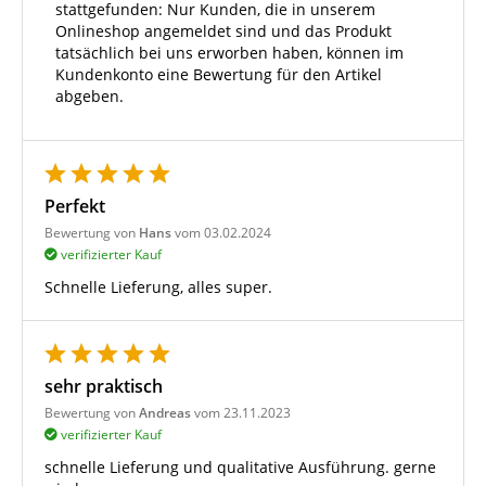
stattgefunden: Nur Kunden, die in unserem
Onlineshop angemeldet sind und das Produkt
tatsächlich bei uns erworben haben, können im
Kundenkonto eine Bewertung für den Artikel
abgeben.
Perfekt
Bewertung von
Hans
vom 03.02.2024
verifizierter Kauf
Schnelle Lieferung, alles super.
sehr praktisch
Bewertung von
Andreas
vom 23.11.2023
verifizierter Kauf
schnelle Lieferung und qualitative Ausführung. gerne