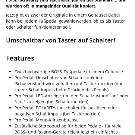
wurden oft in mangelnder Qualität kopiert.
Jetzt gibt es zwei der Originale in einem Gehäuse! Dabei
kann bei jedem Fußpedal gewählt werden, ob es als Taster
oder Schalter funktionieren soll.
Umschaltbar von Taster auf Schalter!
Features
Zwei hochwertige BOSS-Fußpedale in einem Gehäuse
Pro Pedal: Umschalter von Schalterfunktion
(Schaltzustand wird gehalten) auf Tasterfunktion (nur
kurzer Schaltimpuls beim Drücken des Pedals)
Pro Pedal: LED-Anzeige, um den Schaltzustand "an" oder
"aus" zu zeigen (bei Schalterbetrieb)
Pro Pedal: POLARITY-Umschalter für positiven oder
negativen Schaltimpuls (bei Tasterbetrieb)
Pro Pedal: Mono-Klinkenbuchse
Zusätzliche Stereobuchse für beide Pedale - für viele
BOSS- und Roland-Geräte reicht jetzt ein einfaches