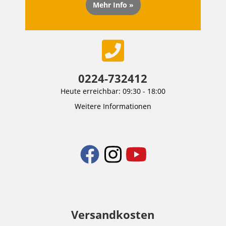
Mehr Info »
0224-732412
Heute erreichbar: 09:30 - 18:00
Weitere Informationen
Versandkosten