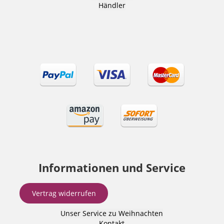
Händler
Informationen und Service
Vertrag widerrufen
Unser Service zu Weihnachten
Kontakt