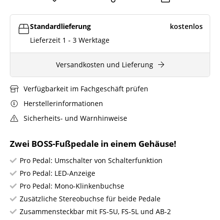
Standardlieferung
kostenlos
Lieferzeit 1 - 3 Werktage
Versandkosten und Lieferung
Verfügbarkeit im Fachgeschäft prüfen
Herstellerinformationen
Sicherheits- und Warnhinweise
Zwei BOSS-Fußpedale in einem Gehäuse!
Pro Pedal: Umschalter von Schalterfunktion
Pro Pedal: LED-Anzeige
Pro Pedal: Mono-Klinkenbuchse
Zusätzliche Stereobuchse für beide Pedale
Zusammensteckbar mit FS-5U, FS-5L und AB-2