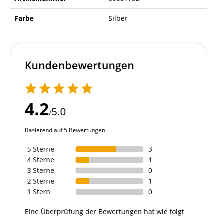
Farbe
Silber
Kundenbewertungen
4.2
5.0
/
Basierend auf 5 Bewertungen
5 Sterne
3
4 Sterne
1
3 Sterne
0
2 Sterne
1
1 Stern
0
Eine Überprüfung der Bewertungen hat wie folgt