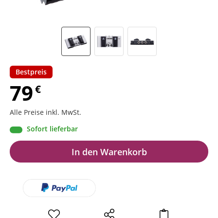
Bestpreis
79
€
Alle Preise inkl. MwSt.
Sofort lieferbar
In den Warenkorb