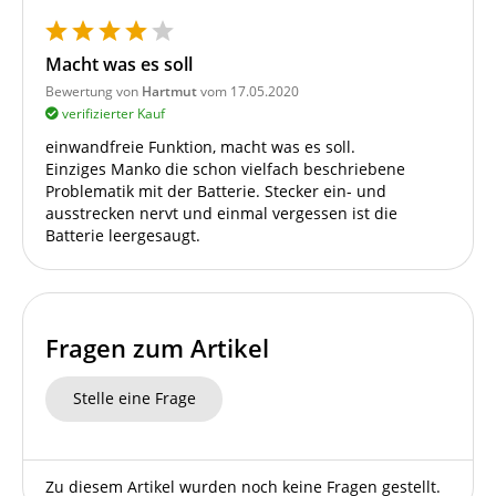
Macht was es soll
Bewertung von
Hartmut
vom 17.05.2020
verifizierter Kauf
einwandfreie Funktion, macht was es soll.
Einziges Manko die schon vielfach beschriebene
Problematik mit der Batterie. Stecker ein- und
ausstrecken nervt und einmal vergessen ist die
Batterie leergesaugt.
Fragen zum Artikel
Stelle eine Frage
Zu diesem Artikel wurden noch keine Fragen gestellt.