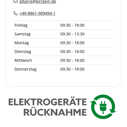
gitarre@kirstein.de
+49-8861-909494-1
Freitag
09:30 - 18:00
Samstag
09:30 - 13:30
Montag
09:30 - 18:00
Dienstag
09:30 - 18:00
Mittwoch
09:30 - 18:00
Donnerstag
09:30 - 18:00