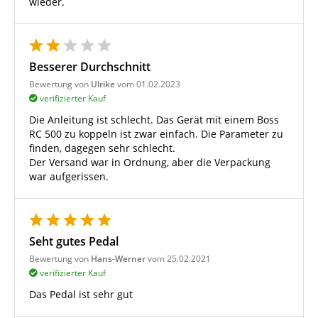
wieder.
Besserer Durchschnitt
Bewertung von
Ulrike
vom 01.02.2023
verifizierter Kauf
Die Anleitung ist schlecht. Das Gerät mit einem Boss
RC 500 zu koppeln ist zwar einfach. Die Parameter zu
finden, dagegen sehr schlecht.
Der Versand war in Ordnung, aber die Verpackung
war aufgerissen.
Seht gutes Pedal
Bewertung von
Hans-Werner
vom 25.02.2021
verifizierter Kauf
Das Pedal ist sehr gut