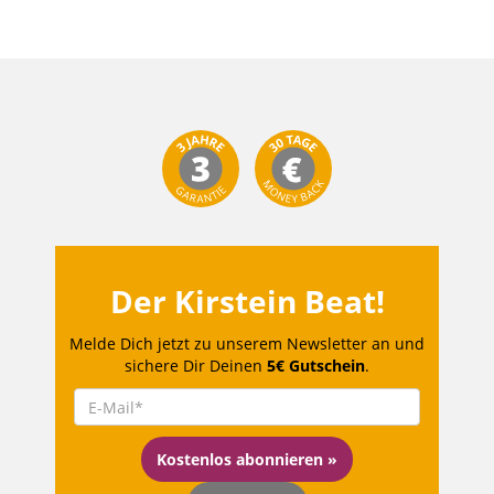
Der Kirstein Beat!
Melde Dich jetzt zu unserem Newsletter an und
sichere Dir Deinen
5€ Gutschein
.
Kostenlos abonnieren »