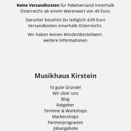
Keine Versandkosten
für Paketversand innerhalb
Österreichs ab einem Warenwert von 49 Euro.
Darunter bezahlst Du lediglich 4,99 Euro
Versandkosten innerhalb Österreichs.
Wir haben keinen Mindestbestellwert.
weitere Informationen
Musikhaus Kirstein
10 gute Gründe!
Wir über uns
Blog
Ratgeber
Termine & Workshops
Markenshops
Partnerprogramm
Jobangebote