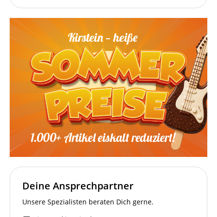
Deine Ansprechpartner
Unsere Spezialisten beraten Dich gerne.