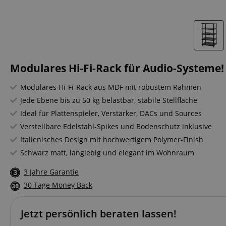
Modulares Hi-Fi-Rack für Audio-Systeme!
Modulares Hi-Fi-Rack aus MDF mit robustem Rahmen
Jede Ebene bis zu 50 kg belastbar, stabile Stellfläche
Ideal für Plattenspieler, Verstärker, DACs und Sources
Verstellbare Edelstahl-Spikes und Bodenschutz inklusive
Italienisches Design mit hochwertigem Polymer-Finish
Schwarz matt, langlebig und elegant im Wohnraum
3 Jahre Garantie
30 Tage Money Back
Jetzt persönlich beraten lassen!