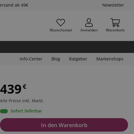
Versand ab 49€
Newsletter
Wunschzettel
Anmelden
Warenkorb
Info-Center
Blog
Ratgeber
Markenshops
439
€
Alle Preise inkl. MwSt.
Sofort lieferbar
In den Warenkorb