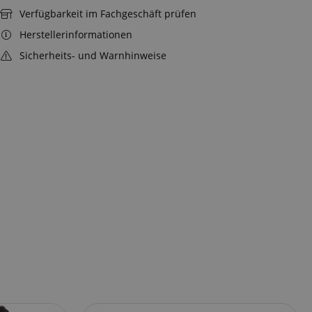
Verfügbarkeit im Fachgeschäft prüfen
Herstellerinformationen
Sicherheits- und Warnhinweise