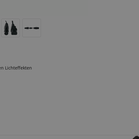
n Lichteffekten