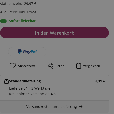
statt einzeln
:
29,97
€
Alle Preise inkl. MwSt.
Sofort lieferbar
In den Warenkorb
Wunschzettel
Teilen
Vergleichen
Standardlieferung
4,99
€
Lieferzeit 1 - 3 Werktage
Kostenloser Versand ab 49€
Versandkosten und Lieferung