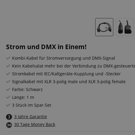
Strom und DMX in Einem!
Kombi-Kabel für Stromversorgung und DMX-Signal
Kein Kabelsalat mehr bei der Verbindung zu DMX-gesteuerte
Stromkabel mit IEC/Kaltgeräte-Kupplung und -Stecker
Signalkabel mit XLR 3-polig male und XLR 3-polig female
Farbe: Schwarz
Länge: 1 m
3 Stück im Spar-Set
3 Jahre Garantie
30 Tage Money Back