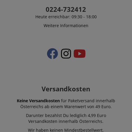
0224-732412
Heute erreichbar: 09:30 - 18:00
Weitere Informationen
Versandkosten
Keine Versandkosten
für Paketversand innerhalb
Österreichs ab einem Warenwert von 49 Euro.
Darunter bezahlst Du lediglich 4,99 Euro
Versandkosten innerhalb Österreichs.
Wir haben keinen Mindestbestellwert.