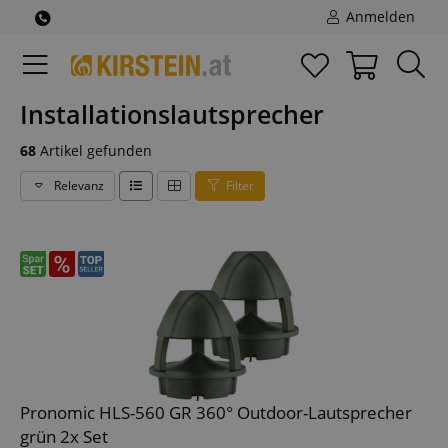
Anmelden
Installationslautsprecher
68
Artikel gefunden
Relevanz
Filter
Pronomic HLS-560 GR 360° Outdoor-Lautsprecher
grün 2x Set