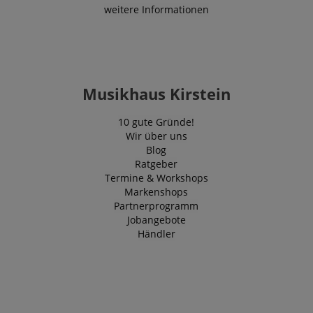
weitere Informationen
Musikhaus Kirstein
10 gute Gründe!
Wir über uns
Blog
Ratgeber
Termine & Workshops
Markenshops
Partnerprogramm
Jobangebote
Händler