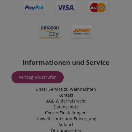
Informationen und Service
Vertrag widerrufen
Unser Service zu Weihnachten
Kontakt
AGB
Widerrufsrecht
Datenschutz
Cookie-Einstellungen
Umweltschutz und Entsorgung
Anfahrt
Öffnungszeiten