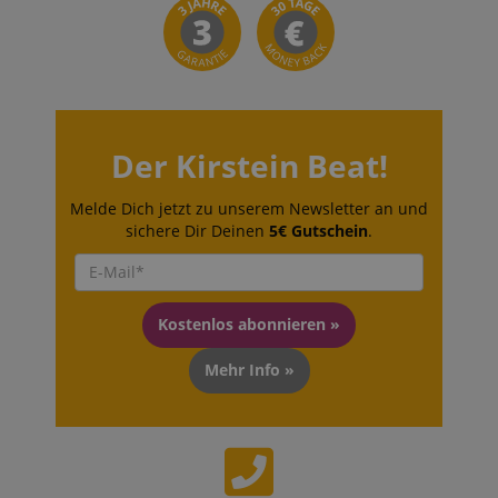
Der Kirstein Beat!
Melde Dich jetzt zu unserem Newsletter an und
sichere Dir Deinen
5€ Gutschein
.
Kostenlos abonnieren »
Mehr Info »