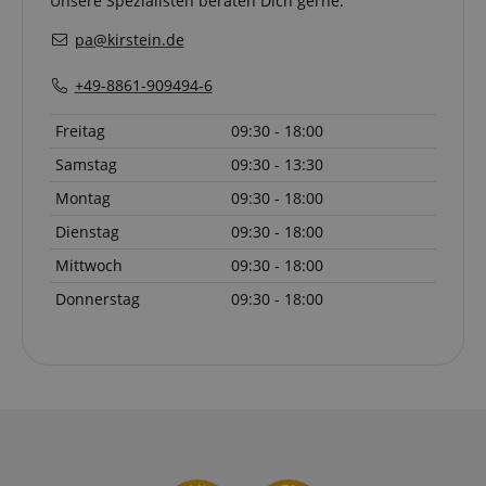
Unsere Spezialisten beraten Dich gerne.
pa@kirstein.de
+49-8861-909494-6
Freitag
09:30 - 18:00
Samstag
09:30 - 13:30
Montag
09:30 - 18:00
Dienstag
09:30 - 18:00
Mittwoch
09:30 - 18:00
Donnerstag
09:30 - 18:00