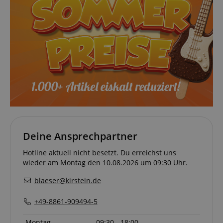
Deine Ansprechpartner
Hotline aktuell nicht besetzt. Du erreichst uns
wieder am Montag den 10.08.2026 um 09:30 Uhr.
blaeser@kirstein.de
+49-8861-909494-5
Montag
09:30 - 18:00