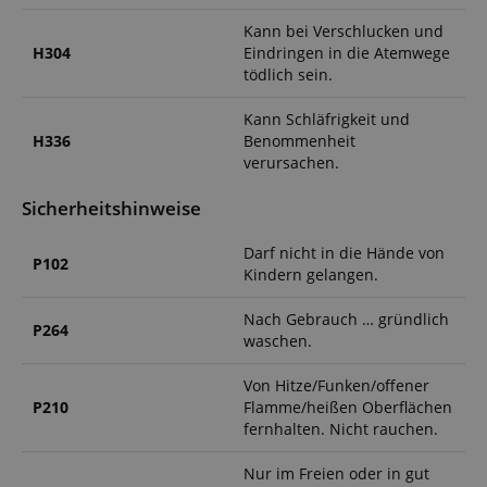
Kann bei Verschlucken und
H304
Eindringen in die Atemwege
tödlich sein.
Kann Schläfrigkeit und
H336
Benommenheit
verursachen.
Sicherheitshinweise
Darf nicht in die Hände von
P102
Kindern gelangen.
Nach Gebrauch … gründlich
P264
waschen.
Von Hitze/Funken/offener
P210
Flamme/heißen Oberflächen
fernhalten. Nicht rauchen.
Nur im Freien oder in gut