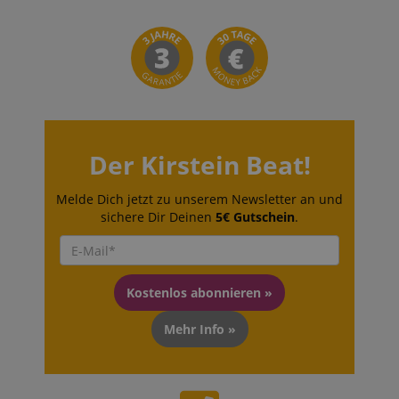
Der Kirstein Beat!
Melde Dich jetzt zu unserem Newsletter an und
sichere Dir Deinen
5€ Gutschein
.
Kostenlos abonnieren »
Mehr Info »