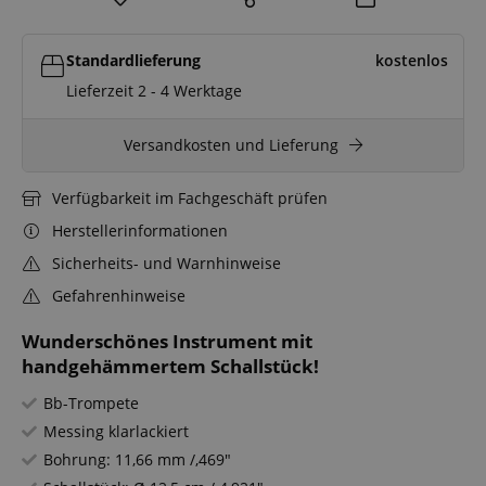
Standardlieferung
kostenlos
Lieferzeit 2 - 4 Werktage
Versandkosten und Lieferung
Verfügbarkeit im Fachgeschäft prüfen
Herstellerinformationen
Sicherheits- und Warnhinweise
Gefahrenhinweise
Wunderschönes Instrument mit
handgehämmertem Schallstück!
Bb-Trompete
Messing klarlackiert
Bohrung: 11,66 mm /,469"