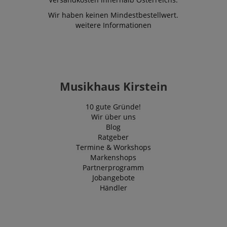
Wir haben keinen Mindestbestellwert.
weitere Informationen
Musikhaus Kirstein
10 gute Gründe!
Wir über uns
Blog
Ratgeber
Termine & Workshops
Markenshops
Partnerprogramm
Jobangebote
Händler