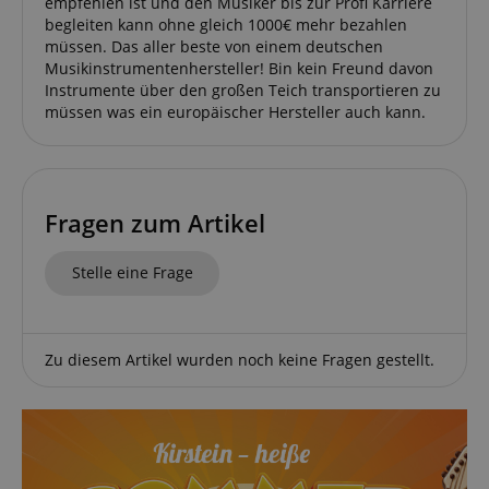
empfehlen ist und den Musiker bis zur Profi Karriere
begleiten kann ohne gleich 1000€ mehr bezahlen
müssen. Das aller beste von einem deutschen
Musikinstrumentenhersteller! Bin kein Freund davon
Instrumente über den großen Teich transportieren zu
müssen was ein europäischer Hersteller auch kann.
Fragen zum Artikel
Stelle eine Frage
Zu diesem Artikel wurden noch keine Fragen gestellt.