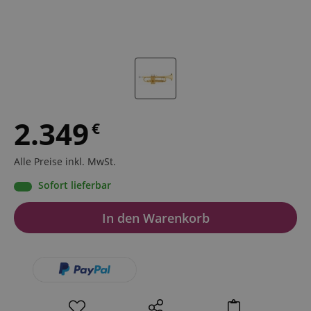
2.349
€
Alle Preise inkl. MwSt.
Sofort lieferbar
In den Warenkorb