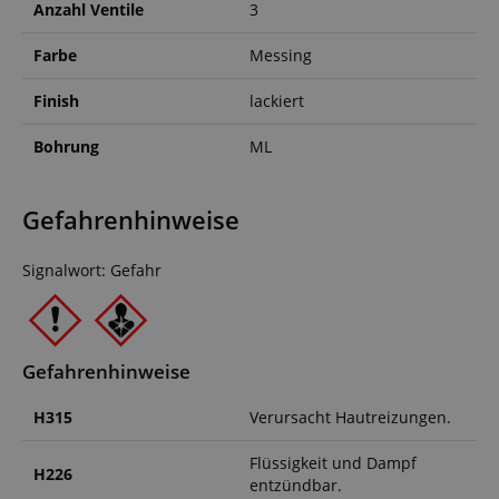
Anzahl Ventile
3
Farbe
Messing
Finish
lackiert
Bohrung
ML
Gefahrenhinweise
Signalwort: Gefahr
Gefahrenhinweise
H315
Verursacht Hautreizungen.
Flüssigkeit und Dampf
H226
entzündbar.