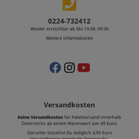
0224-732412
Wieder erreichbar ab Mo 10.08, 09:30
Weitere Informationen
Versandkosten
Keine Versandkosten
für Paketversand innerhalb
Österreichs ab einem Warenwert von 49 Euro.
Darunter bezahlst Du lediglich 4,99 Euro
Versandkosten innerhalb Österreichs.