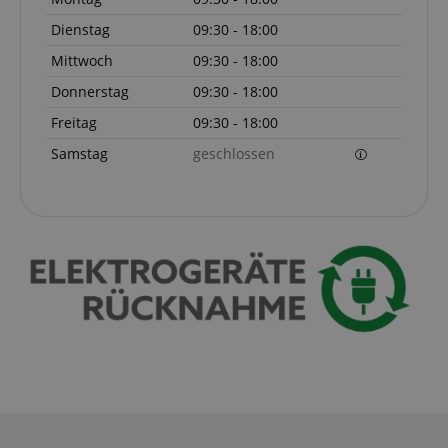
Dienstag
09:30 - 18:00
Mittwoch
09:30 - 18:00
Donnerstag
09:30 - 18:00
Freitag
09:30 - 18:00
Samstag
geschlossen