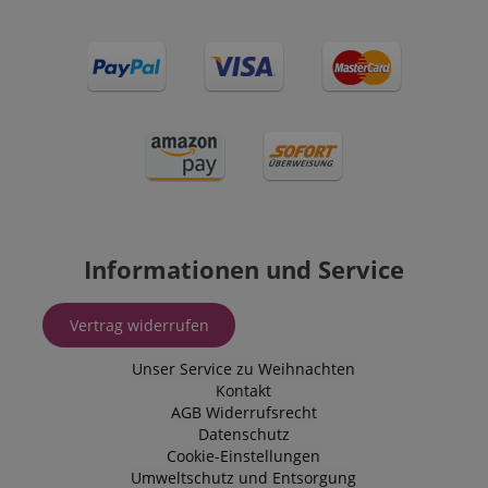
Informationen und Service
Vertrag widerrufen
Unser Service zu Weihnachten
Kontakt
AGB
Widerrufsrecht
Datenschutz
Cookie-Einstellungen
Umweltschutz und Entsorgung