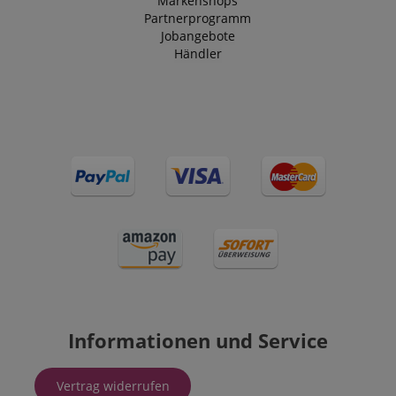
Markenshops
Partnerprogramm
Jobangebote
Händler
Informationen und Service
Vertrag widerrufen