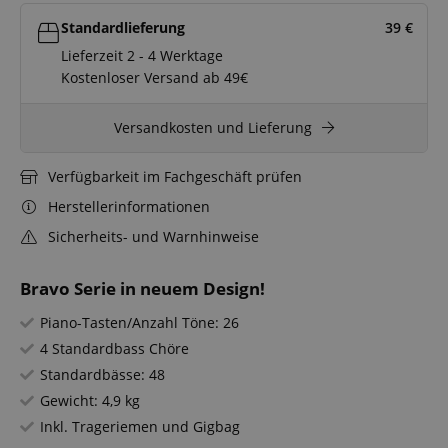
Standardlieferung
39
€
Lieferzeit 2 - 4 Werktage
Kostenloser Versand ab 49€
Versandkosten und Lieferung
Verfügbarkeit im Fachgeschäft prüfen
Herstellerinformationen
Sicherheits- und Warnhinweise
Bravo Serie in neuem Design!
Piano-Tasten/Anzahl Töne: 26
4 Standardbass Chöre
Standardbässe: 48
Gewicht: 4,9 kg
Inkl. Trageriemen und Gigbag