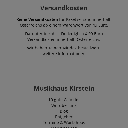
Versandkosten
Keine Versandkosten
für Paketversand innerhalb
Österreichs ab einem Warenwert von 49 Euro.
Darunter bezahlst Du lediglich 4,99 Euro
Versandkosten innerhalb Österreichs.
Wir haben keinen Mindestbestellwert.
weitere Informationen
Musikhaus Kirstein
10 gute Gründe!
Wir über uns
Blog
Ratgeber
Termine & Workshops