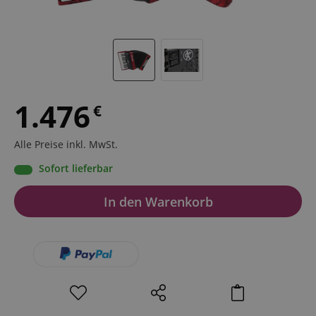
1.476
€
Alle Preise inkl. MwSt.
Sofort lieferbar
In den Warenkorb