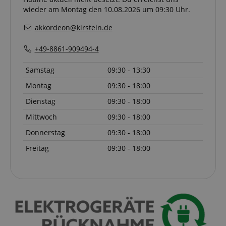
wieder am Montag den 10.08.2026 um 09:30 Uhr.
akkordeon@kirstein.de
+49-8861-909494-4
Samstag
09:30 - 13:30
Montag
09:30 - 18:00
Dienstag
09:30 - 18:00
Mittwoch
09:30 - 18:00
Donnerstag
09:30 - 18:00
Freitag
09:30 - 18:00