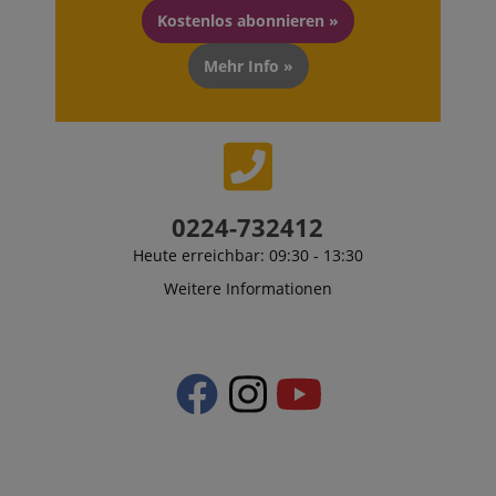
Kostenlos abonnieren »
Mehr Info »
0224-732412
Heute erreichbar: 09:30 - 13:30
Weitere Informationen