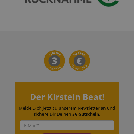
Der Kirstein Beat!
Melde Dich jetzt zu unserem Newsletter an und
sichere Dir Deinen
5€ Gutschein
.