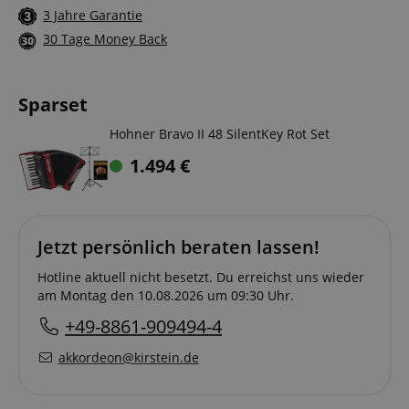
3 Jahre Garantie
30 Tage Money Back
Sparset
Hohner Bravo II 48 SilentKey Rot Set
1.494
€
Jetzt persönlich beraten lassen!
Hotline aktuell nicht besetzt. Du erreichst uns wieder
am Montag den 10.08.2026 um 09:30 Uhr.
+49-8861-909494-4
akkordeon@kirstein.de