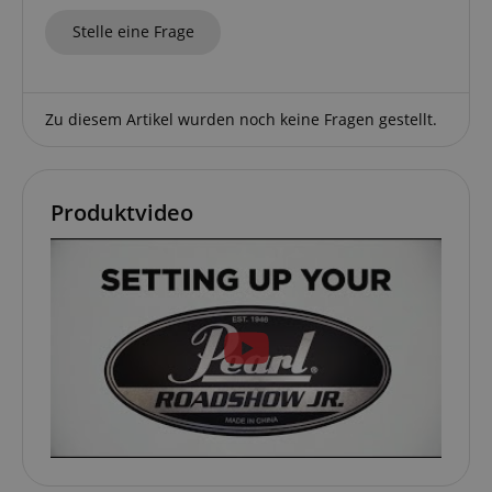
Stelle eine Frage
Zu diesem Artikel wurden noch keine Fragen gestellt.
Produktvideo