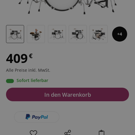
4
409
€
Alle Preise inkl. MwSt.
Sofort lieferbar
In den Warenkorb