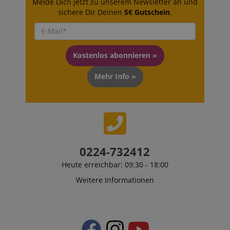
Melde Dich jetzt zu unserem Newsletter an und
sichere Dir Deinen
5€ Gutschein
.
Kostenlos abonnieren »
Mehr Info »
0224-732412
Heute erreichbar: 09:30 - 18:00
Weitere Informationen