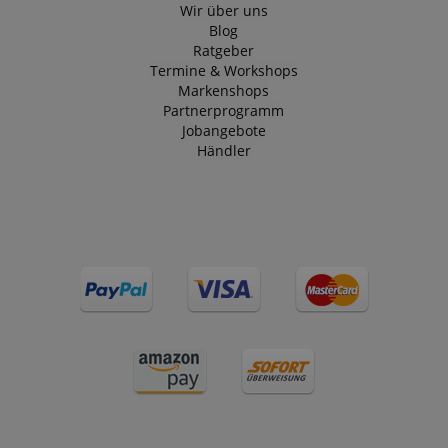
Wir über uns
Blog
Ratgeber
Termine & Workshops
Markenshops
Partnerprogramm
Jobangebote
Händler