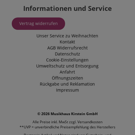
Informationen und Service
Vertrag widerrufen
Unser Service zu Weihnachten
Kontakt
AGB
Widerrufsrecht
Datenschutz
Cookie-Einstellungen
Umweltschutz und Entsorgung
Anfahrt
Öffnungszeiten
Rückgabe und Reklamation
Impressum
© 2026 Musikhaus Kirstein GmbH
Alle Preise inkl. MwSt zzgl.
Versandkosten
**UVP = unverbindliche Preisempfehlung des Herstellers