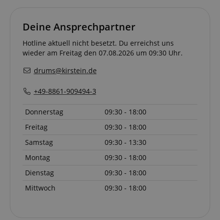
Deine Ansprechpartner
Hotline aktuell nicht besetzt. Du erreichst uns
wieder am Freitag den 07.08.2026 um 09:30 Uhr.
drums@kirstein.de
+49-8861-909494-3
Donnerstag
09:30 - 18:00
Freitag
09:30 - 18:00
Samstag
09:30 - 13:30
Montag
09:30 - 18:00
Dienstag
09:30 - 18:00
Mittwoch
09:30 - 18:00