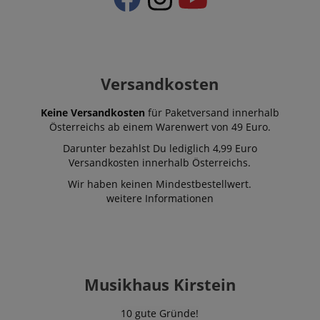
Versandkosten
Keine Versandkosten
für Paketversand innerhalb
Österreichs ab einem Warenwert von 49 Euro.
Darunter bezahlst Du lediglich 4,99 Euro
Versandkosten innerhalb Österreichs.
Wir haben keinen Mindestbestellwert.
weitere Informationen
Musikhaus Kirstein
10 gute Gründe!