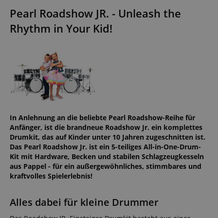
Pearl Roadshow JR. - Unleash the
Rhythm in Your Kid!
In Anlehnung an die beliebte Pearl Roadshow-Reihe für
Anfänger, ist die brandneue Roadshow Jr. ein komplettes
Drumkit, das auf Kinder unter 10 Jahren zugeschnitten ist.
Das Pearl Roadshow Jr. ist ein 5-teiliges All-in-One-Drum-
Kit mit Hardware, Becken und stabilen Schlagzeugkesseln
aus Pappel - für ein außergewöhnliches, stimmbares und
kraftvolles Spielerlebnis!
Alles dabei für kleine Drummer