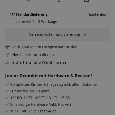
Standardlieferung
kostenlos
Lieferzeit 1 - 3 Werktage
Versandkosten und Lieferung
Verfügbarkeit im Fachgeschäft prüfen
Herstellerinformationen
Sicherheits- und Warnhinweise
Junior Drumkit mit Hardware & Becken!
Komplettes Kinder Schlagzeug inkl. allem Zubehör
Für Kinder bis 10 Jahre
16" BD, 8" TT, 10" TT, 13" FT, 12" SD
Einstrebige Hardware (inkl. Hocker)
10" HiHat & 13" Crash-Ride