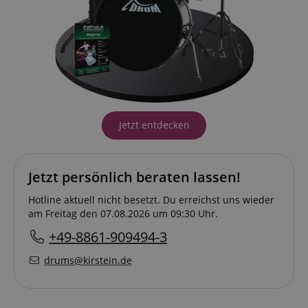
Jetzt entdecken
Jetzt persönlich beraten lassen!
Hotline aktuell nicht besetzt. Du erreichst uns wieder
am Freitag den 07.08.2026 um 09:30 Uhr.
+49-8861-909494-3
drums@kirstein.de