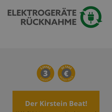
Der Kirstein Beat!