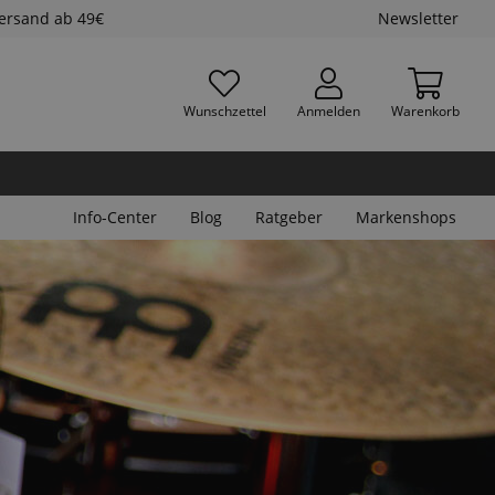
Versand ab 49€
Newsletter
Wunschzettel
Anmelden
Warenkorb
Info-Center
Blog
Ratgeber
Markenshops