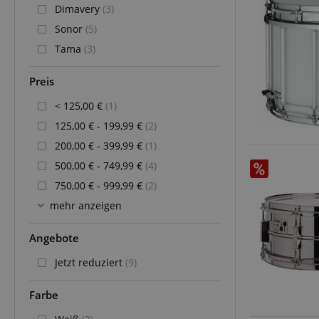
Dimavery
(3)
Sonor
(5)
Tama
(3)
Preis
< 125,00 €
(1)
125,00 € - 199,99 €
(2)
200,00 € - 399,99 €
(1)
500,00 € - 749,99 €
(4)
750,00 € - 999,99 €
(2)
mehr anzeigen
Angebote
Jetzt reduziert
(9)
Farbe