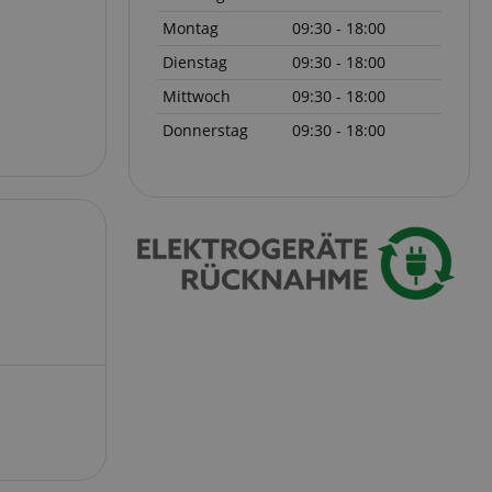
 end user (what
).
Montag
09:30 - 18:00
Dienstag
09:30 - 18:00
Mittwoch
09:30 - 18:00
Donnerstag
09:30 - 18:00