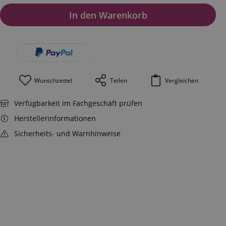
In den Warenkorb
Wunschzettel
Teilen
Vergleichen
Verfügbarkeit im Fachgeschäft prüfen
Herstellerinformationen
Sicherheits- und Warnhinweise