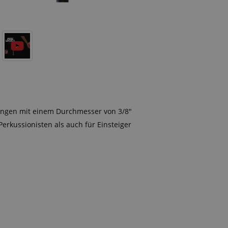
angen mit einem Durchmesser von 3/8"
Perkussionisten als auch für Einsteiger