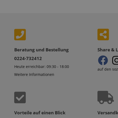
Beratung und Bestellung
Share & 
0224-732412
Heute erreichbar: 09:30 - 18:00
auf den so
Weitere Informationen
Vorteile auf einen Blick
Versand