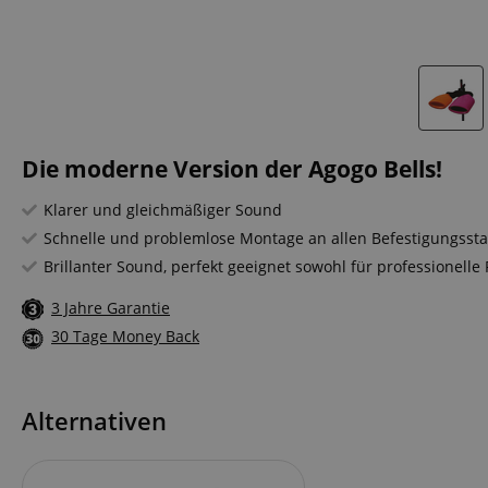
Die moderne Version der Agogo Bells!
Klarer und gleichmäßiger Sound
Schnelle und problemlose Montage an allen Befestigungsst
Brillanter Sound, perfekt geeignet sowohl für professionelle 
3 Jahre Garantie
30 Tage Money Back
Alternativen