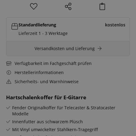
Standardlieferung
kostenlos
Lieferzeit 1 - 3 Werktage
Versandkosten und Lieferung
Verfügbarkeit im Fachgeschäft prüfen
Herstellerinformationen
Sicherheits- und Warnhinweise
Hartschalenkoffer für E-Gitarre
Fender Originalkoffer für Telecaster & Stratocaster
Modelle
Innenfutter aus schwarzem Plüsch
Mit Vinyl umwickelter Stahlkern-Tragegriff