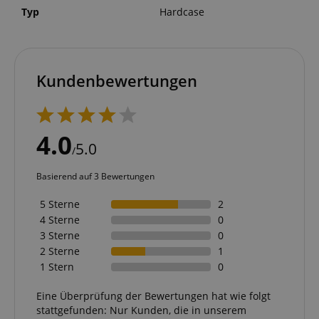
Typ
Hardcase
Kundenbewertungen
4.0
5.0
/
Basierend auf 3 Bewertungen
5 Sterne
2
4 Sterne
0
3 Sterne
0
2 Sterne
1
1 Stern
0
Eine Überprüfung der Bewertungen hat wie folgt
stattgefunden: Nur Kunden, die in unserem