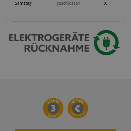
Samstag
geschlossen