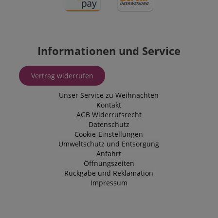
Informationen und Service
Vertrag widerrufen
Unser Service zu Weihnachten
Kontakt
AGB
Widerrufsrecht
Datenschutz
Cookie-Einstellungen
Umweltschutz und Entsorgung
Anfahrt
Öffnungszeiten
Rückgabe und Reklamation
Impressum