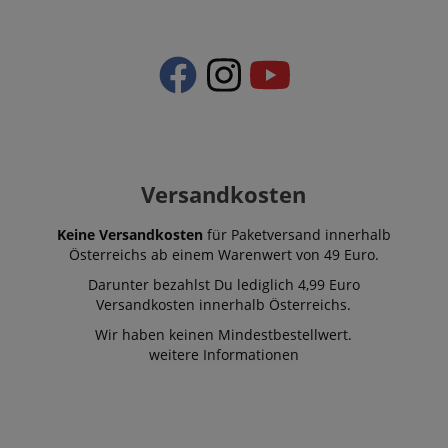
Versandkosten
Keine Versandkosten
für Paketversand innerhalb
Österreichs ab einem Warenwert von 49 Euro.
Darunter bezahlst Du lediglich 4,99 Euro
Versandkosten innerhalb Österreichs.
Wir haben keinen Mindestbestellwert.
weitere Informationen