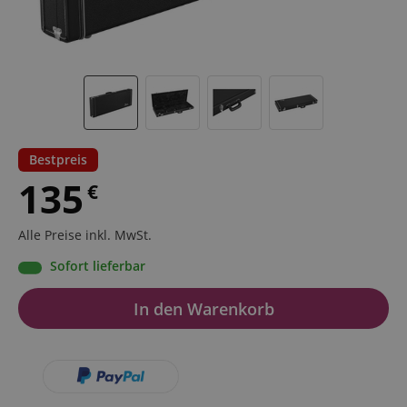
Bestpreis
135
€
Alle Preise inkl. MwSt.
Sofort lieferbar
In den Warenkorb