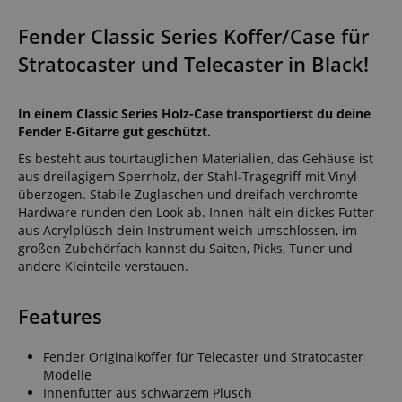
Fender Classic Series Koffer/Case für
Stratocaster und Telecaster in Black!
In einem Classic Series Holz-Case transportierst du deine
Fender E-Gitarre gut geschützt.
Es besteht aus tourtauglichen Materialien, das Gehäuse ist
aus dreilagigem Sperrholz, der Stahl-Tragegriff mit Vinyl
überzogen. Stabile Zuglaschen und dreifach verchromte
Hardware runden den Look ab. Innen hält ein dickes Futter
aus Acrylplüsch dein Instrument weich umschlossen, im
großen Zubehörfach kannst du Saiten, Picks, Tuner und
andere Kleinteile verstauen.
Features
Fender Originalkoffer für Telecaster und Stratocaster
Modelle
Innenfutter aus schwarzem Plüsch