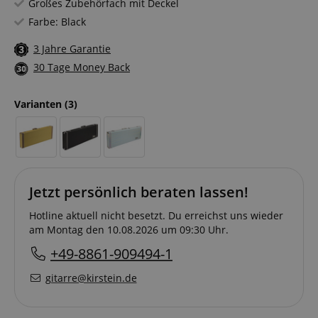
Großes Zubehörfach mit Deckel
Farbe: Black
3 Jahre Garantie
30 Tage Money Back
Varianten
(3)
Jetzt persönlich beraten lassen!
Hotline aktuell nicht besetzt. Du erreichst uns wieder
am Montag den 10.08.2026 um 09:30 Uhr.
+49-8861-909494-1
gitarre@kirstein.de