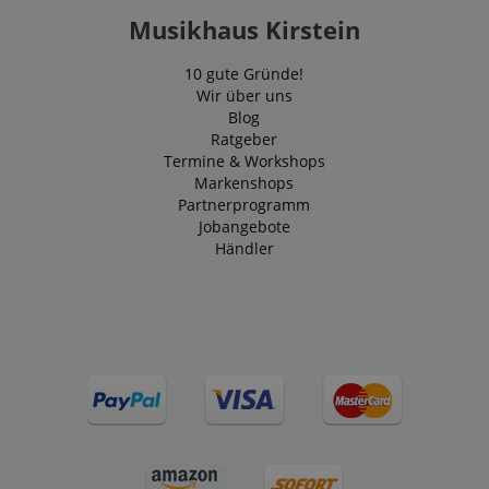
Musikhaus Kirstein
10 gute Gründe!
Wir über uns
Blog
Ratgeber
Termine & Workshops
Markenshops
Partnerprogramm
Jobangebote
Händler