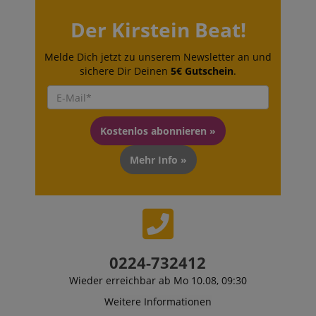
Der Kirstein Beat!
Melde Dich jetzt zu unserem Newsletter an und
sichere Dir Deinen
5€ Gutschein
.
Kostenlos abonnieren »
Mehr Info »
0224-732412
Wieder erreichbar ab Mo 10.08, 09:30
Weitere Informationen