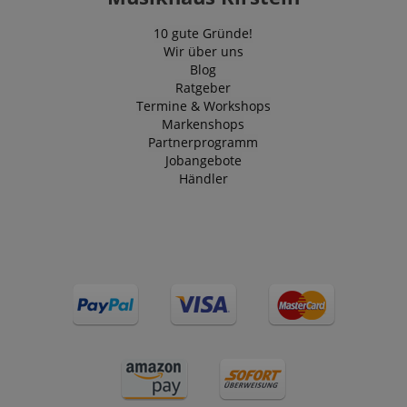
10 gute Gründe!
Wir über uns
Blog
Ratgeber
Termine & Workshops
Markenshops
Partnerprogramm
Jobangebote
Händler