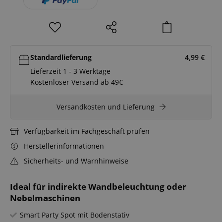
Standardlieferung
4,99
€
Lieferzeit 1 - 3 Werktage
Kostenloser Versand ab 49€
Versandkosten und Lieferung
Verfügbarkeit im Fachgeschäft prüfen
Herstellerinformationen
Sicherheits- und Warnhinweise
Ideal für indirekte Wandbeleuchtung oder
Nebelmaschinen
Smart Party Spot mit Bodenstativ