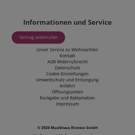
Informationen und Service
Vertrag widerrufen
Unser Service zu Weihnachten
Kontakt
AGB
Widerrufsrecht
Datenschutz
Cookie-Einstellungen
Umweltschutz und Entsorgung
Anfahrt
Öffnungszeiten
Rückgabe und Reklamation
Impressum
© 2026 Musikhaus Kirstein GmbH