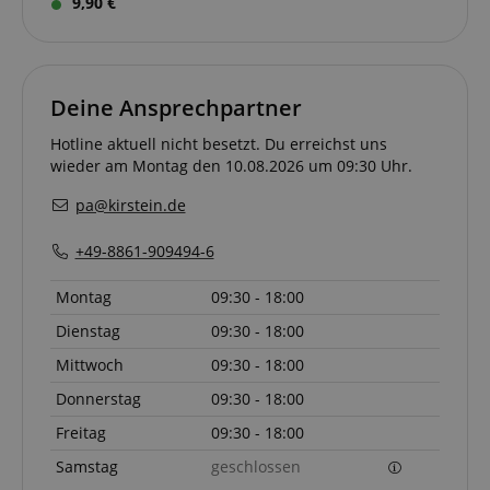
9,90 €
Deine Ansprechpartner
Hotline aktuell nicht besetzt. Du erreichst uns
wieder am Montag den 10.08.2026 um 09:30 Uhr.
pa@kirstein.de
+49-8861-909494-6
Montag
09:30 - 18:00
Dienstag
09:30 - 18:00
Mittwoch
09:30 - 18:00
Donnerstag
09:30 - 18:00
Freitag
09:30 - 18:00
Samstag
geschlossen