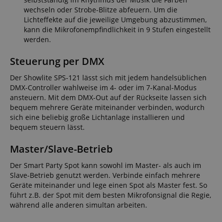
wechseln oder Strobe-Blitze abfeuern. Um die
Lichteffekte auf die jeweilige Umgebung abzustimmen,
kann die Mikrofonempfindlichkeit in 9 Stufen eingestellt
werden.
Steuerung per DMX
Der Showlite SPS-121 lässt sich mit jedem handelsüblichen
DMX-Controller wahlweise im 4- oder im 7-Kanal-Modus
ansteuern. Mit dem DMX-Out auf der Rückseite lassen sich
bequem mehrere Geräte miteinander verbinden, wodurch
sich eine beliebig große Lichtanlage installieren und
bequem steuern lässt.
Master/Slave-Betrieb
Der Smart Party Spot kann sowohl im Master- als auch im
Slave-Betrieb genutzt werden. Verbinde einfach mehrere
Geräte miteinander und lege einen Spot als Master fest. So
führt z.B. der Spot mit dem besten Mikrofonsignal die Regie,
während alle anderen simultan arbeiten.