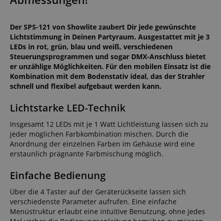
Der SPS-121 von Showlite zaubert Dir jede gewünschte
Lichtstimmung in Deinen Partyraum. Ausgestattet mit je 3
LEDs in rot, grün, blau und weiß, verschiedenen
Steuerungsprogrammen und sogar DMX-Anschluss bietet
er unzählige Möglichkeiten. Für den mobilen Einsatz ist die
Kombination mit dem Bodenstativ ideal, das der Strahler
schnell und flexibel aufgebaut werden kann.
Lichtstarke LED-Technik
Insgesamt 12 LEDs mit je 1 Watt Lichtleistung lassen sich zu
jeder möglichen Farbkombination mischen. Durch die
Anordnung der einzelnen Farben im Gehäuse wird eine
erstaunlich prägnante Farbmischung möglich.
Einfache Bedienung
Über die 4 Taster auf der Geräterückseite lassen sich
verschiedenste Parameter aufrufen. Eine einfache
Menüstruktur erlaubt eine intuitive Benutzung, ohne jedes