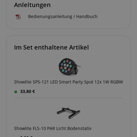
Anleitungen
Bedienungsanleitung / Handbuch
Im Set enthaltene Artikel
Showlite SPS-121 LED Smart Party Spot 12x 1W RGBW
33,80 €
Showlite FLS-10 PAR Licht Bodenstativ