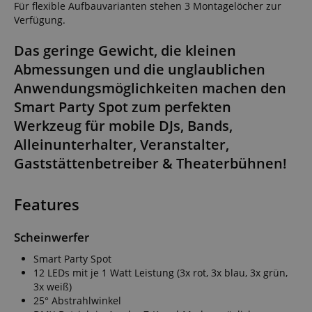
Für flexible Aufbauvarianten stehen 3 Montagelöcher zur
Verfügung.
Das geringe Gewicht, die kleinen
Abmessungen und die unglaublichen
Anwendungsmöglichkeiten machen den
Smart Party Spot zum perfekten
Werkzeug für mobile DJs, Bands,
Alleinunterhalter, Veranstalter,
Gaststättenbetreiber & Theaterbühnen!
Features
Scheinwerfer
Smart Party Spot
12 LEDs mit je 1 Watt Leistung (3x rot, 3x blau, 3x grün,
3x weiß)
25° Abstrahlwinkel