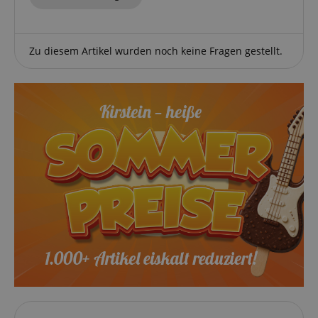
Zu diesem Artikel wurden noch keine Fragen gestellt.