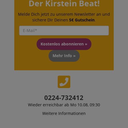
Der Kirstein Beat!
Melde Dich jetzt zu unserem Newsletter an und
sichere Dir Deinen
5€ Gutschein
.
Kostenlos abonnieren »
Mehr Info »
0224-732412
Wieder erreichbar ab Mo 10.08, 09:30
Weitere Informationen