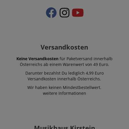
Versandkosten
Keine Versandkosten
für Paketversand innerhalb
Österreichs ab einem Warenwert von 49 Euro.
Darunter bezahlst Du lediglich 4,99 Euro
Versandkosten innerhalb Österreichs.
Wir haben keinen Mindestbestellwert.
weitere Informationen
Musikhaus Kirstein