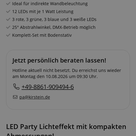
Ideal für indirekte Wandbeleuchtung
12 LEDs mit je 1 Watt Leistung
3 rote, 3 grüne, 3 blaue und 3 weiße LEDs
25° Abstrahlwinkel, DMX-Betrieb möglich
Komplett-Set mit Bodenstativ
Jetzt persönlich beraten lassen!
Hotline aktuell nicht besetzt. Du erreichst uns wieder
am Montag den 10.08.2026 um 09:30 Uhr.
+49-8861-909494-6
pa@kirstein.de
LED Party Lichteffekt mit kompakten
Abmessungen!