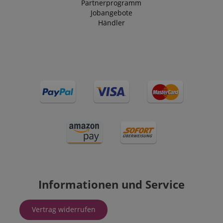
Partnerprogramm
Jobangebote
Händler
Informationen und Service
Vertrag widerrufen