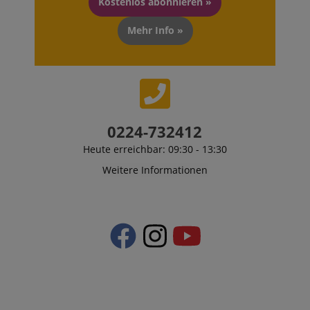
Kostenlos abonnieren »
Mehr Info »
0224-732412
Heute erreichbar: 09:30 - 13:30
Weitere Informationen