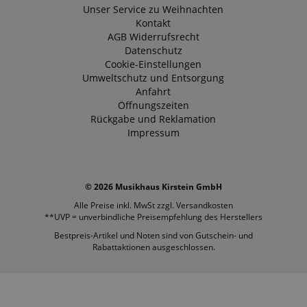
Unser Service zu Weihnachten
Kontakt
AGB
Widerrufsrecht
Datenschutz
Cookie-Einstellungen
Umweltschutz und Entsorgung
Anfahrt
Öffnungszeiten
Rückgabe und Reklamation
Impressum
© 2026 Musikhaus Kirstein GmbH
Alle Preise inkl. MwSt zzgl.
Versandkosten
**UVP = unverbindliche Preisempfehlung des Herstellers
Bestpreis-Artikel und Noten sind von Gutschein- und
Rabattaktionen ausgeschlossen.