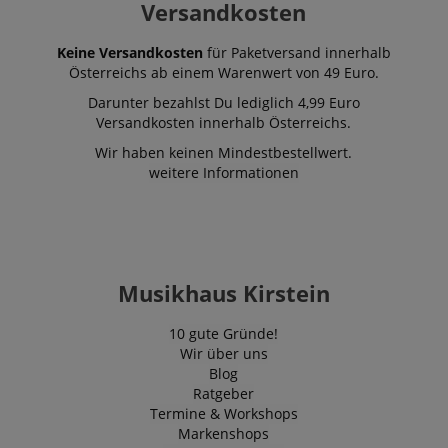
Versandkosten
Keine Versandkosten
für Paketversand innerhalb
Österreichs ab einem Warenwert von 49 Euro.
Darunter bezahlst Du lediglich 4,99 Euro
Versandkosten innerhalb Österreichs.
Wir haben keinen Mindestbestellwert.
weitere Informationen
Musikhaus Kirstein
10 gute Gründe!
Wir über uns
Blog
Ratgeber
Termine & Workshops
Markenshops