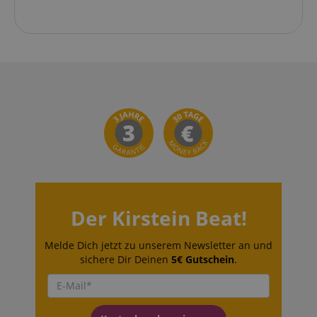
Der Kirstein Beat!
Melde Dich jetzt zu unserem Newsletter an und
sichere Dir Deinen
5€ Gutschein
.